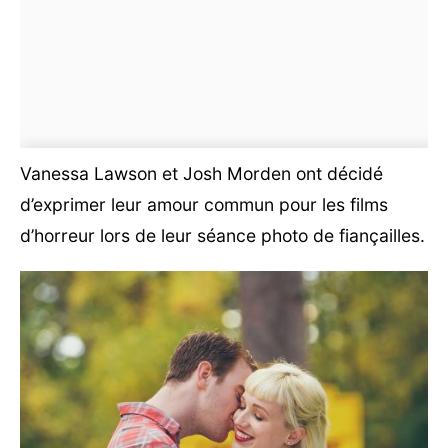
Vanessa Lawson et Josh Morden ont décidé
d’exprimer leur amour commun pour les films
d’horreur lors de leur séance photo de fiançailles.