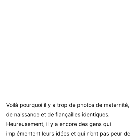
Voilà pourquoi il y a trop de photos de maternité,
de naissance et de fiançailles identiques.
Heureusement, il y a encore des gens qui
implémentent leurs idées et qui n’ont pas peur de