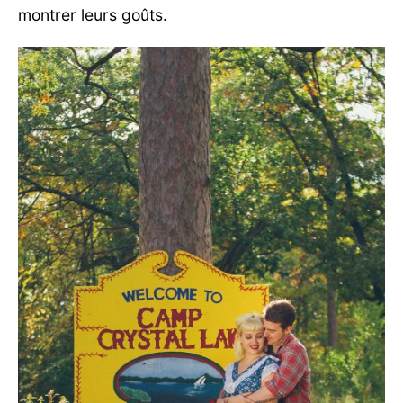
montrer leurs goûts.