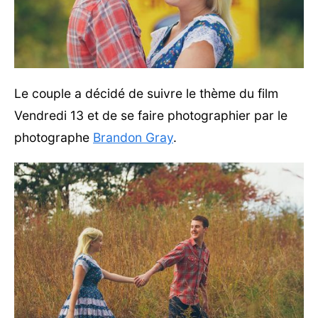
Le couple a décidé de suivre le thème du film
Vendredi 13 et de se faire photographier par le
photographe
Brandon Gray
.