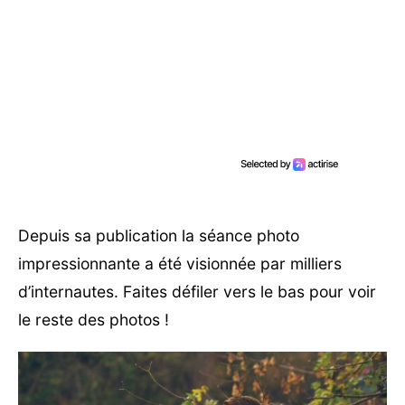
Depuis sa publication la séance photo
impressionnante a été visionnée par milliers
d’internautes. Faites défiler vers le bas pour voir
le reste des photos !