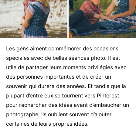
Les gens aiment commémorer des occasions
spéciales avec de belles séances photo. Il est
utile de partager leurs moments privilégiés avec
des personnes importantes et de créer un
souvenir qui durera des années. Et tandis que la
plupart d’entre eux se tournent vers Pinterest
pour rechercher des idées avant d’embaucher un
photographe, ils oublient souvent d’ajouter
certaines de leurs propres idées.