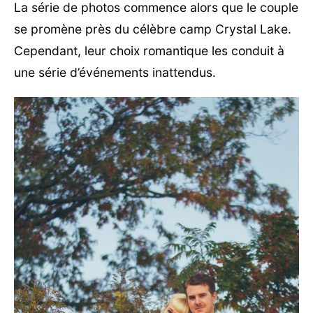
La série de photos commence alors que le couple
se promène près du célèbre camp Crystal Lake.
Cependant, leur choix romantique les conduit à
une série d’événements inattendus.