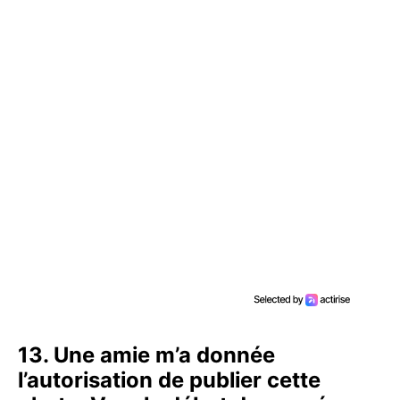
13. Une amie m’a donnée
l’autorisation de publier cette