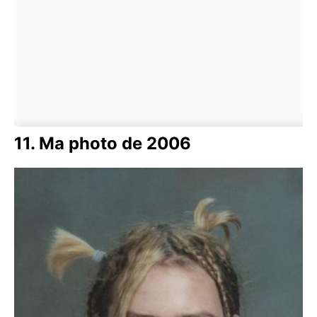
11. Ma photo de 2006