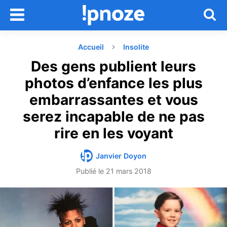
Accueil
Insolite
Des gens publient leurs
photos d’enfance les plus
embarrassantes et vous
serez incapable de ne pas
rire en les voyant
Janvier Doyon
Publié le
21 mars 2018