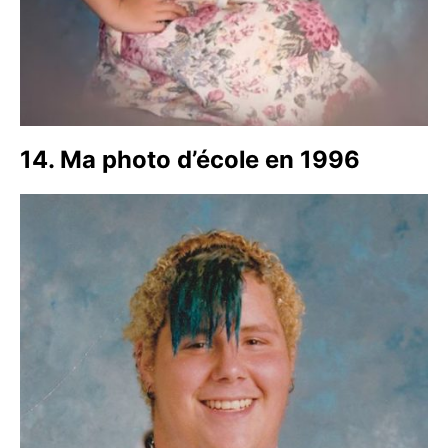
14. Ma photo d’école en 1996