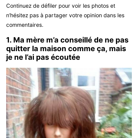
Continuez de défiler pour voir les photos et
n’hésitez pas à partager votre opinion dans les
commentaires.
1. Ma mère m’a conseillé de ne pas
quitter la maison comme ça, mais
je ne l’ai pas écoutée