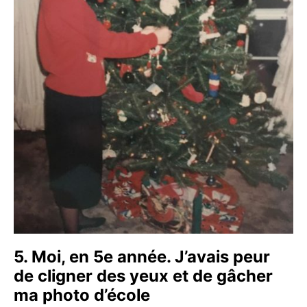
5. Moi, en 5e année. J’avais peur
de cligner des yeux et de gâcher
ma photo d’école