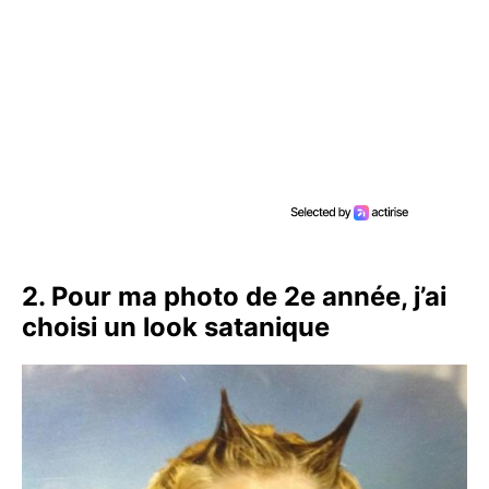
2. Pour ma photo de 2e année, j’ai
choisi un look satanique