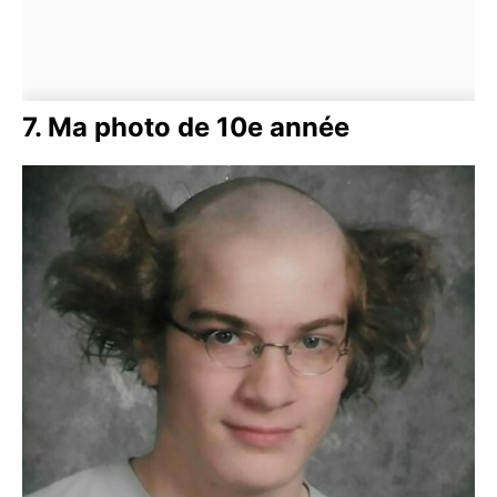
7. Ma photo de 10e année