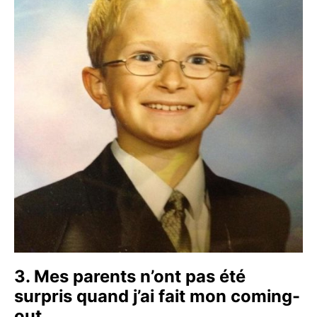
3. Mes parents n’ont pas été
surpris quand j’ai fait mon coming-
out