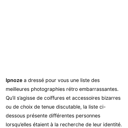
Ipnoze
a dressé pour vous une liste des
meilleures photographies rétro embarrassantes.
Qu’il s’agisse de coiffures et accessoires bizarres
ou de choix de tenue discutable, la liste ci-
dessous présente différentes personnes
lorsqu’elles étaient à la recherche de leur identité.