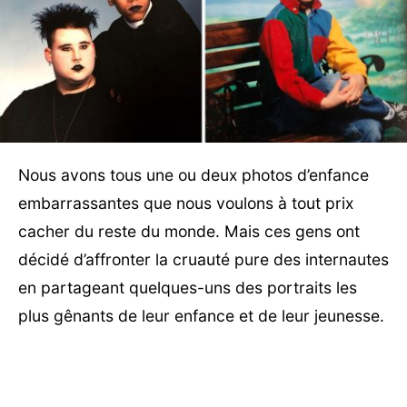
Nous avons tous une ou deux photos d’enfance
embarrassantes que nous voulons à tout prix
cacher du reste du monde. Mais ces gens ont
décidé d’affronter la cruauté pure des internautes
en partageant quelques-uns des portraits les
plus gênants de leur enfance et de leur jeunesse.