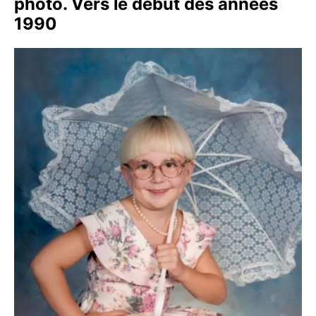
photo. Vers le début des années
1990