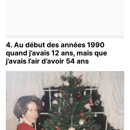
4. Au début des années 1990
quand j’avais 12 ans, mais que
j’avais l’air d’avoir 54 ans