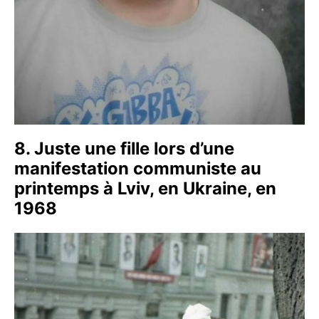
8. Juste une fille lors d’une
manifestation communiste au
printemps à Lviv, en Ukraine, en
1968