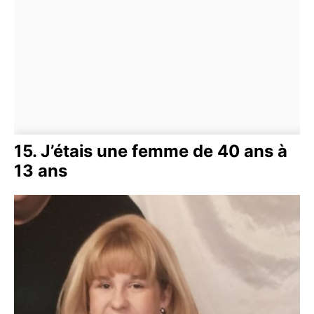
15. J’étais une femme de 40 ans à
13 ans