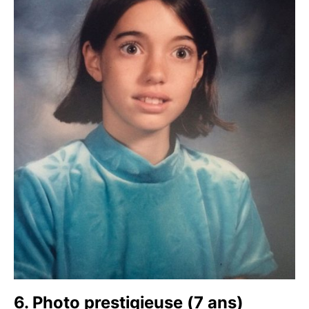
6. Photo prestigieuse (7 ans)