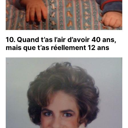
10. Quand t’as l’air d’avoir 40 ans,
mais que t’as réellement 12 ans