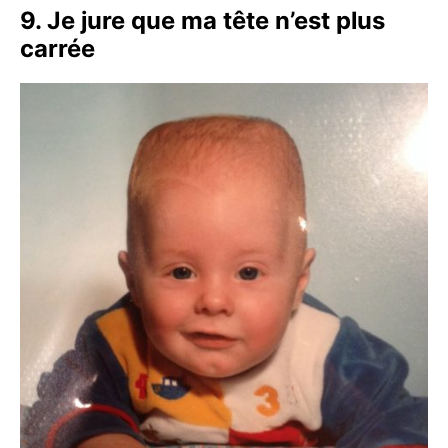
9. Je jure que ma tête n’est plus
carrée