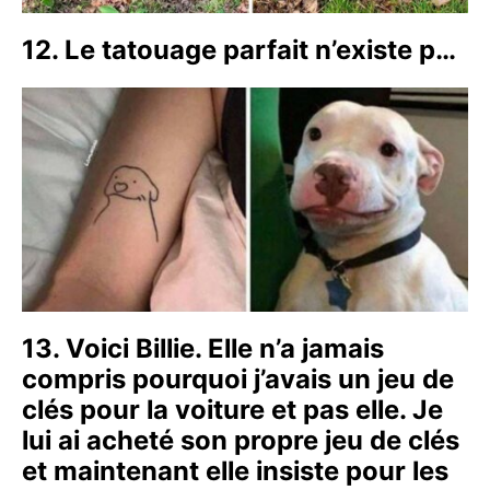
12. Le tatouage parfait n’existe p…
13. Voici Billie. Elle n’a jamais
compris pourquoi j’avais un jeu de
clés pour la voiture et pas elle. Je
lui ai acheté son propre jeu de clés
et maintenant elle insiste pour les