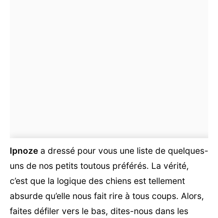
Ipnoze
a dressé pour vous une liste de quelques-
uns de nos petits toutous préférés. La vérité,
c’est que la logique des chiens est tellement
absurde qu’elle nous fait rire à tous coups. Alors,
faites défiler vers le bas, dites-nous dans les