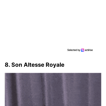
8. Son Altesse Royale