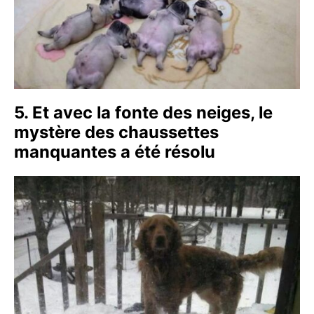
5. Et avec la fonte des neiges, le
mystère des chaussettes
manquantes a été résolu