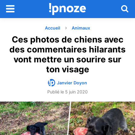
Accueil
Animaux
Ces photos de chiens avec
des commentaires hilarants
vont mettre un sourire sur
ton visage
Janvier Doyon
Publié le
5 juin 2020