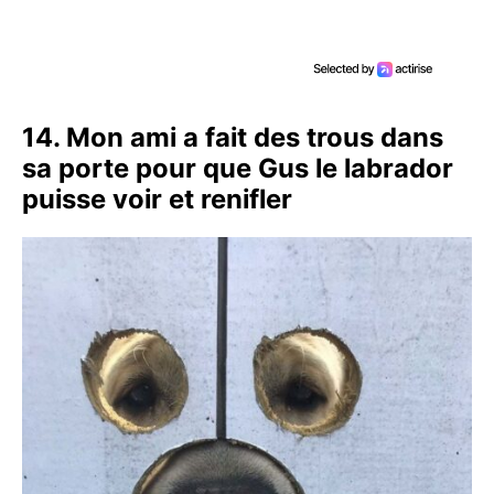
14. Mon ami a fait des trous dans
sa porte pour que Gus le labrador
puisse voir et renifler