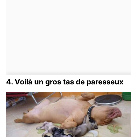
4. Voilà un gros tas de paresseux