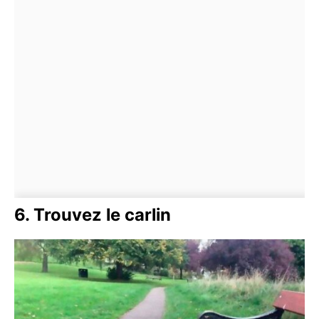
6. Trouvez le carlin