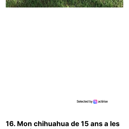
16. Mon chihuahua de 15 ans a les