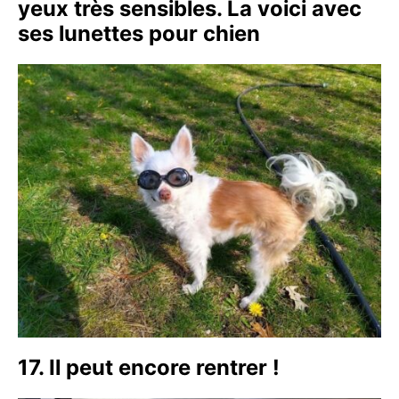
yeux très sensibles. La voici avec
ses lunettes pour chien
17. Il peut encore rentrer !