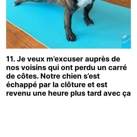
11. Je veux m’excuser auprès de
nos voisins qui ont perdu un carré
de côtes. Notre chien s’est
échappé par la clôture et est
revenu une heure plus tard avec ça