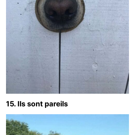
15. Ils sont pareils