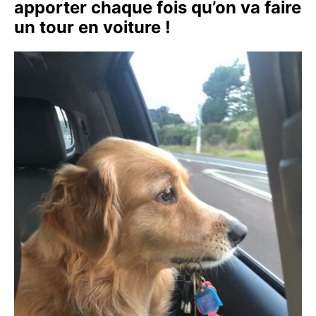
apporter chaque fois qu’on va faire
un tour en voiture !