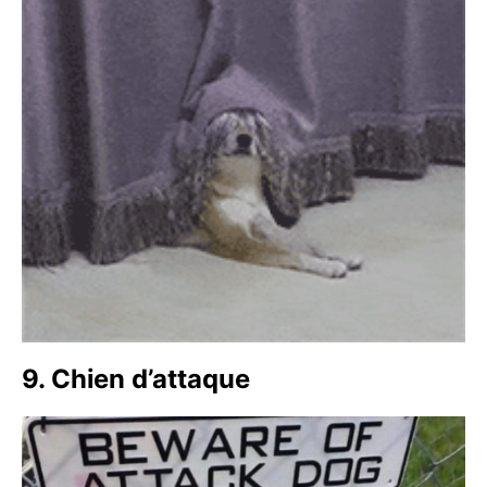
9. Chien d’attaque