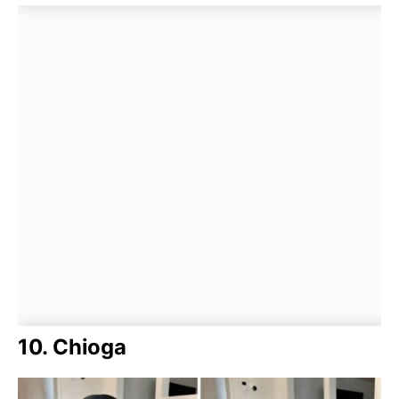
10. Chioga