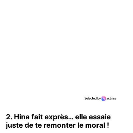
2. Hina fait exprès… elle essaie
juste de te remonter le moral !