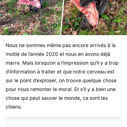
Nous ne sommes même pas encore arrivés à la
moitié de l’année 2020 et nous en avons déjà
marre. Mais lorsqu’on a l’impression qu’il y a trop
d’information à traiter et que notre cerveau est
sur le point d’exploser, on trouve quelque chose
pour nous remonter le moral. Et s’il y a bien une
chose qui peut sauver le monde, ce sont les
chiens.