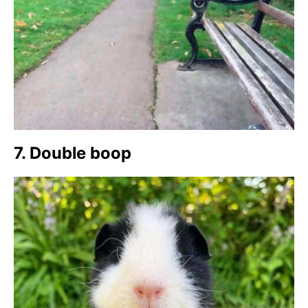
7. Double boop