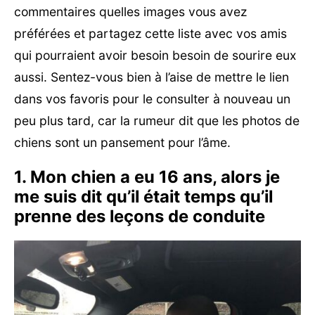
commentaires quelles images vous avez
préférées et partagez cette liste avec vos amis
qui pourraient avoir besoin besoin de sourire eux
aussi. Sentez-vous bien à l’aise de mettre le lien
dans vos favoris pour le consulter à nouveau un
peu plus tard, car la rumeur dit que les photos de
chiens sont un pansement pour l’âme.
1. Mon chien a eu 16 ans, alors je
me suis dit qu’il était temps qu’il
prenne des leçons de conduite