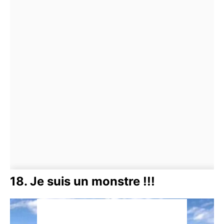
18. Je suis un monstre !!!