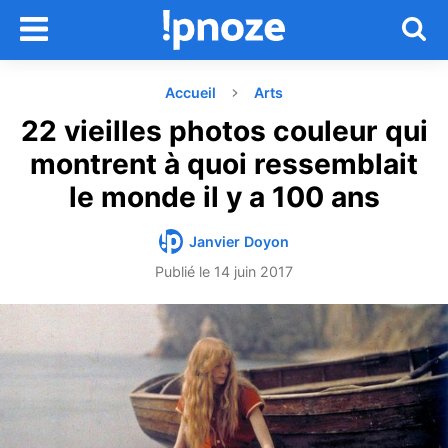
Accueil
Arts
22 vieilles photos couleur qui
montrent à quoi ressemblait
le monde il y a 100 ans
Janvier Doyon
Publié le
14 juin 2017