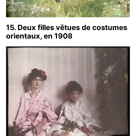
15. Deux filles vêtues de costumes
orientaux, en 1908