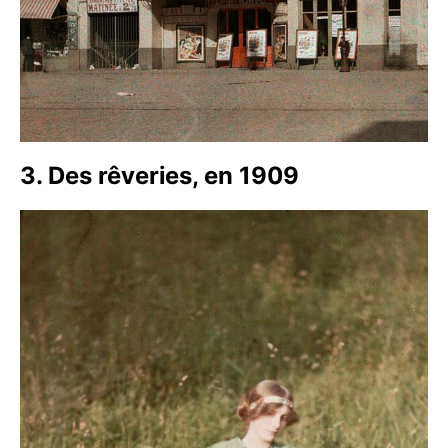
3. Des rêveries, en 1909