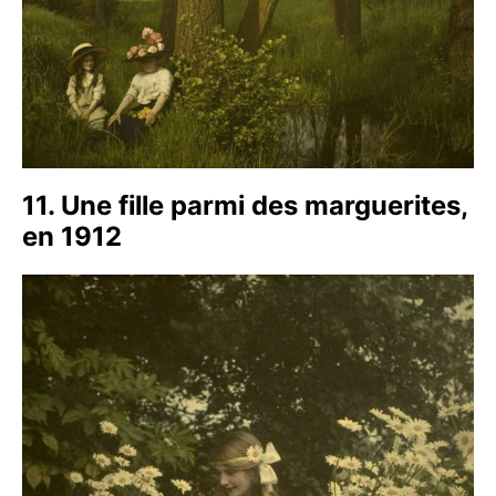
11. Une fille parmi des marguerites,
en 1912