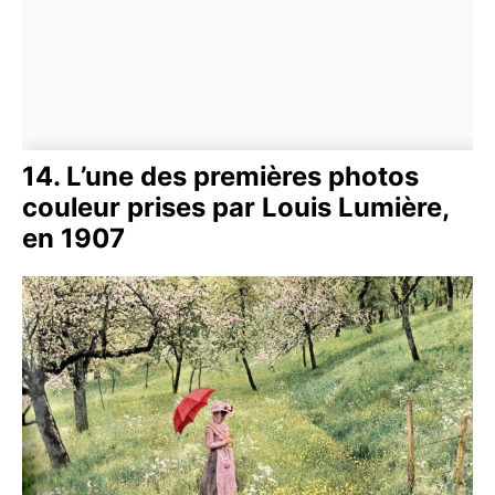
14. L’une des premières photos
couleur prises par Louis Lumière,
en 1907