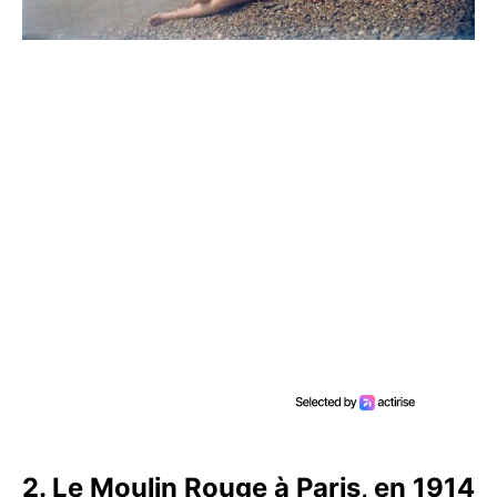
2. Le Moulin Rouge à Paris, en 1914