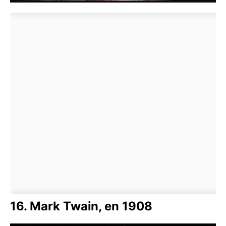
16. Mark Twain, en 1908