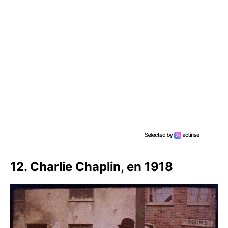
12. Charlie Chaplin, en 1918