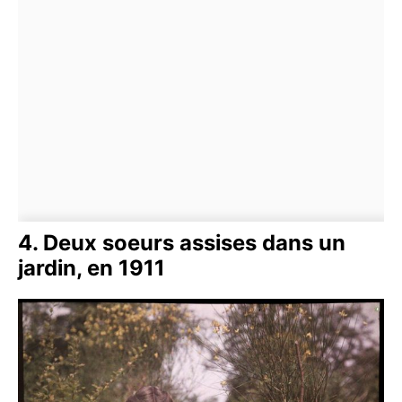
4. Deux soeurs assises dans un
jardin, en 1911