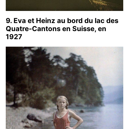
9. Eva et Heinz au bord du lac des
Quatre-Cantons en Suisse, en
1927