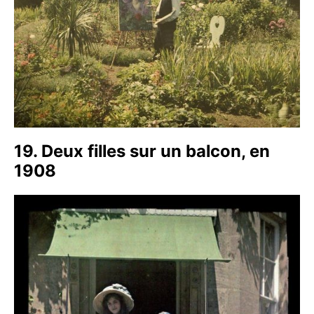
19. Deux filles sur un balcon, en
1908