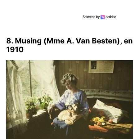
8. Musing (Mme A. Van Besten), en
1910