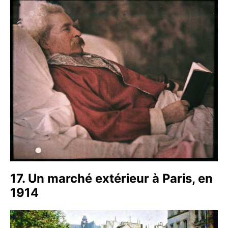
17. Un marché extérieur à Paris, en
1914