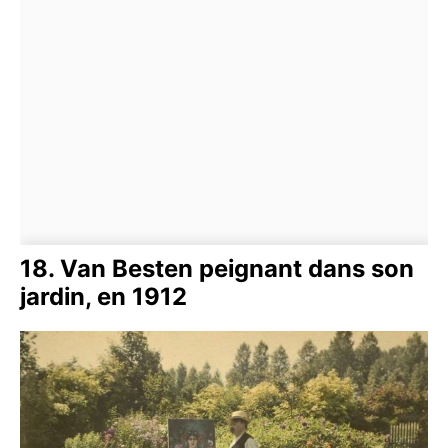
18. Van Besten peignant dans son
jardin, en 1912