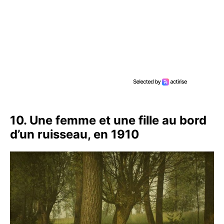
10. Une femme et une fille au bord
d’un ruisseau, en 1910