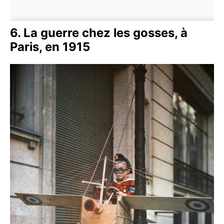
6. La guerre chez les gosses, à
Paris, en 1915