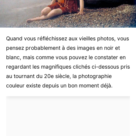
Quand vous réfléchissez aux vieilles photos, vous
pensez probablement à des images en noir et
blanc, mais comme vous pouvez le constater en
regardant les magnifiques clichés ci-dessous pris
au tournant du 20e siècle, la photographie
couleur existe depuis un bon moment déjà.