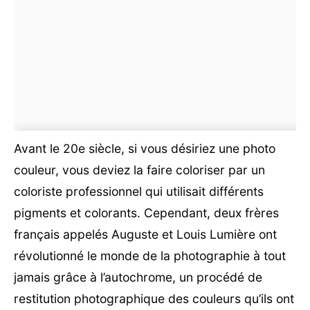
Avant le 20e siècle, si vous désiriez une photo
couleur, vous deviez la faire coloriser par un
coloriste professionnel qui utilisait différents
pigments et colorants. Cependant, deux frères
français appelés Auguste et Louis Lumière ont
révolutionné le monde de la photographie à tout
jamais grâce à l’autochrome, un procédé de
restitution photographique des couleurs qu’ils ont