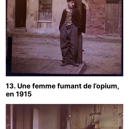
13. Une femme fumant de l’opium,
en 1915