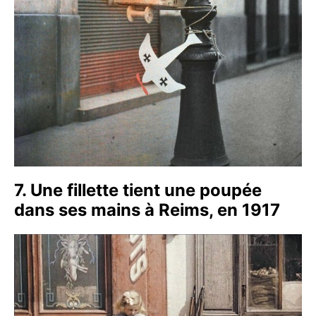
7. Une fillette tient une poupée
dans ses mains à Reims, en 1917