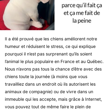
Il a été prouvé que les chiens améliorent notre
humeur et réduisent le stress, ce qui explique
pourquoi il n’est pas surprenant qu’ils soient
l’animal le plus populaire en France et au Québec.
Nous n’avons pas tous la chance d’être avec des
chiens toute la journée (à moins que vous
travailliez dans un endroit où ils autorisent les
animaux de compagnie) ou de vivre dans un
immeuble qui les accepte, mais grâce à Internet,
vous pouvez tout de même faire le plein de