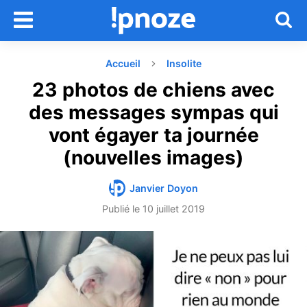
Accueil
Insolite
23 photos de chiens avec
des messages sympas qui
vont égayer ta journée
(nouvelles images)
Janvier Doyon
Publié le
10 juillet 2019