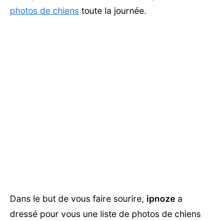
photos de chiens
toute la journée.
Dans le but de vous faire sourire,
ipnoze
a
dressé pour vous une liste de photos de chiens