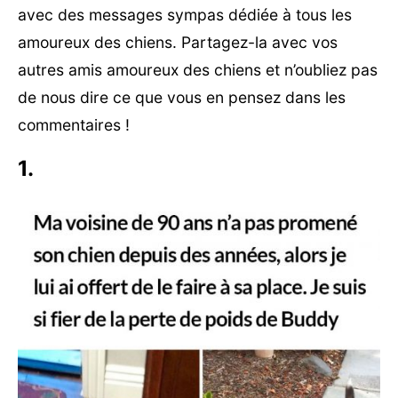
avec des messages sympas dédiée à tous les
amoureux des chiens. Partagez-la avec vos
autres amis amoureux des chiens et n’oubliez pas
de nous dire ce que vous en pensez dans les
commentaires !
1.