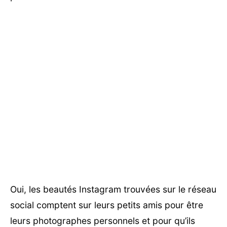
Oui, les beautés Instagram trouvées sur le réseau
social comptent sur leurs petits amis pour être
leurs photographes personnels et pour qu’ils