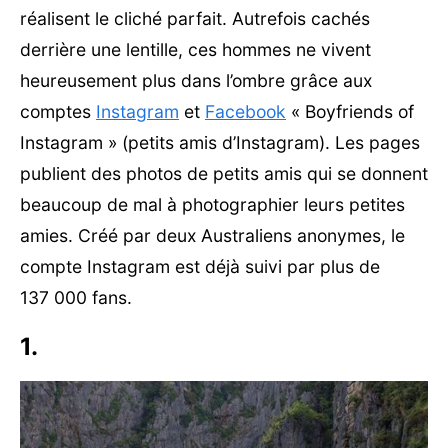
réalisent le cliché parfait. Autrefois cachés
derrière une lentille, ces hommes ne vivent
heureusement plus dans l’ombre grâce aux
comptes
Instagram
et
Facebook
« Boyfriends of
Instagram » (petits amis d’Instagram). Les pages
publient des photos de petits amis qui se donnent
beaucoup de mal à photographier leurs petites
amies. Créé par deux Australiens anonymes, le
compte Instagram est déjà suivi par plus de
137 000 fans.
1.