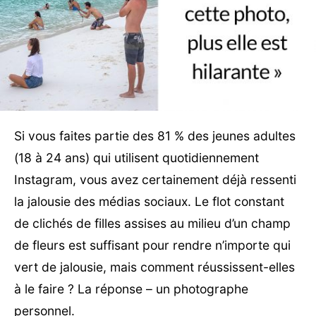
Si vous faites partie des 81 % des jeunes adultes
(18 à 24 ans) qui utilisent quotidiennement
Instagram, vous avez certainement déjà ressenti
la jalousie des médias sociaux. Le flot constant
de clichés de filles assises au milieu d’un champ
de fleurs est suffisant pour rendre n’importe qui
vert de jalousie, mais comment réussissent-elles
à le faire ? La réponse – un photographe
personnel.