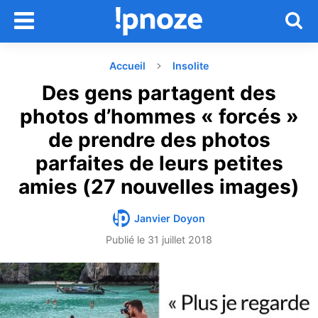
Accueil
Insolite
Des gens partagent des
photos d’hommes « forcés »
de prendre des photos
parfaites de leurs petites
amies (27 nouvelles images)
Janvier Doyon
Publié le
31 juillet 2018