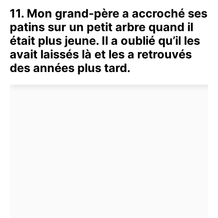
11. Mon grand-père a accroché ses
patins sur un petit arbre quand il
était plus jeune. Il a oublié qu’il les
avait laissés là et les a retrouvés
des années plus tard.