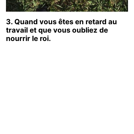
3. Quand vous êtes en retard au
travail et que vous oubliez de
nourrir le roi.