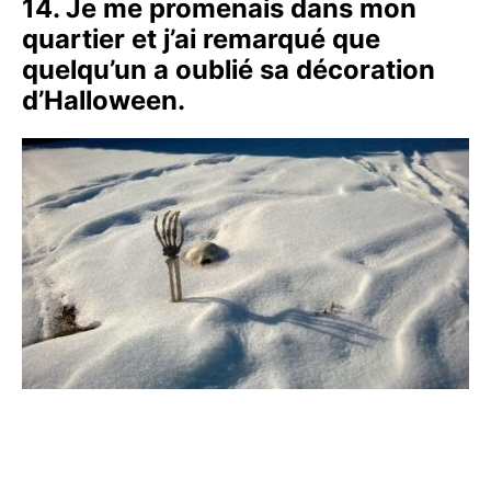
14. Je me promenais dans mon
quartier et j’ai remarqué que
quelqu’un a oublié sa décoration
d’Halloween.