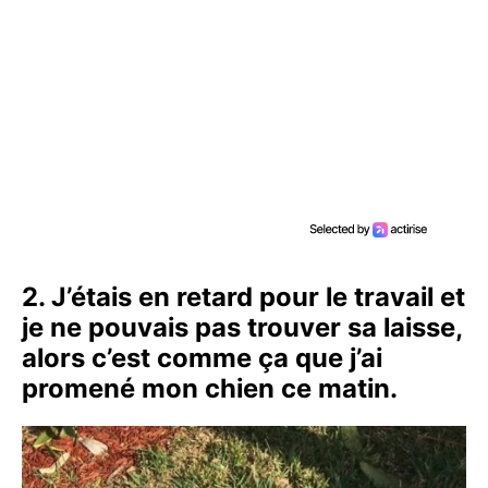
2. J’étais en retard pour le travail et
je ne pouvais pas trouver sa laisse,
alors c’est comme ça que j’ai
promené mon chien ce matin.