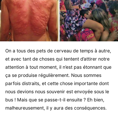
On a tous des pets de cerveau de temps à autre,
et avec tant de choses qui tentent d’attirer notre
attention à tout moment, il n’est pas étonnant que
ça se produise régulièrement. Nous sommes
parfois distraits, et cette chose importante dont
nous devions nous souvenir est envoyée sous le
bus ! Mais que se passe-t-il ensuite ? Eh bien,
malheureusement, il y aura des conséquences.