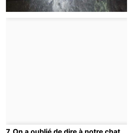
7. On a oublié de dire à notre chat