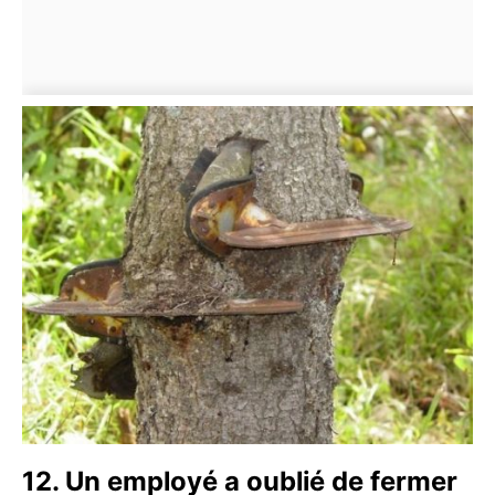
12. Un employé a oublié de fermer