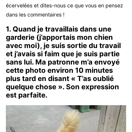
écervelées et dites-nous ce que vous en pensez
dans les commentaires !
1. Quand je travaillais dans une
garderie (j’apportais mon chien
avec moi), je suis sortie du travail
et j’avais si faim que je suis partie
sans lui. Ma patronne m’a envoyé
cette photo environ 10 minutes
plus tard en disant « T’as oublié
quelque chose ». Son expression
est parfaite.