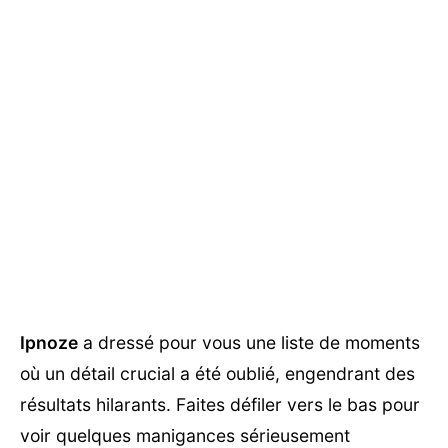
Ipnoze
a dressé pour vous une liste de moments
où un détail crucial a été oublié, engendrant des
résultats hilarants. Faites défiler vers le bas pour
voir quelques manigances sérieusement