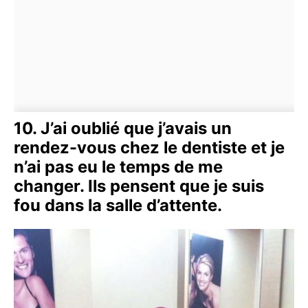
10. J’ai oublié que j’avais un
rendez-vous chez le dentiste et je
n’ai pas eu le temps de me
changer. Ils pensent que je suis
fou dans la salle d’attente.