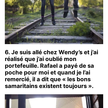
6. Je suis allé chez Wendy’s et j’ai
réalisé que j’ai oublié mon
portefeuille. Rafael a payé de sa
poche pour moi et quand je l’ai
remercié, il a dit que « les bons
samaritains existent toujours ».