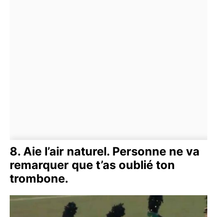
8. Aie l’air naturel. Personne ne va
remarquer que t’as oublié ton
trombone.