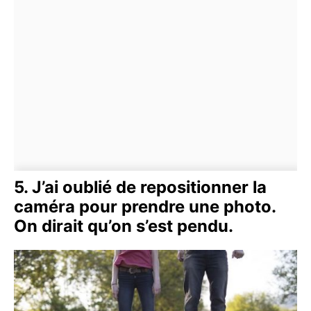
5. J’ai oublié de repositionner la
caméra pour prendre une photo.
On dirait qu’on s’est pendu.