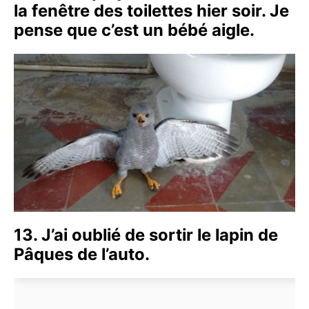
la fenêtre des toilettes hier soir. Je
pense que c’est un bébé aigle.
13. J’ai oublié de sortir le lapin de
Pâques de l’auto.