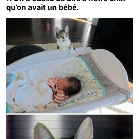
qu’on avait un bébé.