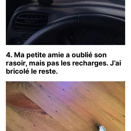
4. Ma petite amie a oublié son
rasoir, mais pas les recharges. J’ai
bricolé le reste.