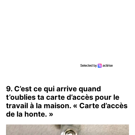
9. C’est ce qui arrive quand
t’oublies ta carte d’accès pour le
travail à la maison. « Carte d’accès
de la honte. »