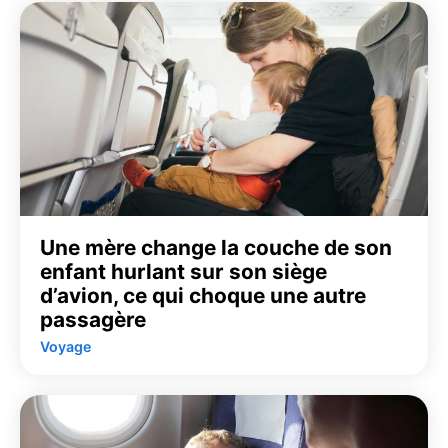
Une mère change la couche de son
enfant hurlant sur son siège
d’avion, ce qui choque une autre
passagère
Voyage