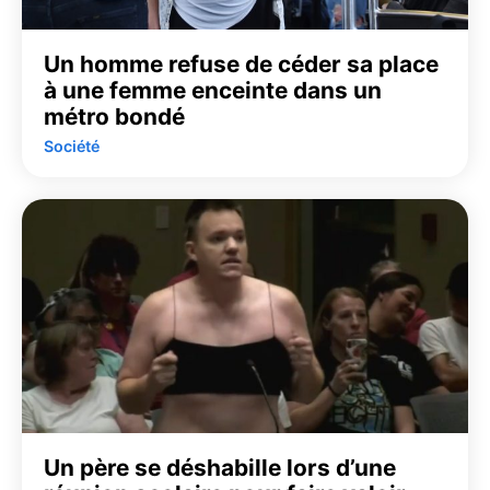
Un homme refuse de céder sa place
à une femme enceinte dans un
métro bondé
Société
Un père se déshabille lors d’une