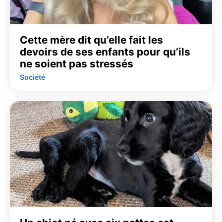
Cette mère dit qu’elle fait les
devoirs de ses enfants pour qu’ils
ne soient pas stressés
Société