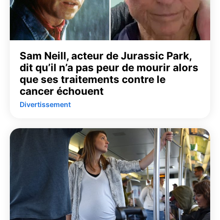
Sam Neill, acteur de Jurassic Park,
dit qu’il n’a pas peur de mourir alors
que ses traitements contre le
cancer échouent
Divertissement