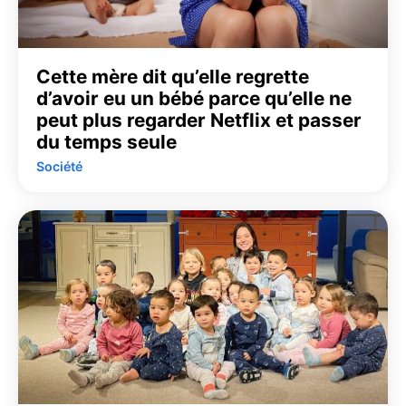
Cette mère dit qu’elle regrette
d’avoir eu un bébé parce qu’elle ne
peut plus regarder Netflix et passer
du temps seule
Société