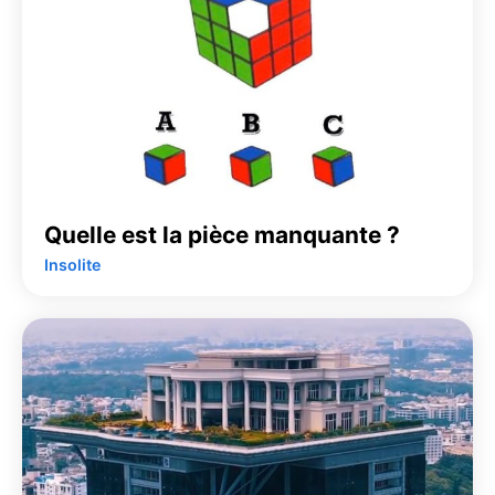
Quelle est la pièce manquante ?
Insolite