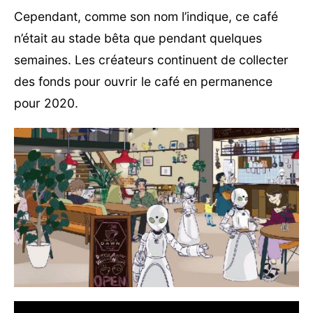
Cependant, comme son nom l’indique, ce café
n’était au stade bêta que pendant quelques
semaines. Les créateurs continuent de collecter
des fonds pour ouvrir le café en permanence
pour 2020.