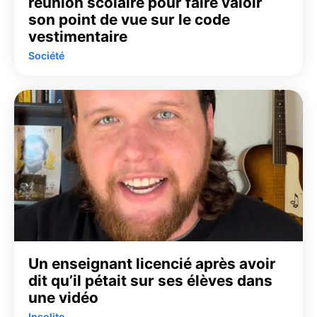
réunion scolaire pour faire valoir
son point de vue sur le code
vestimentaire
Société
Un enseignant licencié après avoir
dit qu’il pétait sur ses élèves dans
une vidéo
Insolite