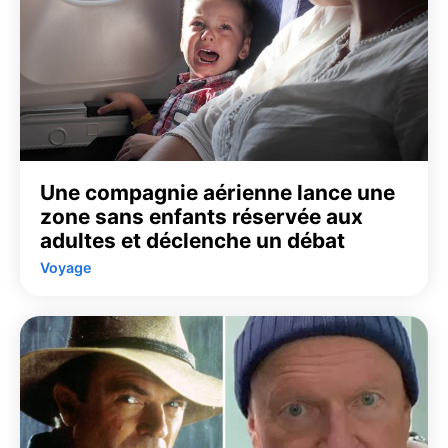
Une compagnie aérienne lance une
zone sans enfants réservée aux
adultes et déclenche un débat
Voyage