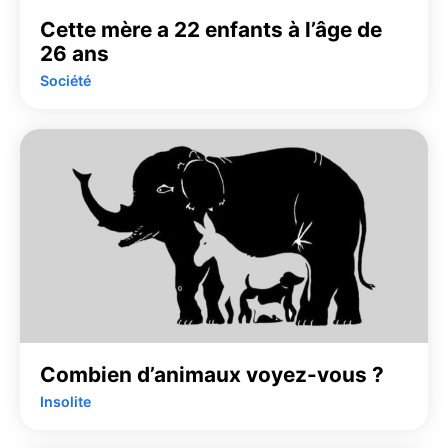
Cette mère a 22 enfants à l’âge de
26 ans
Société
Combien d’animaux voyez-vous ?
Insolite