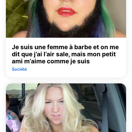
Je suis une femme à barbe et on me
dit que j’ai l’air sale, mais mon petit
ami m’aime comme je suis
Société