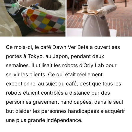
Ce mois-ci, le café Dawn Ver Beta a ouvert ses
portes à Tokyo, au Japon, pendant deux
semaines. Il utilisait les robots d’Orly Lab pour
servir les clients. Ce qui était réellement
exceptionnel au sujet du café, c’est que tous les
robots étaient contrôlés à distance par des
personnes gravement handicapées, dans le seul
but d’aider les personnes handicapées à acquérir
une plus grande indépendance.