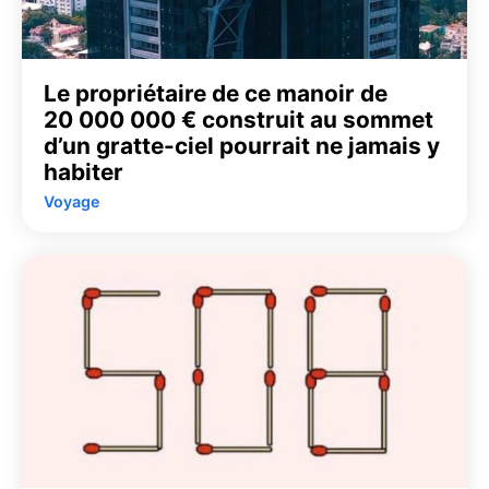
Le propriétaire de ce manoir de
20 000 000 € construit au sommet
d’un gratte-ciel pourrait ne jamais y
habiter
Voyage