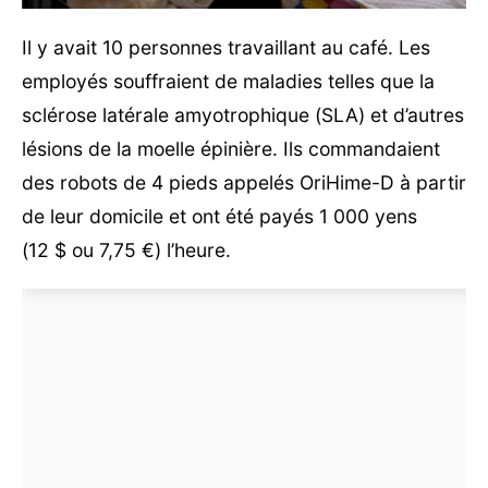
Il y avait 10 personnes travaillant au café. Les
employés souffraient de maladies telles que la
sclérose latérale amyotrophique (SLA) et d’autres
lésions de la moelle épinière. Ils commandaient
des robots de 4 pieds appelés OriHime-D à partir
de leur domicile et ont été payés 1 000 yens
(12 $ ou 7,75 €) l’heure.