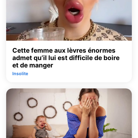
Cette femme aux lèvres énormes
admet qu’il lui est difficile de boire
et de manger
Insolite