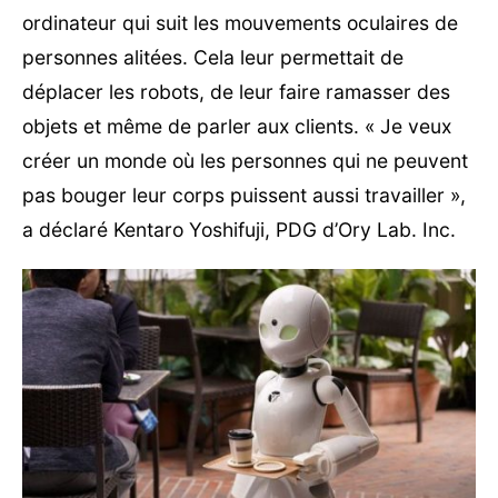
ordinateur qui suit les mouvements oculaires de
personnes alitées. Cela leur permettait de
déplacer les robots, de leur faire ramasser des
objets et même de parler aux clients. « Je veux
créer un monde où les personnes qui ne peuvent
pas bouger leur corps puissent aussi travailler »,
a déclaré Kentaro Yoshifuji, PDG d’Ory Lab. Inc.