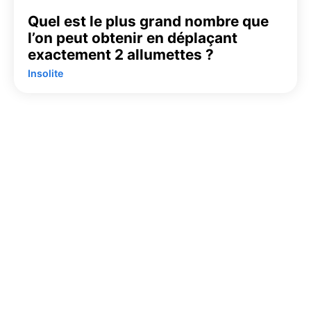
Quel est le plus grand nombre que
l’on peut obtenir en déplaçant
exactement 2 allumettes ?
Insolite