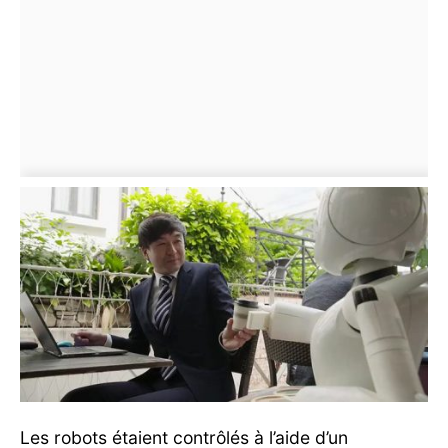
Les robots étaient contrôlés à l’aide d’un