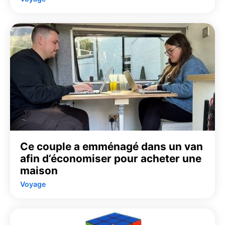
Ce couple a emménagé dans un van
afin d’économiser pour acheter une
maison
Voyage