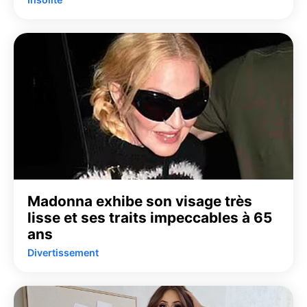
Madonna exhibe son visage très
lisse et ses traits impeccables à 65
ans
Divertissement