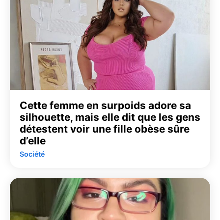
Cette femme en surpoids adore sa
silhouette, mais elle dit que les gens
détestent voir une fille obèse sûre
d’elle
Société