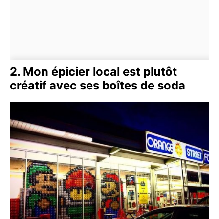
2. Mon épicier local est plutôt
créatif avec ses boîtes de soda