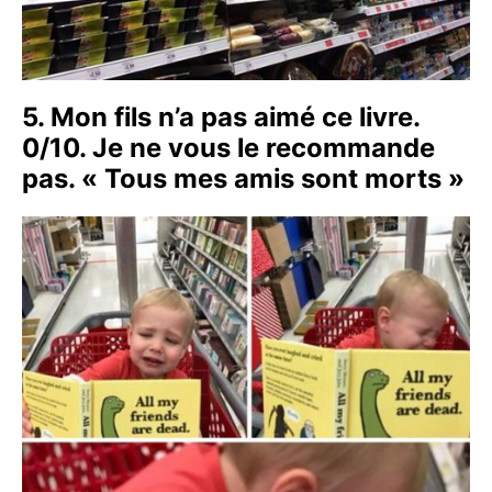
5. Mon fils n’a pas aimé ce livre.
0/10. Je ne vous le recommande
pas. « Tous mes amis sont morts »