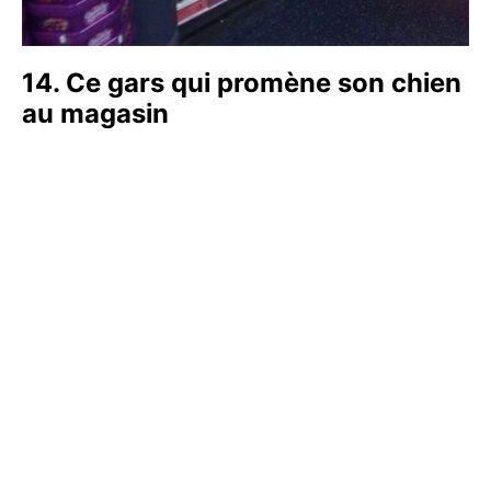
14. Ce gars qui promène son chien
au magasin