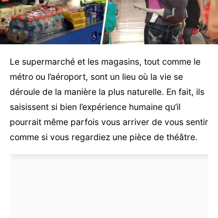
Le supermarché et les magasins, tout comme le
métro ou l’aéroport, sont un lieu où la vie se
déroule de la manière la plus naturelle. En fait, ils
saisissent si bien l’expérience humaine qu’il
pourrait même parfois vous arriver de vous sentir
comme si vous regardiez une pièce de théâtre.