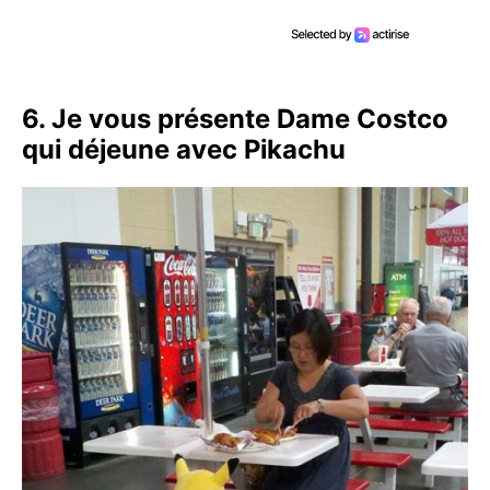
6. Je vous présente Dame Costco
qui déjeune avec Pikachu