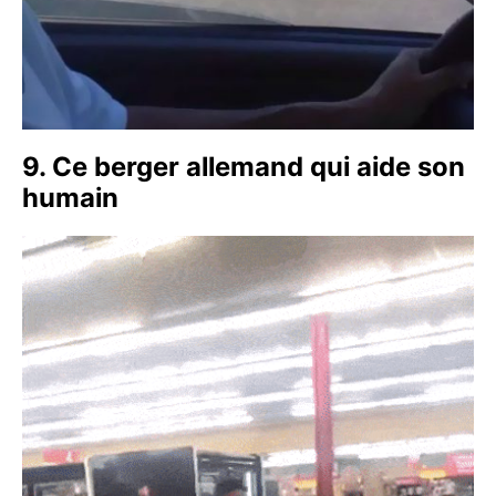
9. Ce berger allemand qui aide son
humain