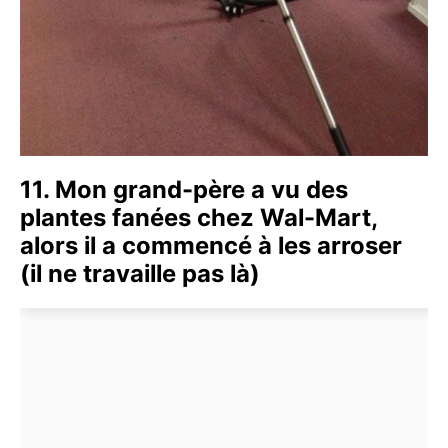
11. Mon grand-père a vu des
plantes fanées chez Wal-Mart,
alors il a commencé à les arroser
(il ne travaille pas là)