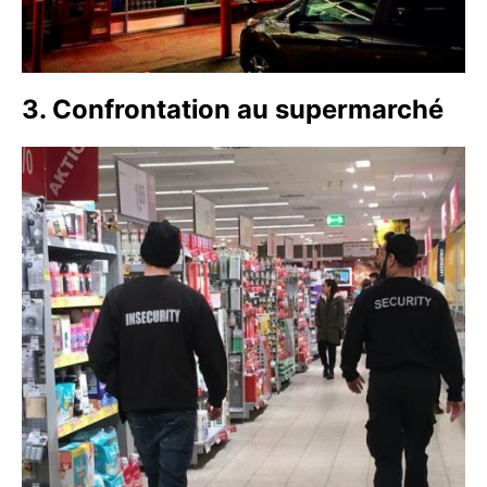
3. Confrontation au supermarché