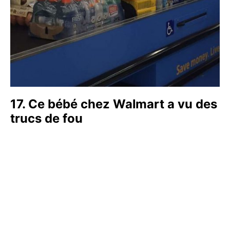
17. Ce bébé chez Walmart a vu des
trucs de fou