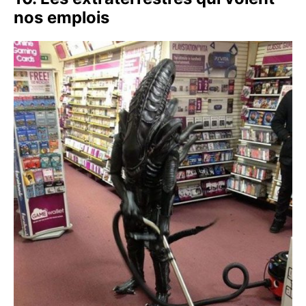
nos emplois