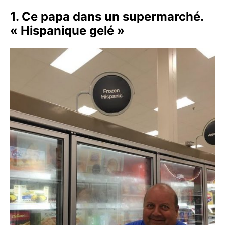
1. Ce papa dans un supermarché.
« Hispanique gelé »