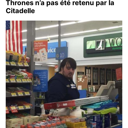
Thrones n’a pas été retenu par la
Citadelle