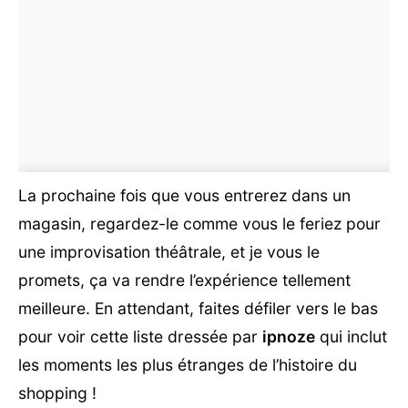
La prochaine fois que vous entrerez dans un
magasin, regardez-le comme vous le feriez pour
une improvisation théâtrale, et je vous le
promets, ça va rendre l’expérience tellement
meilleure. En attendant, faites défiler vers le bas
pour voir cette liste dressée par
ipnoze
qui inclut
les moments les plus étranges de l’histoire du
shopping !