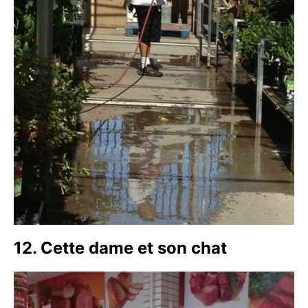
12. Cette dame et son chat