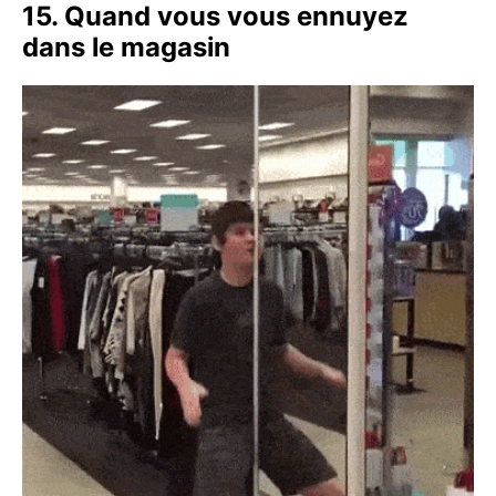
15. Quand vous vous ennuyez
dans le magasin