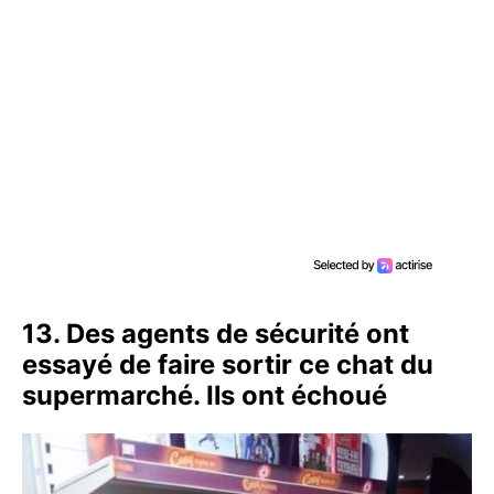
13. Des agents de sécurité ont
essayé de faire sortir ce chat du
supermarché. Ils ont échoué