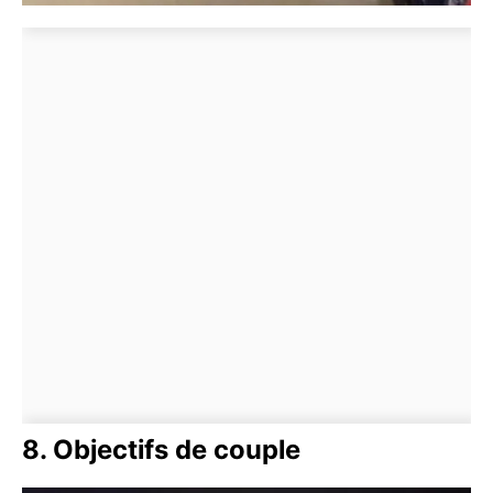
8. Objectifs de couple