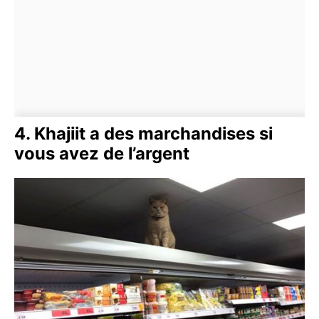
4. Khajiit a des marchandises si
vous avez de l’argent