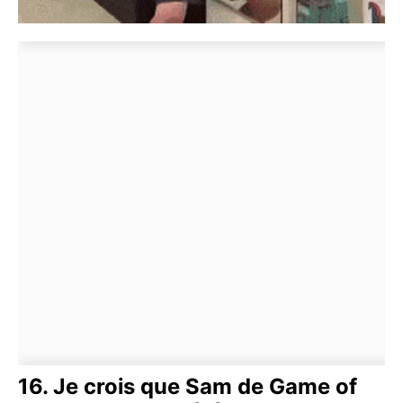
16. Je crois que Sam de Game of