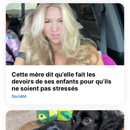
Cette mère dit qu’elle fait les
devoirs de ses enfants pour qu’ils
ne soient pas stressés
Société