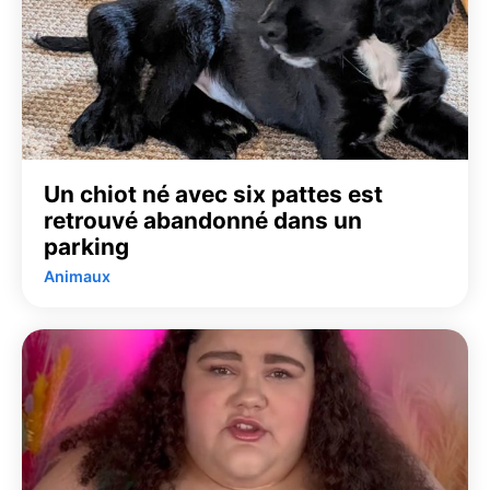
Un chiot né avec six pattes est
retrouvé abandonné dans un
parking
Animaux