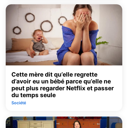
Cette mère dit qu’elle regrette
d’avoir eu un bébé parce qu’elle ne
peut plus regarder Netflix et passer
du temps seule
Société