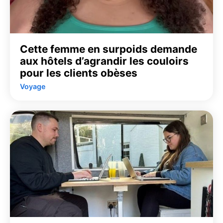
Cette femme en surpoids demande
aux hôtels d’agrandir les couloirs
pour les clients obèses
Voyage