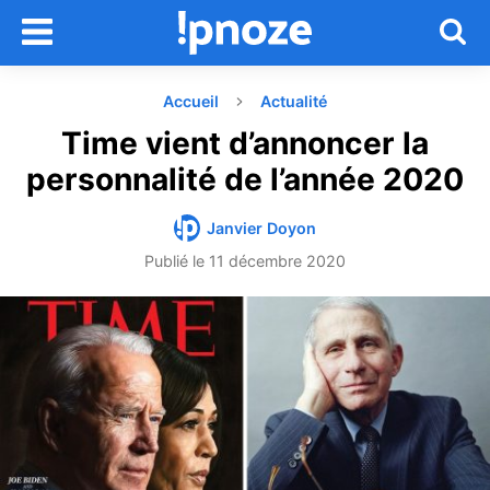
Accueil
Actualité
Time vient d’annoncer la
personnalité de l’année 2020
Janvier Doyon
Publié le
11 décembre 2020