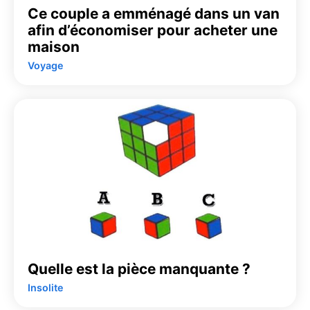
Ce couple a emménagé dans un van
afin d’économiser pour acheter une
maison
Voyage
Quelle est la pièce manquante ?
Insolite