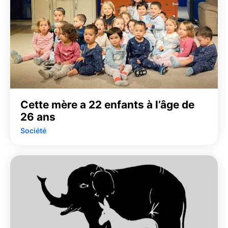
Cette mère a 22 enfants à l’âge de
26 ans
Société