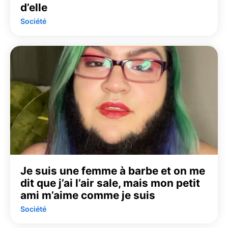
d’elle
Société
Je suis une femme à barbe et on me
dit que j’ai l’air sale, mais mon petit
ami m’aime comme je suis
Société