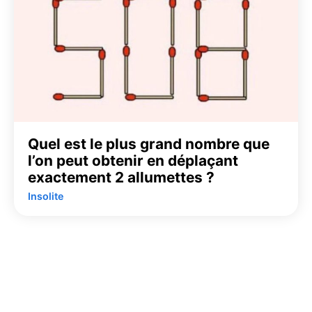
Quel est le plus grand nombre que
l’on peut obtenir en déplaçant
exactement 2 allumettes ?
Insolite