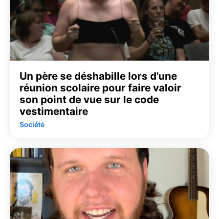
Un père se déshabille lors d’une
réunion scolaire pour faire valoir
son point de vue sur le code
vestimentaire
Société