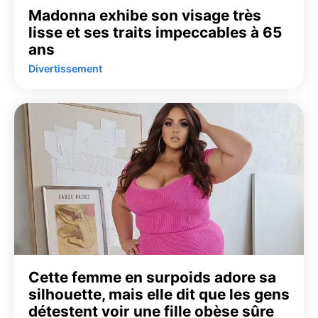
Madonna exhibe son visage très
lisse et ses traits impeccables à 65
ans
Divertissement
Cette femme en surpoids adore sa
silhouette, mais elle dit que les gens
détestent voir une fille obèse sûre