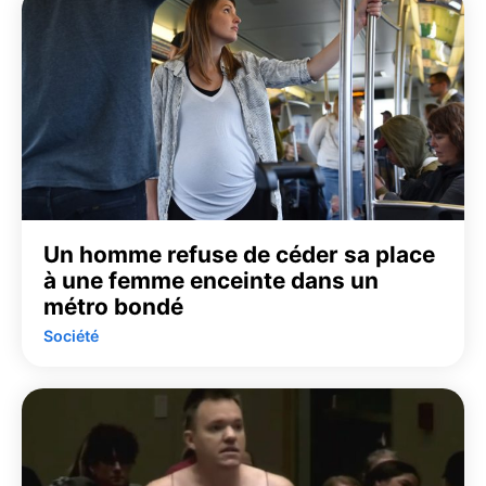
Un homme refuse de céder sa place
à une femme enceinte dans un
métro bondé
Société