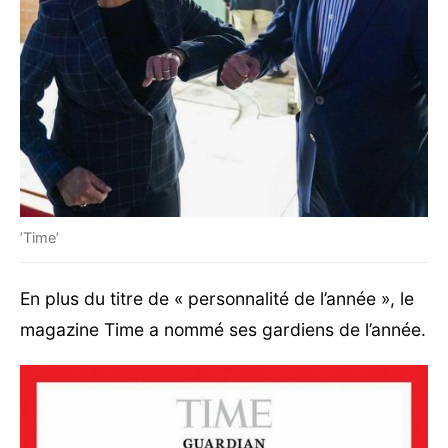
’Time’
En plus du titre de « personnalité de l’année », le
magazine Time a nommé ses gardiens de l’année.