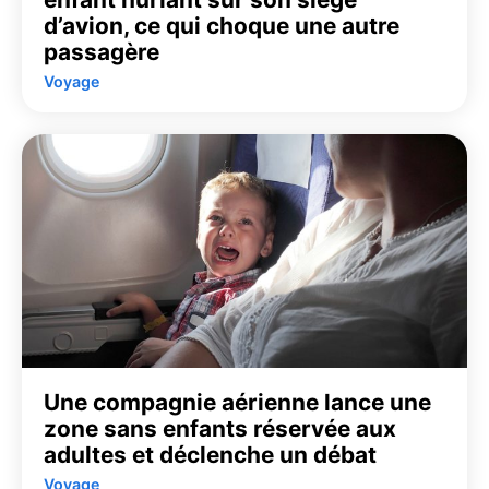
d’avion, ce qui choque une autre
passagère
Voyage
Une compagnie aérienne lance une
zone sans enfants réservée aux
adultes et déclenche un débat
Voyage