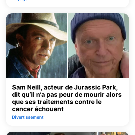
Sam Neill, acteur de Jurassic Park,
dit qu’il n’a pas peur de mourir alors
que ses traitements contre le
cancer échouent
Divertissement