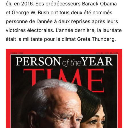
élu en 2016. Ses prédécesseurs Barack Obama
et George W. Bush ont tous deux été nommés
personne de l’année à deux reprises après leurs
victoires électorales. L’année dernière, la lauréate
était la militante pour le climat Greta Thunberg.