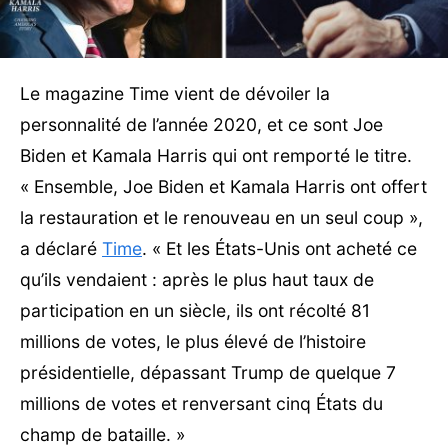
Le magazine Time vient de dévoiler la
personnalité de l’année 2020, et ce sont Joe
Biden et Kamala Harris qui ont remporté le titre.
« Ensemble, Joe Biden et Kamala Harris ont offert
la restauration et le renouveau en un seul coup »,
a déclaré
Time
. « Et les États-Unis ont acheté ce
qu’ils vendaient : après le plus haut taux de
participation en un siècle, ils ont récolté 81
millions de votes, le plus élevé de l’histoire
présidentielle, dépassant Trump de quelque 7
millions de votes et renversant cinq États du
champ de bataille. »