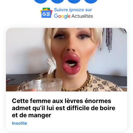
Suivre ipnoze sur
Cette femme aux lèvres énormes
admet qu’il lui est difficile de boire
et de manger
Insolite