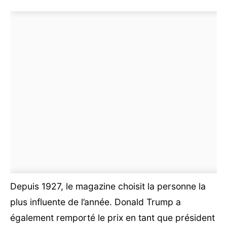
Depuis 1927, le magazine choisit la personne la
plus influente de l’année. Donald Trump a
également remporté le prix en tant que président