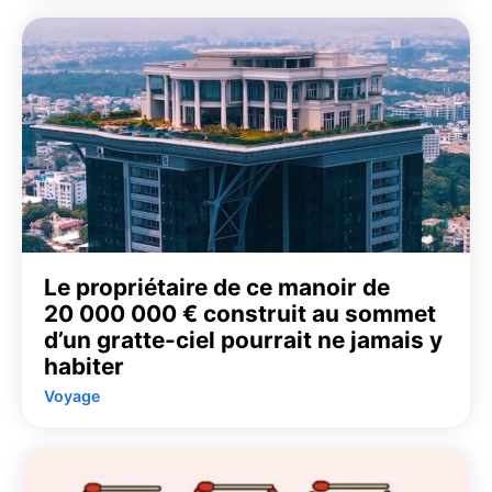
Le propriétaire de ce manoir de
20 000 000 € construit au sommet
d’un gratte-ciel pourrait ne jamais y
habiter
Voyage