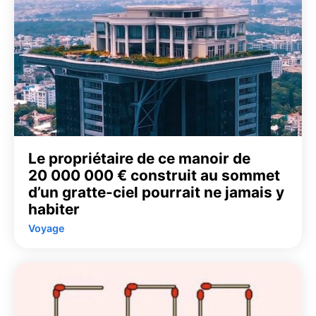
Le propriétaire de ce manoir de
20 000 000 € construit au sommet
d’un gratte-ciel pourrait ne jamais y
habiter
Voyage