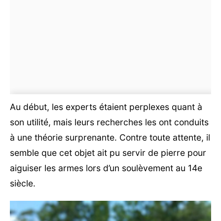
Au début, les experts étaient perplexes quant à
son utilité, mais leurs recherches les ont conduits
à une théorie surprenante. Contre toute attente, il
semble que cet objet ait pu servir de pierre pour
aiguiser les armes lors d’un soulèvement au 14e
siècle.