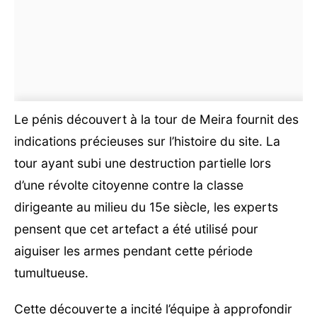
Le pénis découvert à la tour de Meira fournit des
indications précieuses sur l’histoire du site. La
tour ayant subi une destruction partielle lors
d’une révolte citoyenne contre la classe
dirigeante au milieu du 15e siècle, les experts
pensent que cet artefact a été utilisé pour
aiguiser les armes pendant cette période
tumultueuse.
Cette découverte a incité l’équipe à approfondir