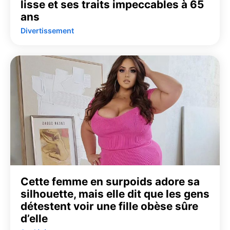
lisse et ses traits impeccables à 65
ans
Divertissement
Cette femme en surpoids adore sa
silhouette, mais elle dit que les gens
détestent voir une fille obèse sûre
d’elle