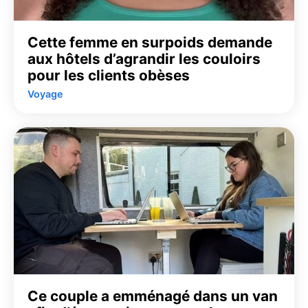
Cette femme en surpoids demande
aux hôtels d’agrandir les couloirs
pour les clients obèses
Voyage
Ce couple a emménagé dans un van