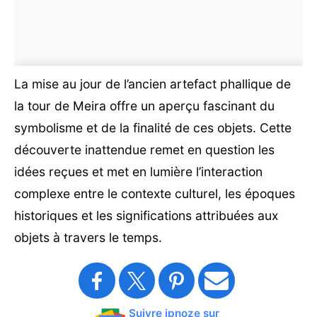
La mise au jour de l’ancien artefact phallique de
la tour de Meira offre un aperçu fascinant du
symbolisme et de la finalité de ces objets. Cette
découverte inattendue remet en question les
idées reçues et met en lumière l’interaction
complexe entre le contexte culturel, les époques
historiques et les significations attribuées aux
objets à travers le temps.
Suivre ipnoze sur