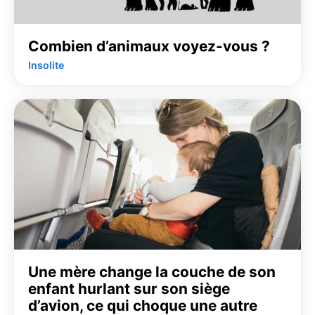
Combien d’animaux voyez-vous ?
Insolite
Une mère change la couche de son
enfant hurlant sur son siège
d’avion, ce qui choque une autre