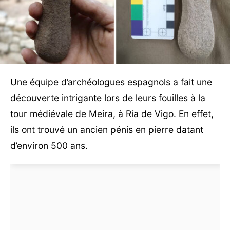
Une équipe d’archéologues espagnols a fait une
découverte intrigante lors de leurs fouilles à la
tour médiévale de Meira, à Ría de Vigo. En effet,
ils ont trouvé un ancien pénis en pierre datant
d’environ 500 ans.