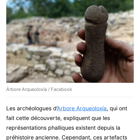
Árbore Arqueoloxía / Facebook
Les archéologues d’
Arbore Arqueoloxía
, qui ont
fait cette découverte, expliquent que les
représentations phalliques existent depuis la
préhistoire ancienne. Cependant, ces artefacts