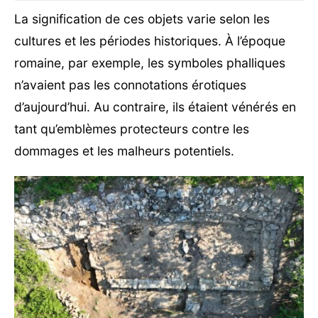
La signification de ces objets varie selon les
cultures et les périodes historiques. À l’époque
romaine, par exemple, les symboles phalliques
n’avaient pas les connotations érotiques
d’aujourd’hui. Au contraire, ils étaient vénérés en
tant qu’emblèmes protecteurs contre les
dommages et les malheurs potentiels.