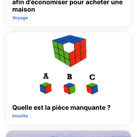
afin d’économiser pour acheter une
maison
Voyage
Quelle est la pièce manquante ?
Insolite