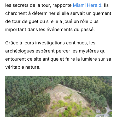
les secrets de la tour, rapporte
Miami Herald
. Ils
cherchent à déterminer si elle servait uniquement
de tour de guet ou si elle a joué un rôle plus
important dans les événements du passé.
Grâce à leurs investigations continues, les
archéologues espèrent percer les mystères qui
entourent ce site antique et faire la lumière sur sa
véritable nature.