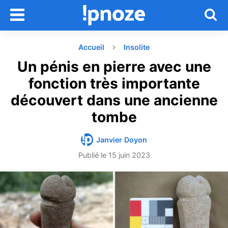
Accueil
Insolite
Un pénis en pierre avec une
fonction très importante
découvert dans une ancienne
tombe
Janvier Doyon
Publié le
15 juin 2023