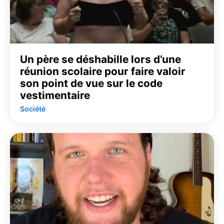
Un père se déshabille lors d’une
réunion scolaire pour faire valoir
son point de vue sur le code
vestimentaire
Société