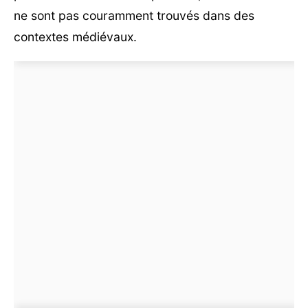
ne sont pas couramment trouvés dans des
contextes médiévaux.