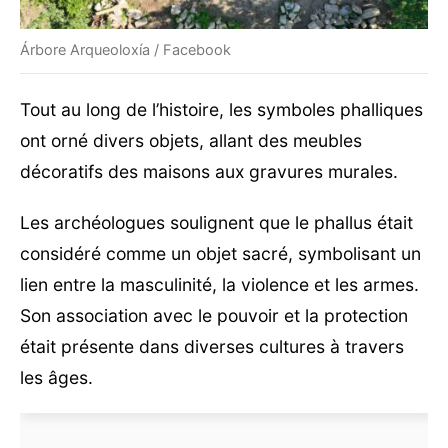
Árbore Arqueoloxía / Facebook
Tout au long de l’histoire, les symboles phalliques
ont orné divers objets, allant des meubles
décoratifs des maisons aux gravures murales.
Les archéologues soulignent que le phallus était
considéré comme un objet sacré, symbolisant un
lien entre la masculinité, la violence et les armes.
Son association avec le pouvoir et la protection
était présente dans diverses cultures à travers
les âges.