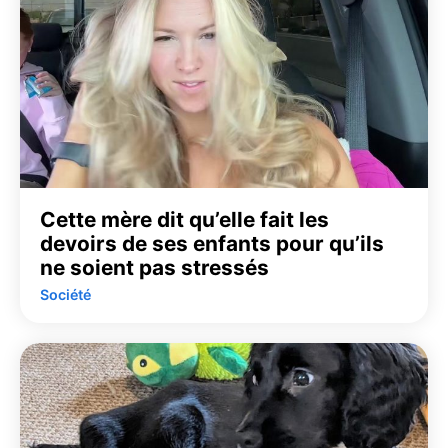
Cette mère dit qu’elle fait les
devoirs de ses enfants pour qu’ils
ne soient pas stressés
Société