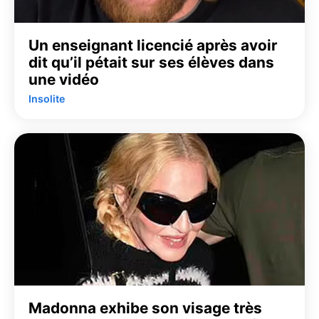
Un enseignant licencié après avoir
dit qu’il pétait sur ses élèves dans
une vidéo
Insolite
Madonna exhibe son visage très