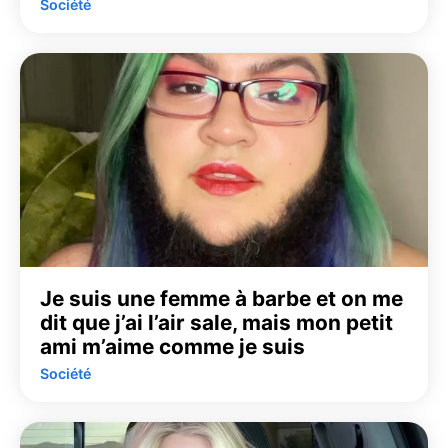
Société
Je suis une femme à barbe et on me
dit que j’ai l’air sale, mais mon petit
ami m’aime comme je suis
Société