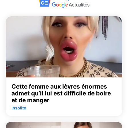
Cette femme aux lèvres énormes
admet qu’il lui est difficile de boire
et de manger
Insolite