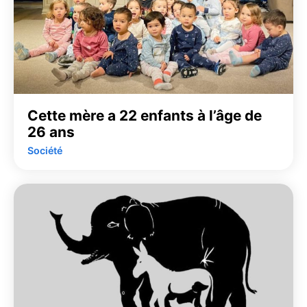
Cette mère a 22 enfants à l’âge de
26 ans
Société