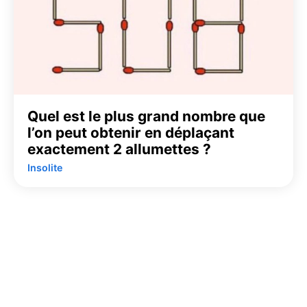
Quel est le plus grand nombre que
l’on peut obtenir en déplaçant
exactement 2 allumettes ?
Insolite