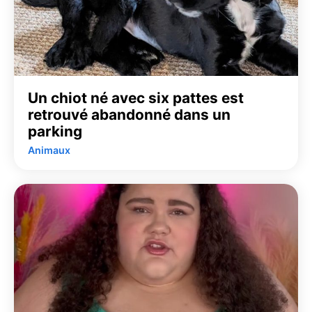
Un chiot né avec six pattes est
retrouvé abandonné dans un
parking
Animaux