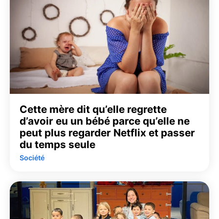
Cette mère dit qu’elle regrette
d’avoir eu un bébé parce qu’elle ne
peut plus regarder Netflix et passer
du temps seule
Société