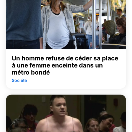
Un homme refuse de céder sa place
à une femme enceinte dans un
métro bondé
Société