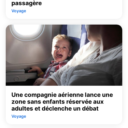
passagère
Voyage
Une compagnie aérienne lance une
zone sans enfants réservée aux
adultes et déclenche un débat
Voyage