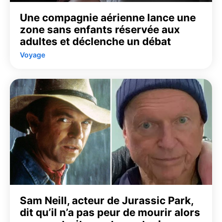
Une compagnie aérienne lance une
zone sans enfants réservée aux
adultes et déclenche un débat
Voyage
Sam Neill, acteur de Jurassic Park,
dit qu’il n’a pas peur de mourir alors