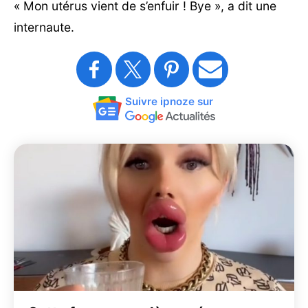
« Mon utérus vient de s’enfuir ! Bye », a dit une
internaute.
Suivre ipnoze sur