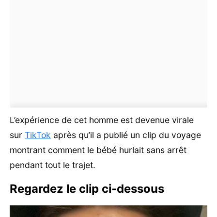
L’expérience de cet homme est devenue virale
sur
TikTok
après qu’il a publié un clip du voyage
montrant comment le bébé hurlait sans arrêt
pendant tout le trajet.
Regardez le clip ci-dessous
Lecteur