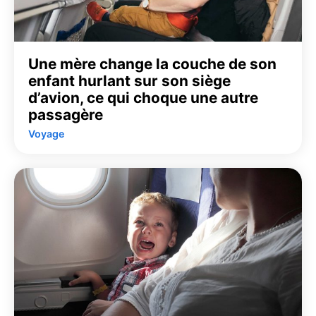
Une mère change la couche de son
enfant hurlant sur son siège
d’avion, ce qui choque une autre
passagère
Voyage