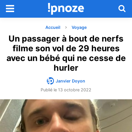
Accueil
Voyage
Un passager à bout de nerfs
filme son vol de 29 heures
avec un bébé qui ne cesse de
hurler
Janvier Doyon
Publié le
13 octobre 2022