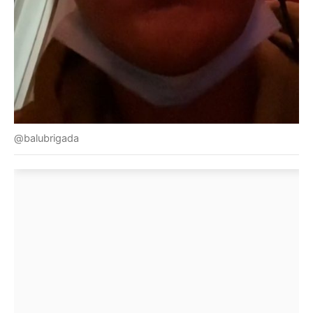
@balubrigada