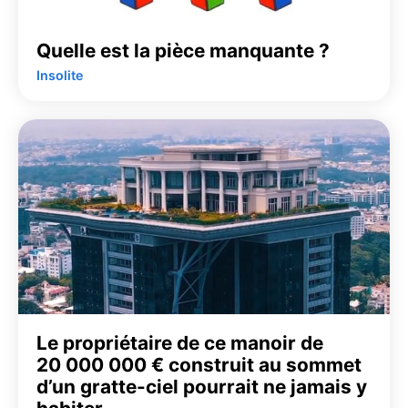
Quelle est la pièce manquante ?
Insolite
Le propriétaire de ce manoir de
20 000 000 € construit au sommet
d’un gratte-ciel pourrait ne jamais y