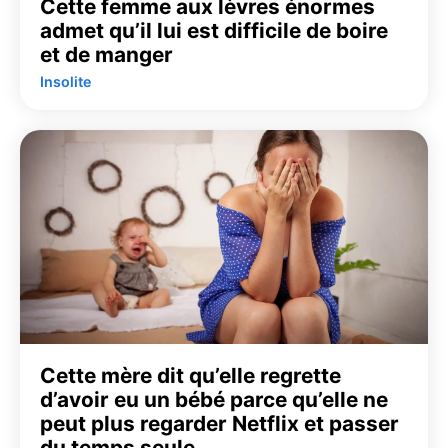
Cette femme aux lèvres énormes
admet qu’il lui est difficile de boire
et de manger
Insolite
Cette mère dit qu’elle regrette
d’avoir eu un bébé parce qu’elle ne
peut plus regarder Netflix et passer
du temps seule