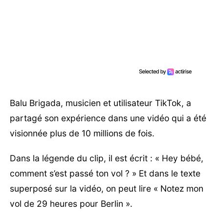
Balu Brigada, musicien et utilisateur TikTok, a
partagé son expérience dans une vidéo qui a été
visionnée plus de 10 millions de fois.
Dans la légende du clip, il est écrit : « Hey bébé,
comment s’est passé ton vol ? » Et dans le texte
superposé sur la vidéo, on peut lire « Notez mon
vol de 29 heures pour Berlin ».