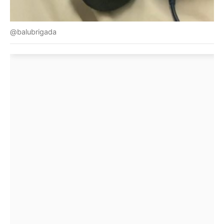
@balubrigada