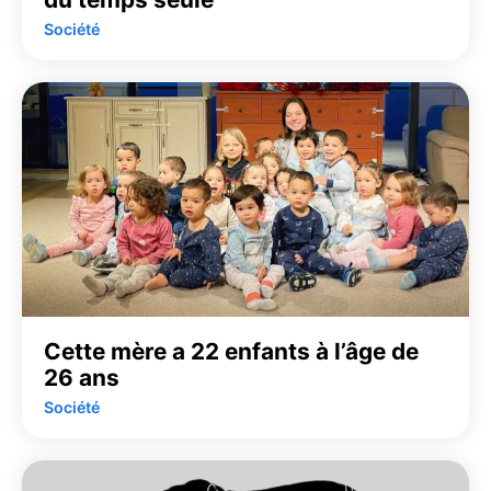
Société
Cette mère a 22 enfants à l’âge de
26 ans
Société