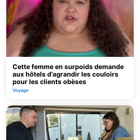
Cette femme en surpoids demande
aux hôtels d’agrandir les couloirs
pour les clients obèses
Voyage