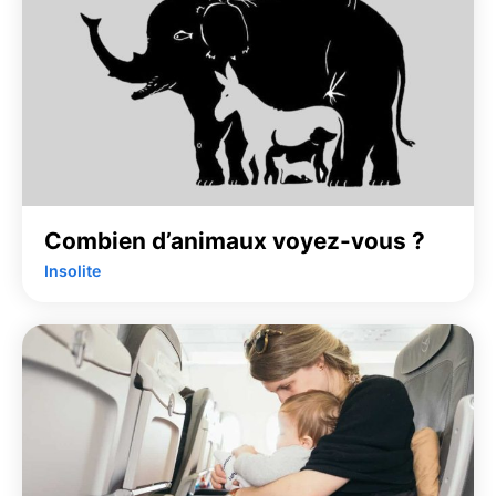
Combien d’animaux voyez-vous ?
Insolite