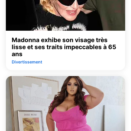
Madonna exhibe son visage très
lisse et ses traits impeccables à 65
ans
Divertissement