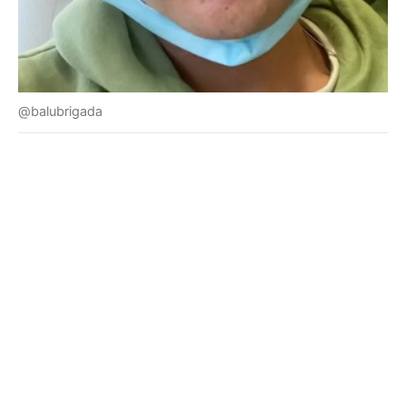
@balubrigada