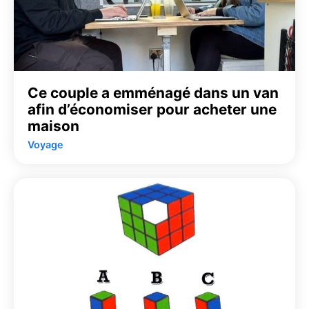
Ce couple a emménagé dans un van
afin d’économiser pour acheter une
maison
Voyage