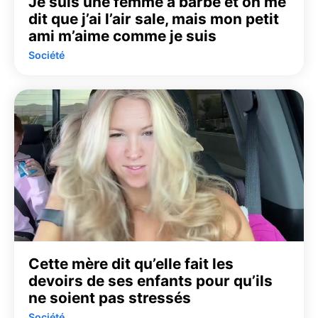
Je suis une femme à barbe et on me
dit que j’ai l’air sale, mais mon petit
ami m’aime comme je suis
Société
Cette mère dit qu’elle fait les
devoirs de ses enfants pour qu’ils
ne soient pas stressés
Société