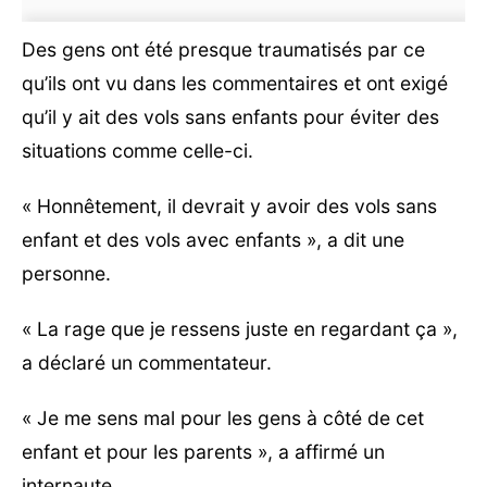
Des gens ont été presque traumatisés par ce
qu’ils ont vu dans les commentaires et ont exigé
qu’il y ait des vols sans enfants pour éviter des
situations comme celle-ci.
« Honnêtement, il devrait y avoir des vols sans
enfant et des vols avec enfants », a dit une
personne.
« La rage que je ressens juste en regardant ça »,
a déclaré un commentateur.
« Je me sens mal pour les gens à côté de cet
enfant et pour les parents », a affirmé un
internaute.