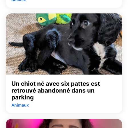
Un chiot né avec six pattes est
retrouvé abandonné dans un
parking
Animaux