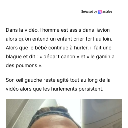
Dans la vidéo, l’homme est assis dans l’avion
alors qu’on entend un enfant crier fort au loin.
Alors que le bébé continue à hurler, il fait une
blague et dit : « départ canon » et « le gamin a
des poumons ».
Son œil gauche reste agité tout au long de la
vidéo alors que les hurlements persistent.