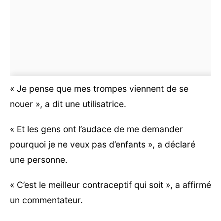
« Je pense que mes trompes viennent de se
nouer », a dit une utilisatrice.
« Et les gens ont l’audace de me demander
pourquoi je ne veux pas d’enfants », a déclaré
une personne.
« C’est le meilleur contraceptif qui soit », a affirmé
un commentateur.