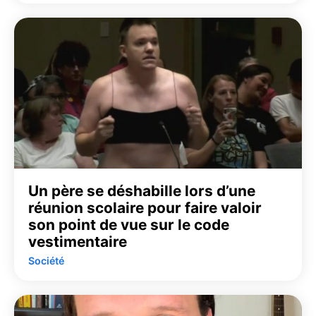
Un père se déshabille lors d’une
réunion scolaire pour faire valoir
son point de vue sur le code
vestimentaire
Société