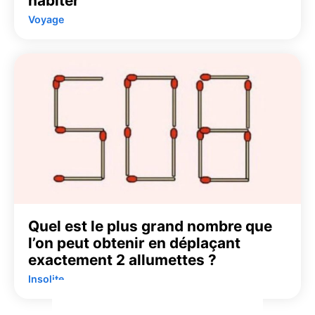
habiter
Voyage
Quel est le plus grand nombre que
l’on peut obtenir en déplaçant
exactement 2 allumettes ?
Insolite