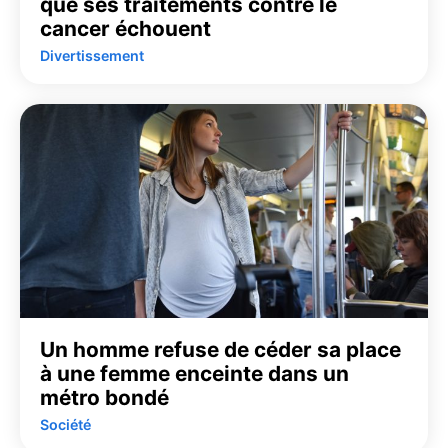
que ses traitements contre le
cancer échouent
Divertissement
Un homme refuse de céder sa place
à une femme enceinte dans un
métro bondé
Société