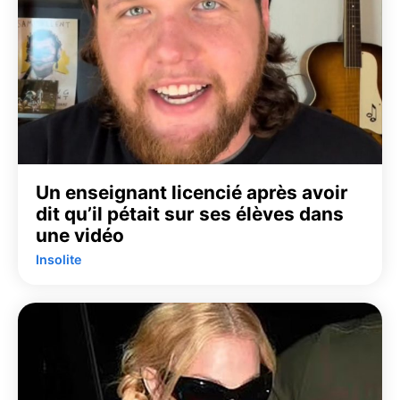
Un enseignant licencié après avoir
dit qu’il pétait sur ses élèves dans
une vidéo
Insolite