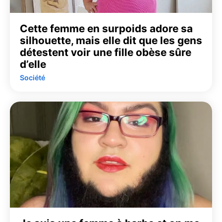
Cette femme en surpoids adore sa
silhouette, mais elle dit que les gens
détestent voir une fille obèse sûre
d’elle
Société