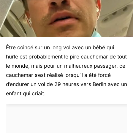
Être coincé sur un long vol avec un bébé qui
hurle est probablement le pire cauchemar de tout
le monde, mais pour un malheureux passager, ce
cauchemar s’est réalisé lorsqu’il a été forcé
d’endurer un vol de 29 heures vers Berlin avec un
enfant qui criait.