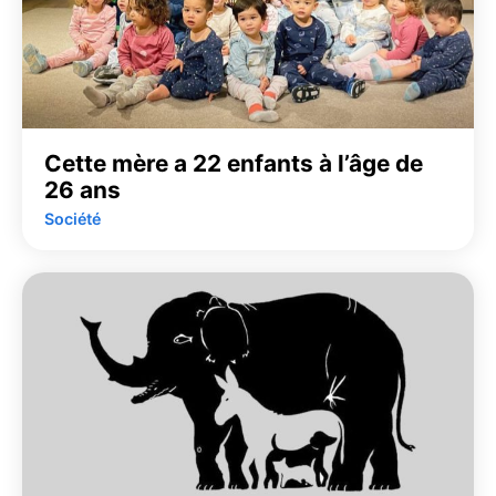
Cette mère a 22 enfants à l’âge de
26 ans
Société