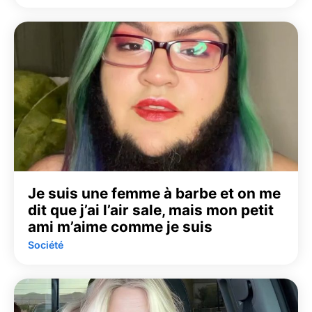
Je suis une femme à barbe et on me
dit que j’ai l’air sale, mais mon petit
ami m’aime comme je suis
Société