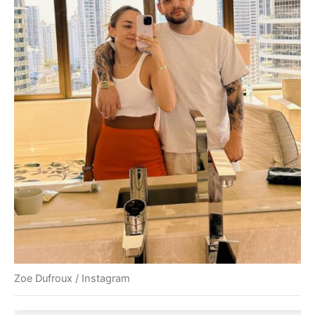
Zoe Dufroux / Instagram