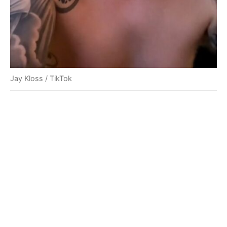
Jay Kloss / TikTok