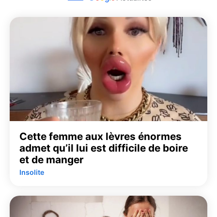
Cette femme aux lèvres énormes
admet qu’il lui est difficile de boire
et de manger
Insolite