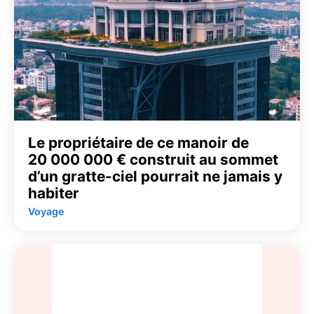
Le propriétaire de ce manoir de
20 000 000 € construit au sommet
d’un gratte-ciel pourrait ne jamais y
habiter
Voyage