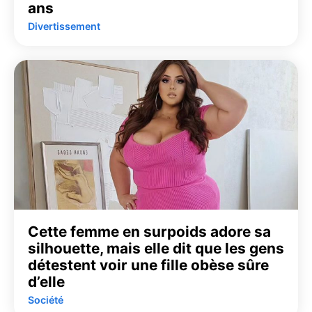
ans
Divertissement
Cette femme en surpoids adore sa
silhouette, mais elle dit que les gens
détestent voir une fille obèse sûre
d’elle
Société