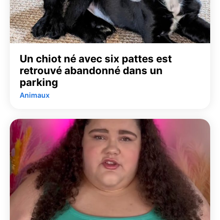
Un chiot né avec six pattes est
retrouvé abandonné dans un
parking
Animaux