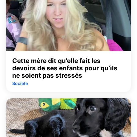
Cette mère dit qu’elle fait les
devoirs de ses enfants pour qu’ils
ne soient pas stressés
Société