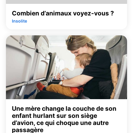
Combien d’animaux voyez-vous ?
Insolite
Une mère change la couche de son
enfant hurlant sur son siège
d’avion, ce qui choque une autre
passagère