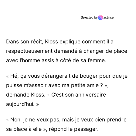
Dans son récit, Kloss explique comment il a
respectueusement demandé à changer de place
avec l’homme assis à côté de sa femme.
« Hé, ça vous dérangerait de bouger pour que je
puisse m’asseoir avec ma petite amie ? »,
demande Kloss. « C’est son anniversaire
aujourd’hui. »
« Non, je ne veux pas, mais je veux bien prendre
sa place à elle », répond le passager.