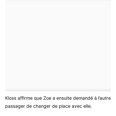
Kloss affirme que Zoe a ensuite demandé à l’autre
passager de changer de place avec elle.