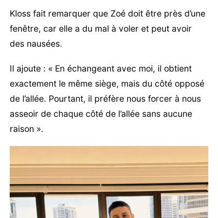
Kloss fait remarquer que Zoé doit être près d’une
fenêtre, car elle a du mal à voler et peut avoir
des nausées.
Il ajoute : « En échangeant avec moi, il obtient
exactement le même siège, mais du côté opposé
de l’allée. Pourtant, il préfère nous forcer à nous
asseoir de chaque côté de l’allée sans aucune
raison ».