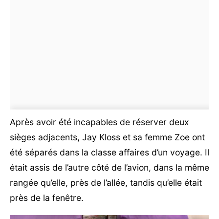
Après avoir été incapables de réserver deux
sièges adjacents, Jay Kloss et sa femme Zoe ont
été séparés dans la classe affaires d’un voyage. Il
était assis de l’autre côté de l’avion, dans la même
rangée qu’elle, près de l’allée, tandis qu’elle était
près de la fenêtre.