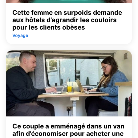
Cette femme en surpoids demande
aux hôtels d’agrandir les couloirs
pour les clients obèses
Voyage
Ce couple a emménagé dans un van
afin d’économiser pour acheter une