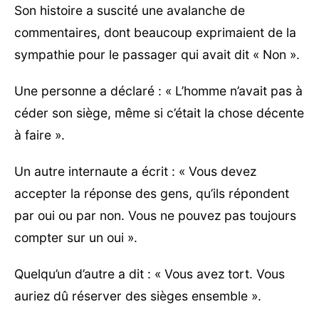
Son histoire a suscité une avalanche de
commentaires, dont beaucoup exprimaient de la
sympathie pour le passager qui avait dit « Non ».
Une personne a déclaré : « L’homme n’avait pas à
céder son siège, même si c’était la chose décente
à faire ».
Un autre internaute a écrit : « Vous devez
accepter la réponse des gens, qu’ils répondent
par oui ou par non. Vous ne pouvez pas toujours
compter sur un oui ».
Quelqu’un d’autre a dit : « Vous avez tort. Vous
auriez dû réserver des sièges ensemble ».