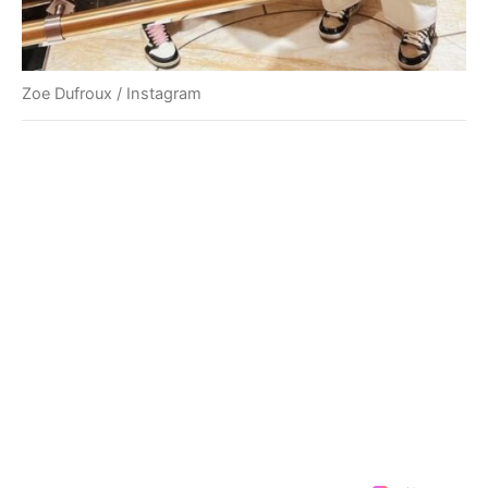
Zoe Dufroux / Instagram