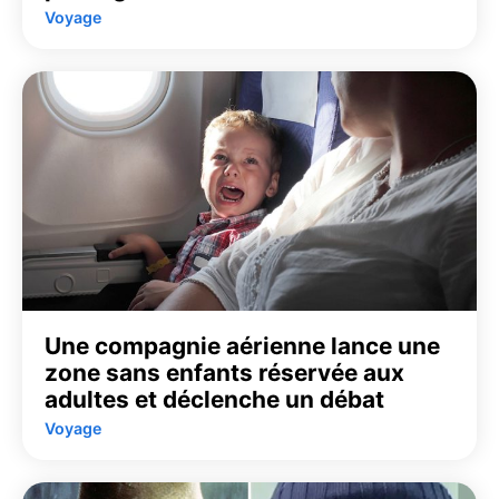
Voyage
Une compagnie aérienne lance une
zone sans enfants réservée aux
adultes et déclenche un débat
Voyage