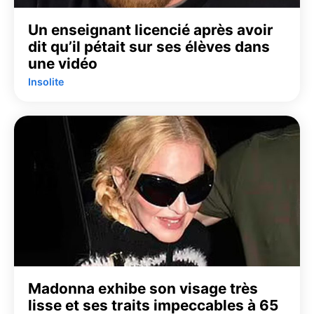
Un enseignant licencié après avoir
dit qu’il pétait sur ses élèves dans
une vidéo
Insolite
Madonna exhibe son visage très
lisse et ses traits impeccables à 65