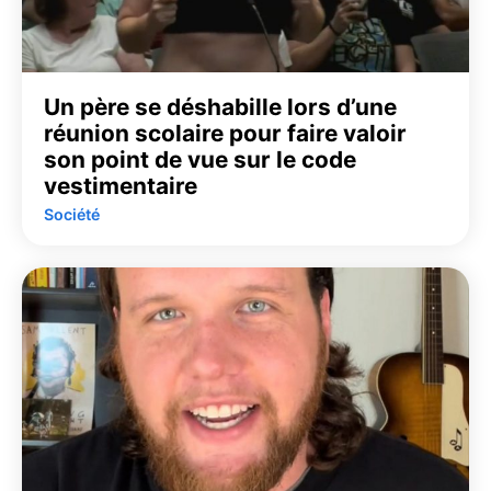
Un père se déshabille lors d’une
réunion scolaire pour faire valoir
son point de vue sur le code
vestimentaire
Société