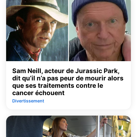
Sam Neill, acteur de Jurassic Park,
dit qu’il n’a pas peur de mourir alors
que ses traitements contre le
cancer échouent
Divertissement