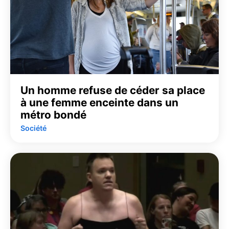
Un homme refuse de céder sa place
à une femme enceinte dans un
métro bondé
Société