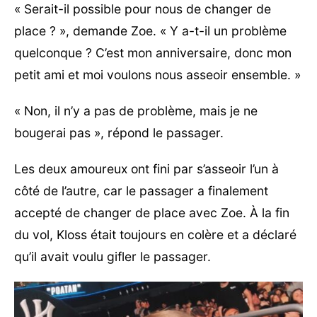
« Serait-il possible pour nous de changer de
place ? », demande Zoe. « Y a-t-il un problème
quelconque ? C’est mon anniversaire, donc mon
petit ami et moi voulons nous asseoir ensemble. »
« Non, il n’y a pas de problème, mais je ne
bougerai pas », répond le passager.
Les deux amoureux ont fini par s’asseoir l’un à
côté de l’autre, car le passager a finalement
accepté de changer de place avec Zoe. À la fin
du vol, Kloss était toujours en colère et a déclaré
qu’il avait voulu gifler le passager.