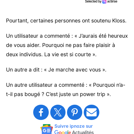
Pourtant, certaines personnes ont soutenu Kloss.
Un utilisateur a commenté : « J’aurais été heureux
de vous aider. Pourquoi ne pas faire plaisir à
deux individus. La vie est si courte ».
Un autre a dit : « Je marche avec vous ».
Un autre utilisateur a commenté : « Pourquoi n’a-
t-il pas bougé ? C’est juste un power trip ».
Suivre ipnoze sur