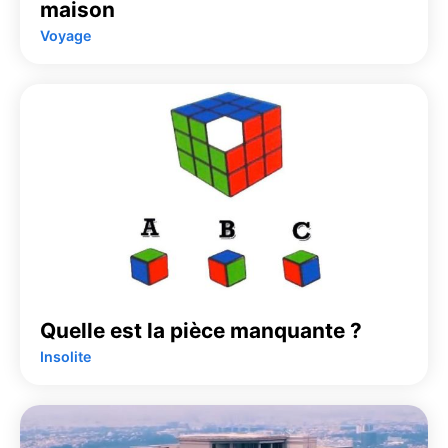
maison
Voyage
Quelle est la pièce manquante ?
Insolite