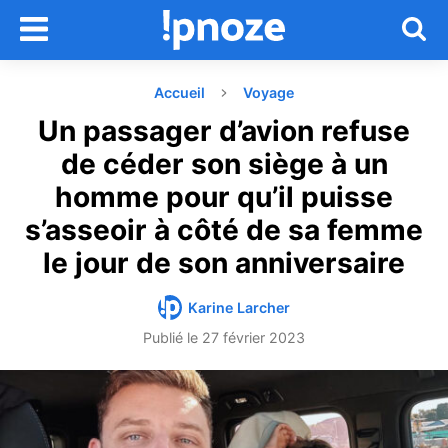
Accueil
Voyage
Un passager d’avion refuse
de céder son siège à un
homme pour qu’il puisse
s’asseoir à côté de sa femme
le jour de son anniversaire
Karine Larcher
Publié le
27 février 2023