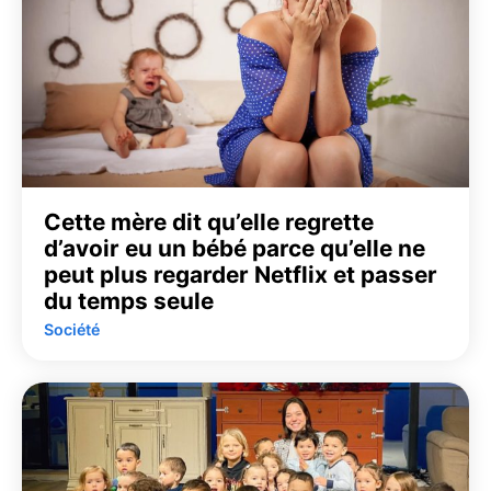
Cette mère dit qu’elle regrette
d’avoir eu un bébé parce qu’elle ne
peut plus regarder Netflix et passer
du temps seule
Société