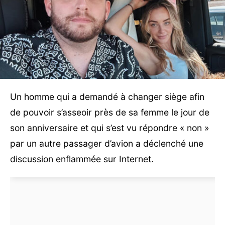
Un homme qui a demandé à changer siège afin
de pouvoir s’asseoir près de sa femme le jour de
son anniversaire et qui s’est vu répondre « non »
par un autre passager d’avion a déclenché une
discussion enflammée sur Internet.