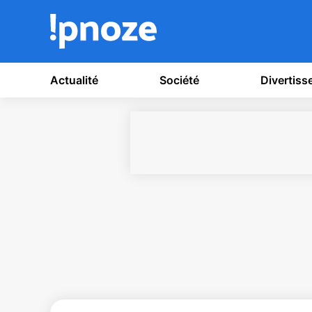
Actualité
Société
Divertis