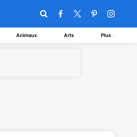
Animaux
Arts
Plus