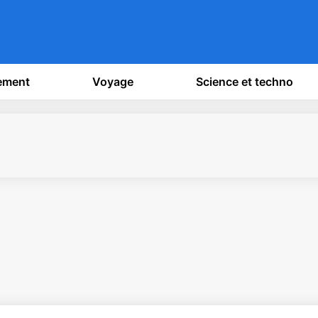
sement
Voyage
Science et techno