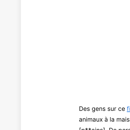
Des gens sur ce
f
animaux à la mais