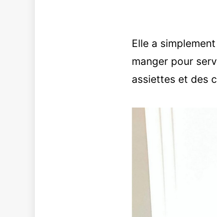
Elle a simplement 
manger pour servi
assiettes et des 