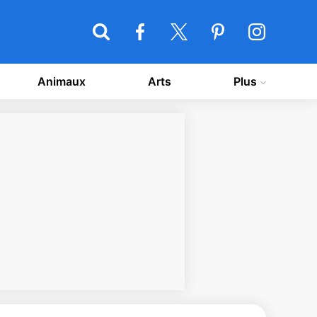
Animaux
Arts
Plus