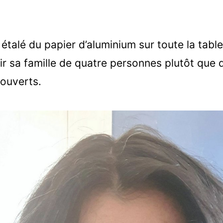
étalé du papier d’aluminium sur toute la table 
r sa famille de quatre personnes plutôt que d’
couverts.