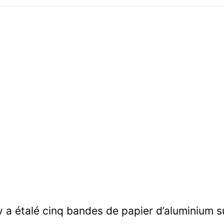
a étalé cinq bandes de papier d’aluminium sur