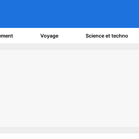
sement
Voyage
Science et techno