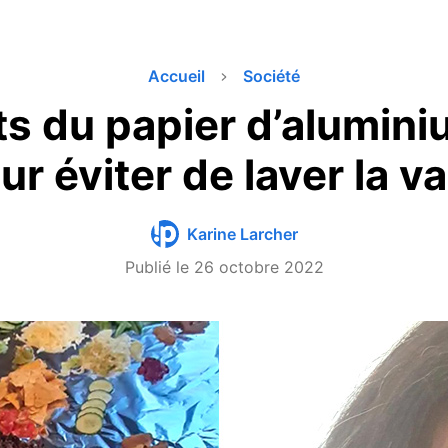
Accueil
Société
s du papier d’alumini
ur éviter de laver la va
Karine Larcher
Publié le
26 octobre 2022