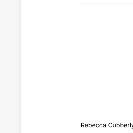
Rebecca Cubberly 