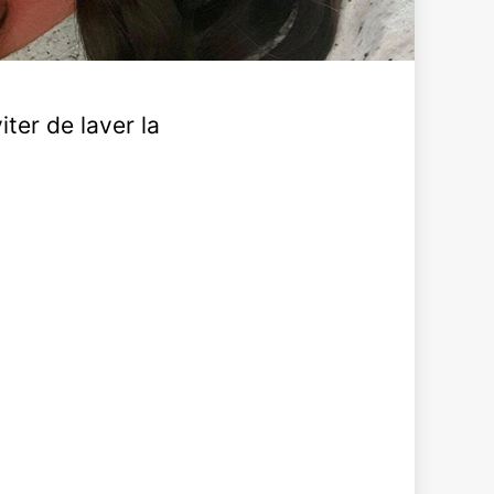
ter de laver la