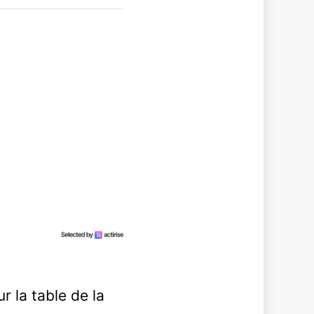
 la table de la