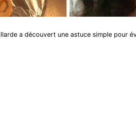
larde a découvert une astuce simple pour évi