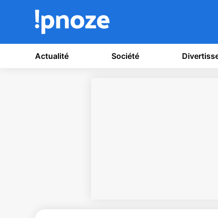
Actualité
Société
Divertis