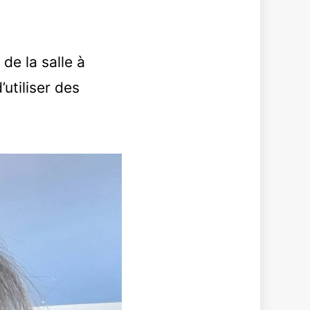
de la salle à
utiliser des