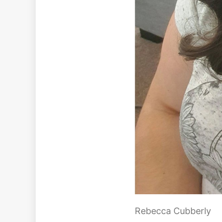
Rebecca Cubberly