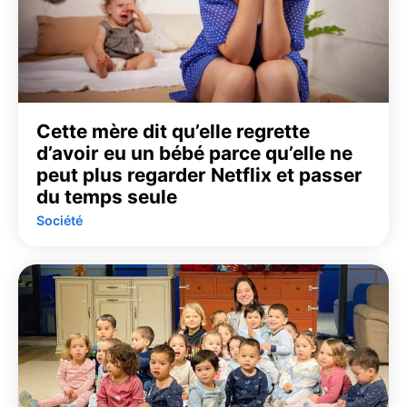
Cette mère dit qu’elle regrette
d’avoir eu un bébé parce qu’elle ne
peut plus regarder Netflix et passer
du temps seule
Société