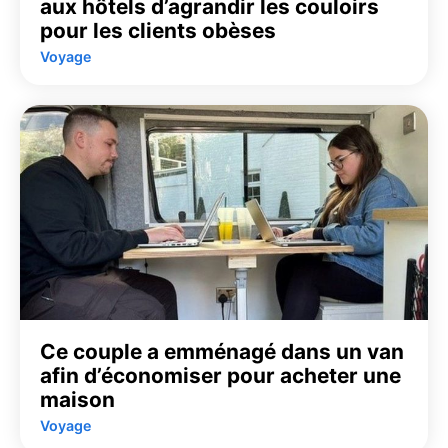
aux hôtels d’agrandir les couloirs
pour les clients obèses
Voyage
Ce couple a emménagé dans un van
afin d’économiser pour acheter une
maison
Voyage