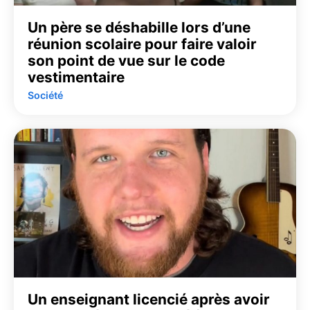
Un père se déshabille lors d’une
réunion scolaire pour faire valoir
son point de vue sur le code
vestimentaire
Société
Un enseignant licencié après avoir