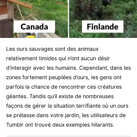
Les ours sauvages sont des animaux
relativement timides qui n’ont aucun désir
d’interagir avec les humains. Cependant, dans les
zones fortement peuplées d’ours, les gens ont
parfois la chance de rencontrer ces créatures
géantes. Tandis qu’il existe de nombreuses
façons de gérer la situation terrifiante où un ours
se prélasse dans votre jardin, les utilisateurs de
Tumblr ont trouvé deux exemples hilarants.