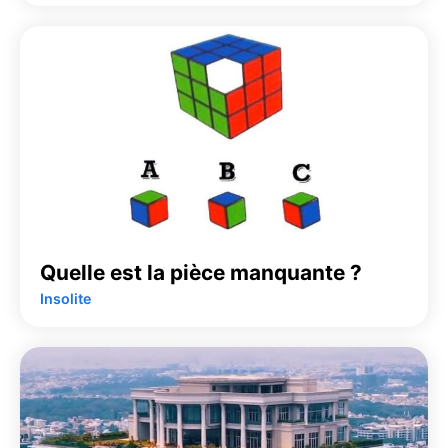
Quelle est la pièce manquante ?
Insolite