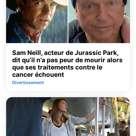
Sam Neill, acteur de Jurassic Park,
dit qu’il n’a pas peur de mourir alors
que ses traitements contre le
cancer échouent
Divertissement