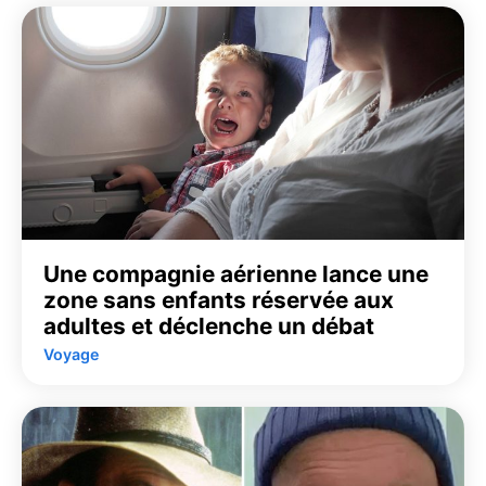
Une compagnie aérienne lance une
zone sans enfants réservée aux
adultes et déclenche un débat
Voyage