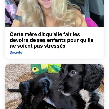
Cette mère dit qu’elle fait les
devoirs de ses enfants pour qu’ils
ne soient pas stressés
Société