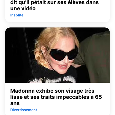
dit qu’il pétait sur ses élèves dans
une vidéo
Insolite
Madonna exhibe son visage très
lisse et ses traits impeccables à 65
ans
Divertissement