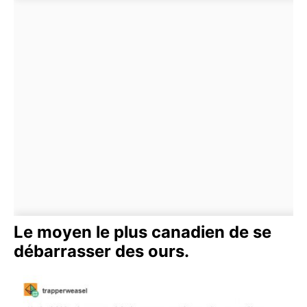
Le moyen le plus canadien de se
débarrasser des ours.