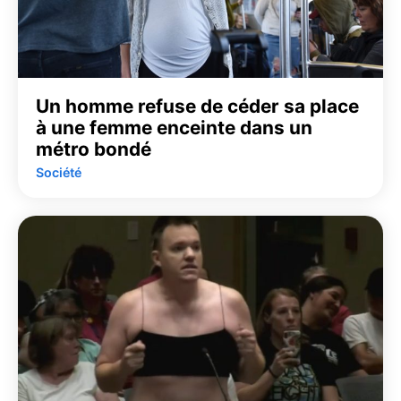
Un homme refuse de céder sa place
à une femme enceinte dans un
métro bondé
Société