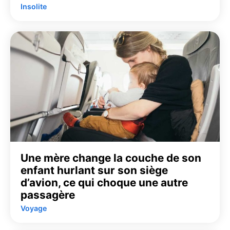
Insolite
Une mère change la couche de son
enfant hurlant sur son siège
d’avion, ce qui choque une autre
passagère
Voyage