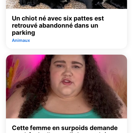
Un chiot né avec six pattes est
retrouvé abandonné dans un
parking
Animaux
Cette femme en surpoids demande