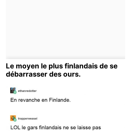
Le moyen le plus finlandais de se
débarrasser des ours.