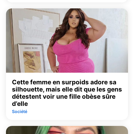
Cette femme en surpoids adore sa
silhouette, mais elle dit que les gens
détestent voir une fille obèse sûre
d’elle
Société