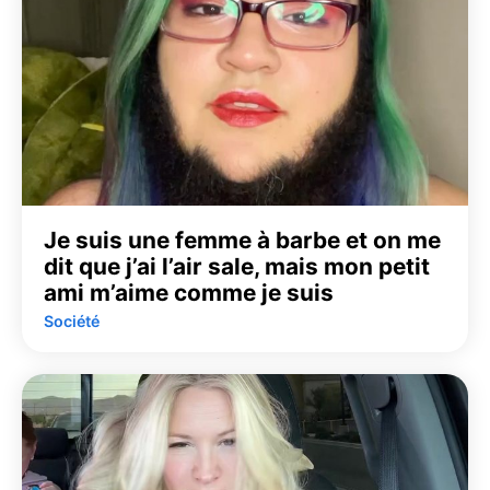
Je suis une femme à barbe et on me
dit que j’ai l’air sale, mais mon petit
ami m’aime comme je suis
Société