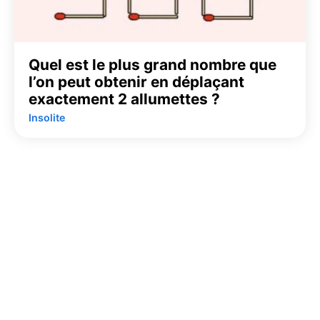
Quel est le plus grand nombre que
l’on peut obtenir en déplaçant
exactement 2 allumettes ?
Insolite