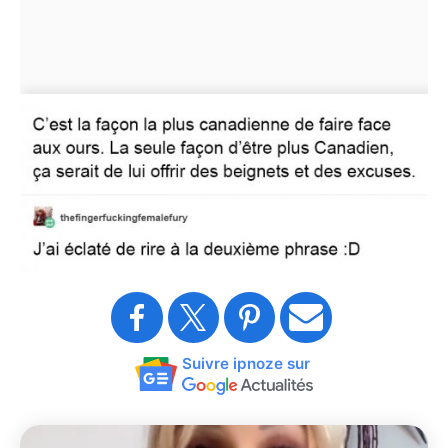
Suivre ipnoze sur