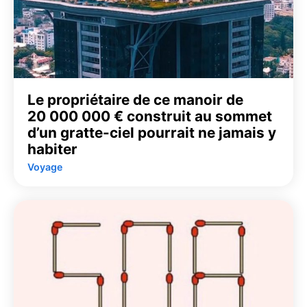
Le propriétaire de ce manoir de
20 000 000 € construit au sommet
d’un gratte-ciel pourrait ne jamais y
habiter
Voyage