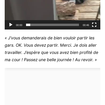
00:00
00:46
« J’vous demanderais de bien vouloir partir les
gars. OK. Vous devez partir. Merci. Je dois aller
travailler. J’espère que vous avez bien profité de
ma cour ! Passez une belle journée ! Au revoir. »