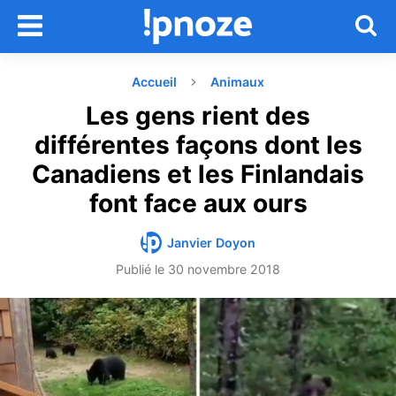
Accueil
Animaux
Les gens rient des
différentes façons dont les
Canadiens et les Finlandais
font face aux ours
Janvier Doyon
Publié le
30 novembre 2018