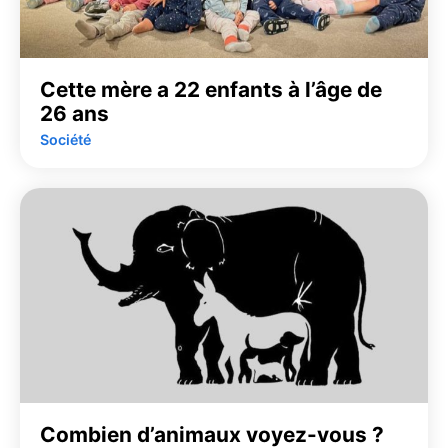
Cette mère a 22 enfants à l’âge de
26 ans
Société
Combien d’animaux voyez-vous ?