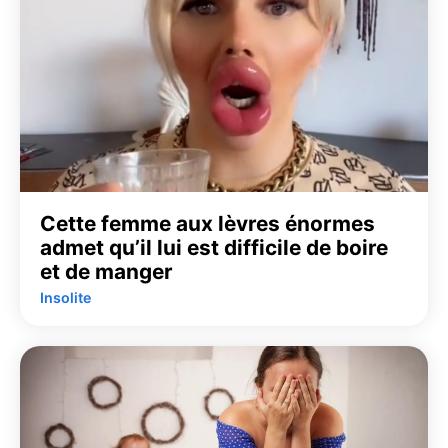
Cette femme aux lèvres énormes
admet qu’il lui est difficile de boire
et de manger
Insolite