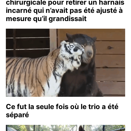
chirurgicale pour retirer un harnais
incarné qui n’avait pas été ajusté à
mesure qu’il grandissait
Ce fut la seule fois où le trio a été
séparé