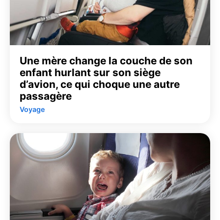
Une mère change la couche de son
enfant hurlant sur son siège
d’avion, ce qui choque une autre
passagère
Voyage