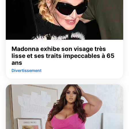
Madonna exhibe son visage très
lisse et ses traits impeccables à 65
ans
Divertissement