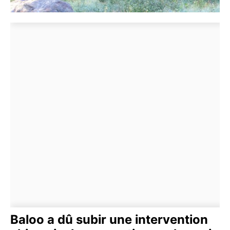
Baloo a dû subir une intervention