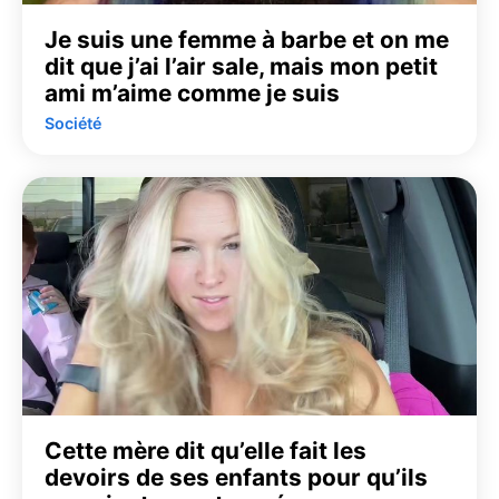
Je suis une femme à barbe et on me
dit que j’ai l’air sale, mais mon petit
ami m’aime comme je suis
Société
Cette mère dit qu’elle fait les
devoirs de ses enfants pour qu’ils