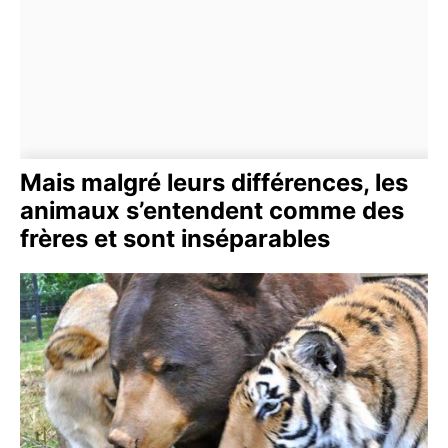
Mais malgré leurs différences, les
animaux s’entendent comme des
frères et sont inséparables