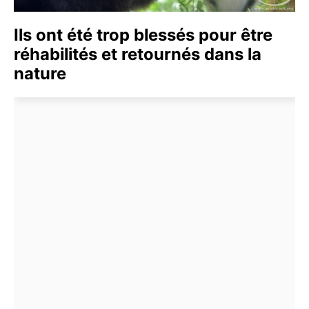
Ils ont été trop blessés pour être
réhabilités et retournés dans la
nature