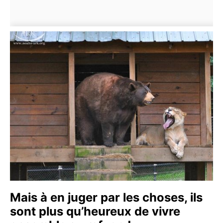
Mais à en juger par les choses, ils
sont plus qu’heureux de vivre