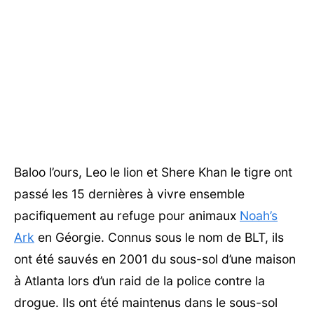
Baloo l’ours, Leo le lion et Shere Khan le tigre ont
passé les 15 dernières à vivre ensemble
pacifiquement au refuge pour animaux
Noah’s
Ark
en Géorgie. Connus sous le nom de BLT, ils
ont été sauvés en 2001 du sous-sol d’une maison
à Atlanta lors d’un raid de la police contre la
drogue. Ils ont été maintenus dans le sous-sol