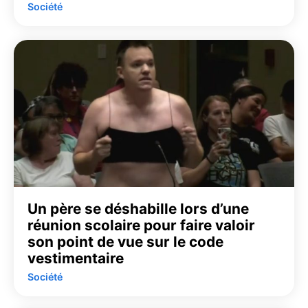
Société
Un père se déshabille lors d’une
réunion scolaire pour faire valoir
son point de vue sur le code
vestimentaire
Société