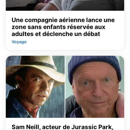
Une compagnie aérienne lance une
zone sans enfants réservée aux
adultes et déclenche un débat
Voyage
Sam Neill, acteur de Jurassic Park,