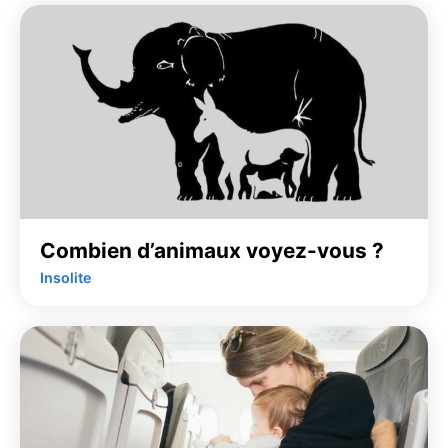
Combien d’animaux voyez-vous ?
Insolite