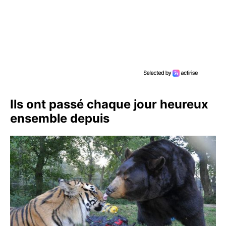
Ils ont passé chaque jour heureux
ensemble depuis