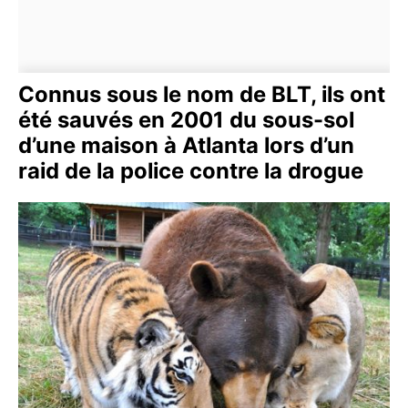
Connus sous le nom de BLT, ils ont
été sauvés en 2001 du sous-sol
d’une maison à Atlanta lors d’un
raid de la police contre la drogue