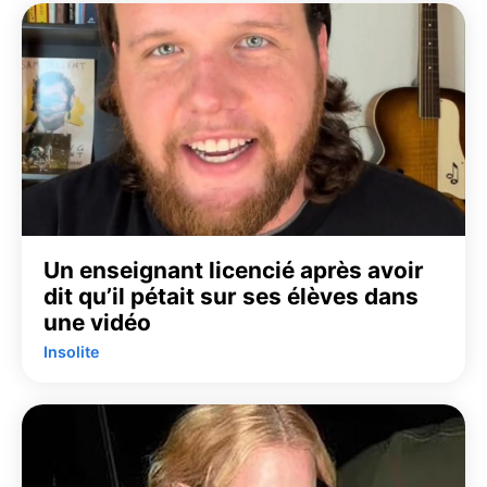
Un enseignant licencié après avoir
dit qu’il pétait sur ses élèves dans
une vidéo
Insolite