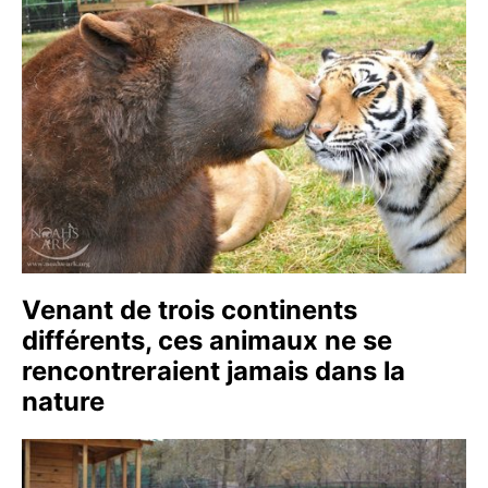
Venant de trois continents
différents, ces animaux ne se
rencontreraient jamais dans la
nature