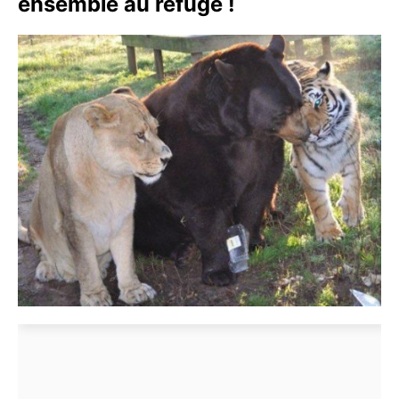
ensemble au refuge !