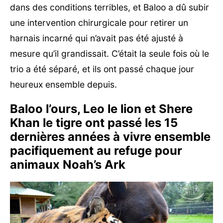
dans des conditions terribles, et Baloo a dû subir
une intervention chirurgicale pour retirer un
harnais incarné qui n’avait pas été ajusté à
mesure qu’il grandissait. C’était la seule fois où le
trio a été séparé, et ils ont passé chaque jour
heureux ensemble depuis.
Baloo l’ours, Leo le lion et Shere
Khan le tigre ont passé les 15
dernières années à vivre ensemble
pacifiquement au refuge pour
animaux Noah’s Ark