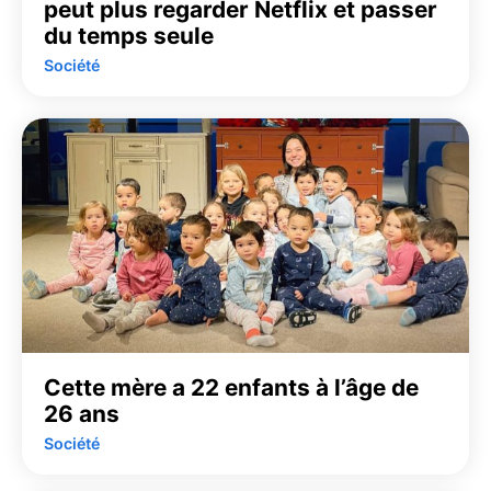
peut plus regarder Netflix et passer
du temps seule
Société
Cette mère a 22 enfants à l’âge de
26 ans
Société