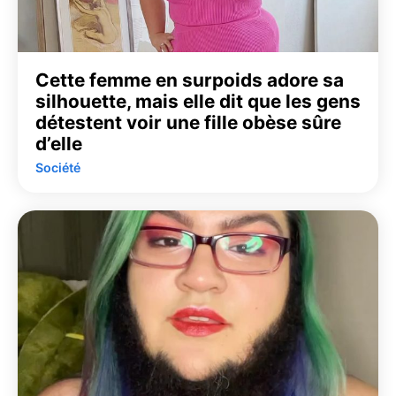
Cette femme en surpoids adore sa
silhouette, mais elle dit que les gens
détestent voir une fille obèse sûre
d’elle
Société