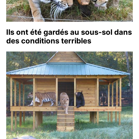
Ils ont été gardés au sous-sol dans
des conditions terribles