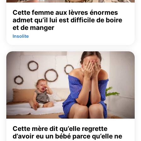
Cette femme aux lèvres énormes
admet qu’il lui est difficile de boire
et de manger
Insolite
Cette mère dit qu’elle regrette
d’avoir eu un bébé parce qu’elle ne