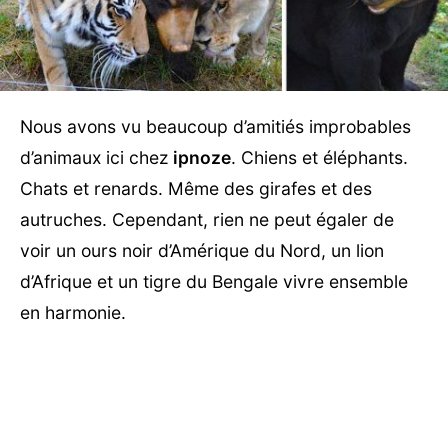
Nous avons vu beaucoup d’amitiés improbables
d’animaux ici chez
ipnoze
. Chiens et éléphants.
Chats et renards. Même des girafes et des
autruches. Cependant, rien ne peut égaler de
voir un ours noir d’Amérique du Nord, un lion
d’Afrique et un tigre du Bengale vivre ensemble
en harmonie.