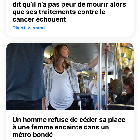
dit qu’il n’a pas peur de mourir alors
que ses traitements contre le
cancer échouent
Divertissement
Un homme refuse de céder sa place
à une femme enceinte dans un
métro bondé