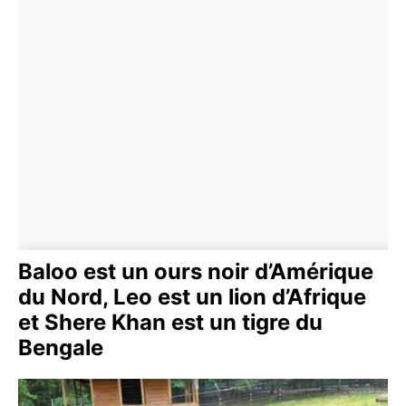
Baloo est un ours noir d’Amérique
du Nord, Leo est un lion d’Afrique
et Shere Khan est un tigre du
Bengale