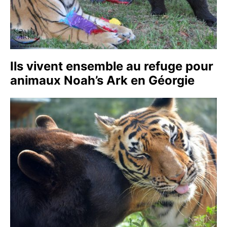
Ils vivent ensemble au refuge pour
animaux Noah’s Ark en Géorgie