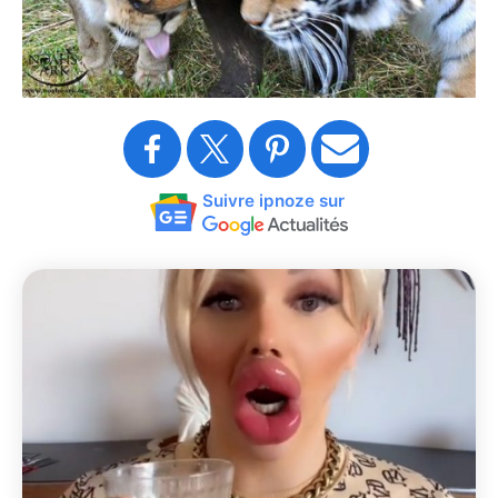
Suivre ipnoze sur