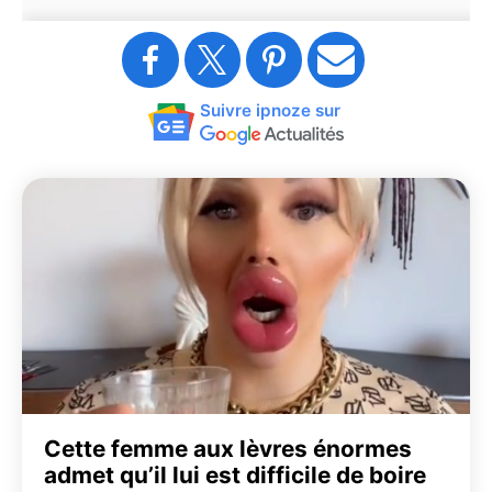
Suivre ipnoze sur
Cette femme aux lèvres énormes
admet qu’il lui est difficile de boire