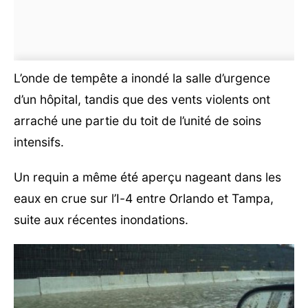
L’onde de tempête a inondé la salle d’urgence
d’un hôpital, tandis que des vents violents ont
arraché une partie du toit de l’unité de soins
intensifs.
Un requin a même été aperçu nageant dans les
eaux en crue sur l’I-4 entre Orlando et Tampa,
suite aux récentes inondations.