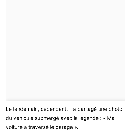
Le lendemain, cependant, il a partagé une photo
du véhicule submergé avec la légende : « Ma
voiture a traversé le garage ».