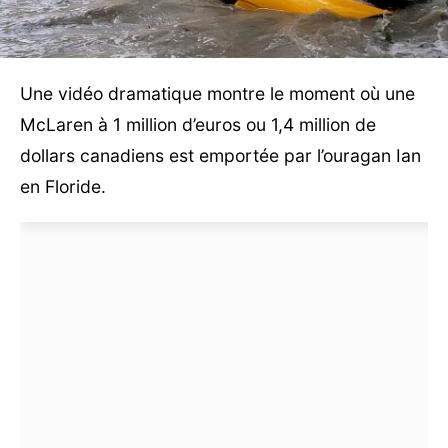
Une vidéo dramatique montre le moment où une
McLaren à 1 million d’euros ou 1,4 million de
dollars canadiens est emportée par l’ouragan Ian
en Floride.