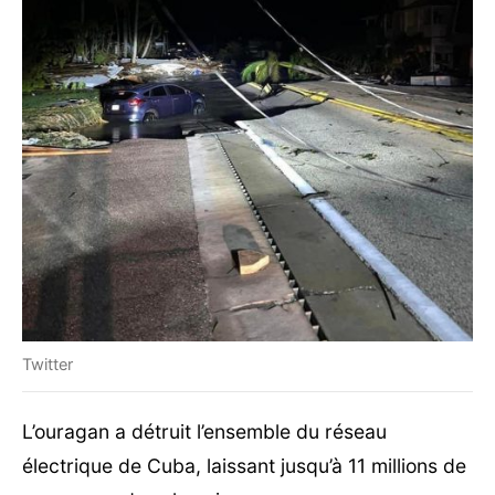
Twitter
L’ouragan a détruit l’ensemble du réseau
électrique de Cuba, laissant jusqu’à 11 millions de