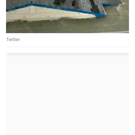
Twitter