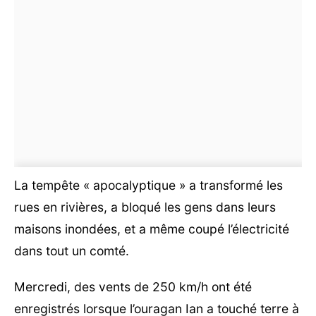
La tempête « apocalyptique » a transformé les
rues en rivières, a bloqué les gens dans leurs
maisons inondées, et a même coupé l’électricité
dans tout un comté.
Mercredi, des vents de 250 km/h ont été
enregistrés lorsque l’ouragan Ian a touché terre à