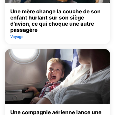
Une mère change la couche de son
enfant hurlant sur son siège
d’avion, ce qui choque une autre
passagère
Voyage
Une compagnie aérienne lance une