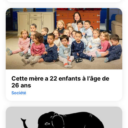
Cette mère a 22 enfants à l’âge de
26 ans
Société