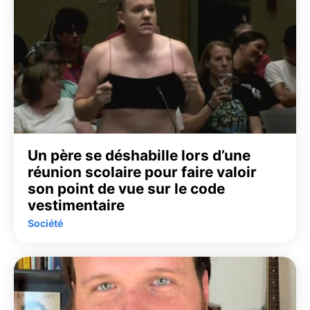
Un père se déshabille lors d’une
réunion scolaire pour faire valoir
son point de vue sur le code
vestimentaire
Société