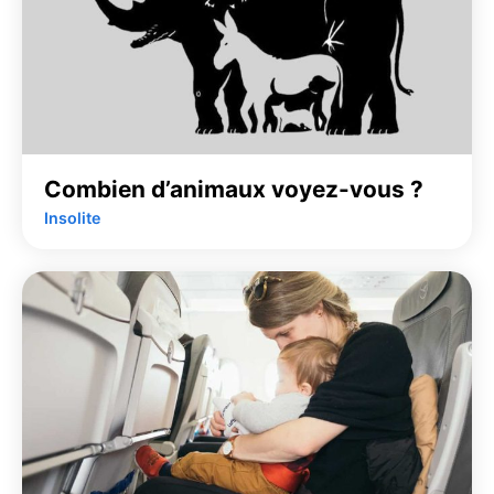
Combien d’animaux voyez-vous ?
Insolite