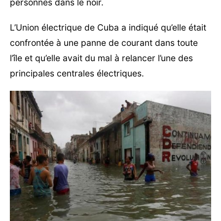
personnes dans le noir.
L’Union électrique de Cuba a indiqué qu’elle était
confrontée à une panne de courant dans toute
l’île et qu’elle avait du mal à relancer l’une des
principales centrales électriques.