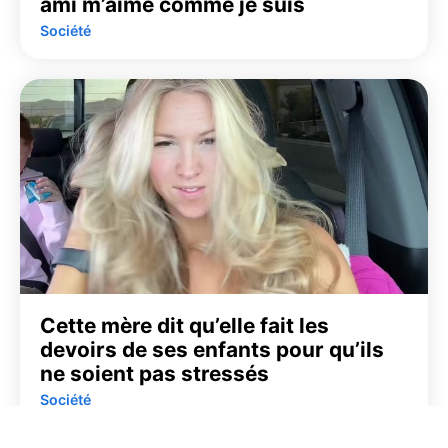
ami m’aime comme je suis
Société
Cette mère dit qu’elle fait les
devoirs de ses enfants pour qu’ils
ne soient pas stressés
Société