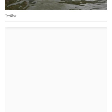
Twitter