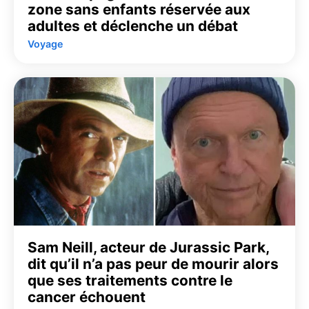
zone sans enfants réservée aux
adultes et déclenche un débat
Voyage
Sam Neill, acteur de Jurassic Park,
dit qu’il n’a pas peur de mourir alors
que ses traitements contre le
cancer échouent