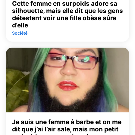
Cette femme en surpoids adore sa
silhouette, mais elle dit que les gens
détestent voir une fille obèse sûre
d’elle
Société
Je suis une femme à barbe et on me
dit que j’ai l’air sale, mais mon petit