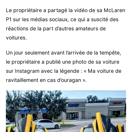
Le propriétaire a partagé la vidéo de sa McLaren
P1 sur les médias sociaux, ce qui a suscité des
réactions de la part d’autres amateurs de
voitures.
Un jour seulement avant l’arrivée de la tempête,
le propriétaire a publié une photo de sa voiture
sur Instagram avec la légende : « Ma voiture de
ravitaillement en cas d’ouragan ».