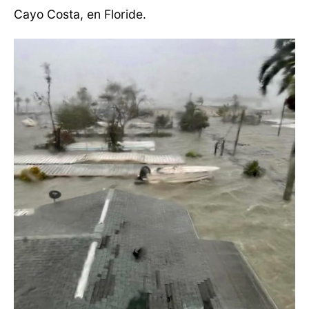
Cayo Costa, en Floride.