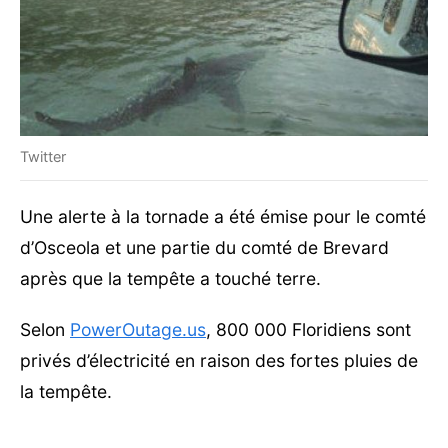
Twitter
Une alerte à la tornade a été émise pour le comté
d’Osceola et une partie du comté de Brevard
après que la tempête a touché terre.
Selon
PowerOutage.us
, 800 000 Floridiens sont
privés d’électricité en raison des fortes pluies de
la tempête.