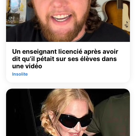
Un enseignant licencié après avoir
dit qu’il pétait sur ses élèves dans
une vidéo
Insolite