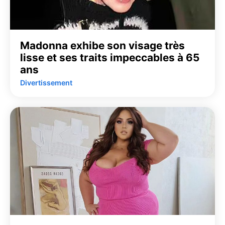
Madonna exhibe son visage très
lisse et ses traits impeccables à 65
ans
Divertissement