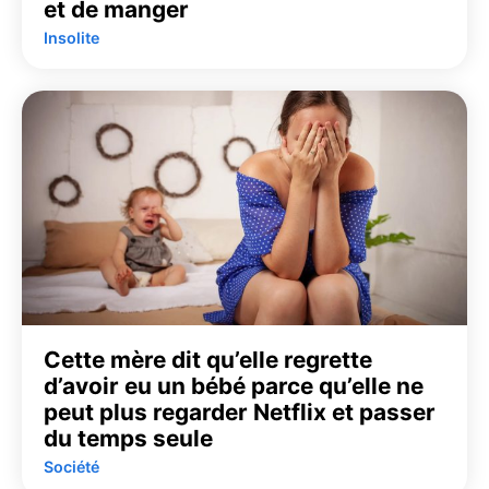
et de manger
Insolite
Cette mère dit qu’elle regrette
d’avoir eu un bébé parce qu’elle ne
peut plus regarder Netflix et passer
du temps seule
Société