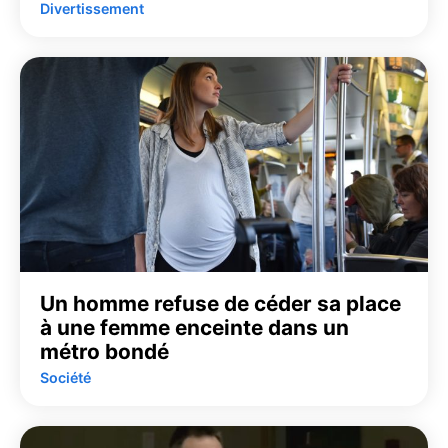
Divertissement
Un homme refuse de céder sa place
à une femme enceinte dans un
métro bondé
Société