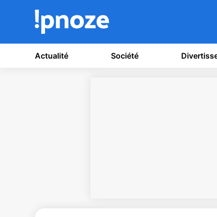
Actualité
Société
Divertis