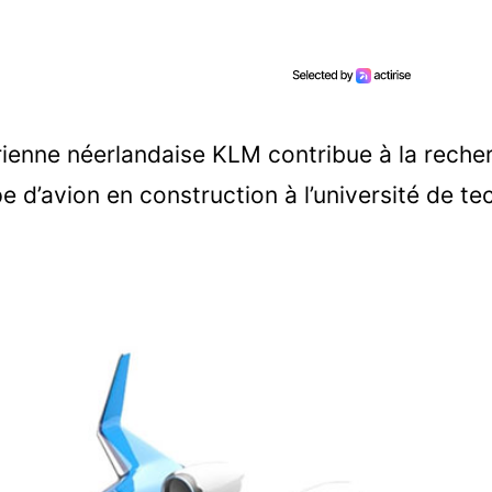
ienne néerlandaise KLM contribue à la reche
 d’avion en construction à l’université de te