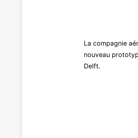
La compagnie aér
nouveau prototype
Delft.