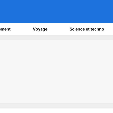
sement
Voyage
Science et techno