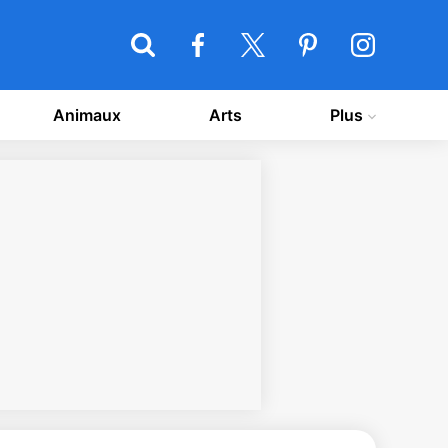
Animaux
Arts
Plus