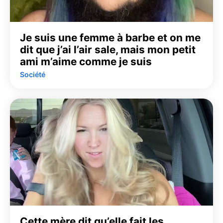
Je suis une femme à barbe et on me
dit que j’ai l’air sale, mais mon petit
ami m’aime comme je suis
Société
Cette mère dit qu’elle fait les