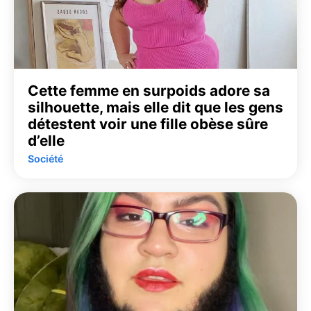
Cette femme en surpoids adore sa
silhouette, mais elle dit que les gens
détestent voir une fille obèse sûre
d’elle
Société