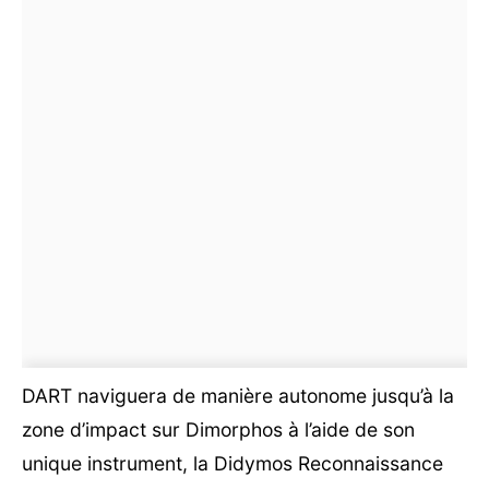
DART naviguera de manière autonome jusqu’à la
zone d’impact sur Dimorphos à l’aide de son
unique instrument, la Didymos Reconnaissance