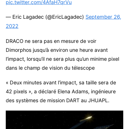
pic.twitter.com/4AfaH7qrVu
— Eric Lagadec (@EricLagadec)
September 26,
2022
DRACO ne sera pas en mesure de voir
Dimorphos jusqu’à environ une heure avant
l’impact, lorsqu’il ne sera plus qu’un minime pixel
dans le champ de vision du télescope
« Deux minutes avant l’impact, sa taille sera de
42 pixels », a déclaré Elena Adams, ingénieure
des systèmes de mission DART au JHUAPL.