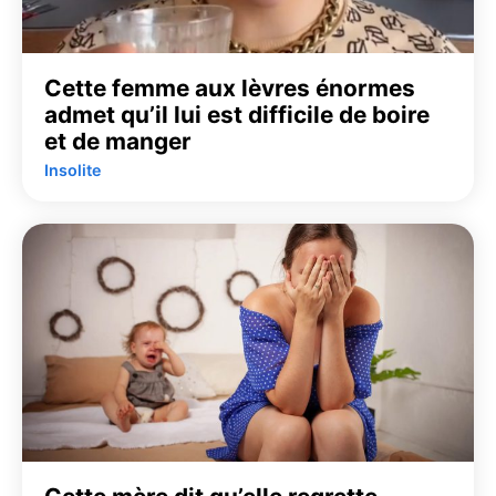
Cette femme aux lèvres énormes
admet qu’il lui est difficile de boire
et de manger
Insolite