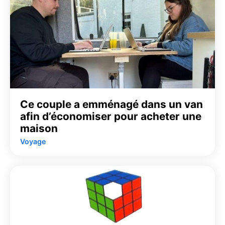
Ce couple a emménagé dans un van
afin d’économiser pour acheter une
maison
Voyage