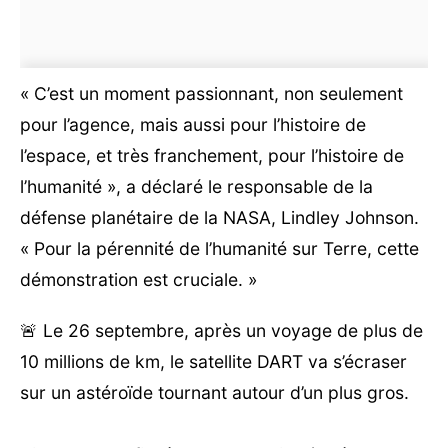
« C’est un moment passionnant, non seulement
pour l’agence, mais aussi pour l’histoire de
l’espace, et très franchement, pour l’histoire de
l’humanité », a déclaré le responsable de la
défense planétaire de la NASA, Lindley Johnson.
« Pour la pérennité de l’humanité sur Terre, cette
démonstration est cruciale. »
🚨 Le 26 septembre, après un voyage de plus de
10 millions de km, le satellite DART va s’écraser
sur un astéroïde tournant autour d’un plus gros.