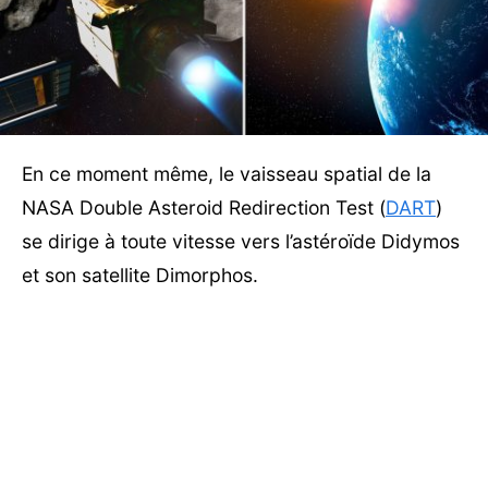
En ce moment même, le vaisseau spatial de la
NASA Double Asteroid Redirection Test (
DART
)
se dirige à toute vitesse vers l’astéroïde Didymos
et son satellite Dimorphos.