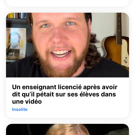
Un enseignant licencié après avoir
dit qu’il pétait sur ses élèves dans
une vidéo
Insolite