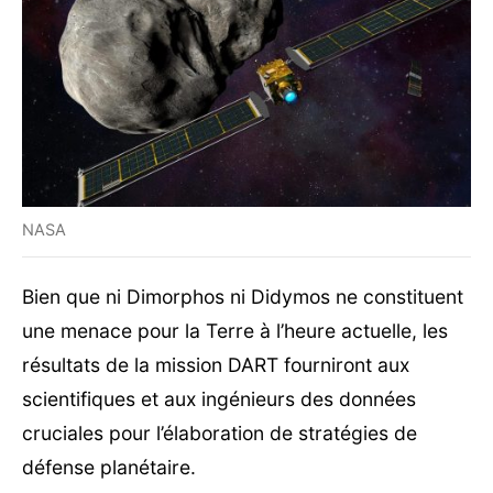
NASA
Bien que ni Dimorphos ni Didymos ne constituent
une menace pour la Terre à l’heure actuelle, les
résultats de la mission DART fourniront aux
scientifiques et aux ingénieurs des données
cruciales pour l’élaboration de stratégies de
défense planétaire.