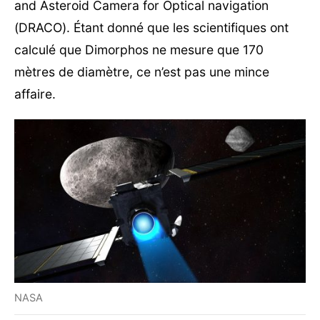
and Asteroid Camera for Optical navigation
(DRACO). Étant donné que les scientifiques ont
calculé que Dimorphos ne mesure que 170
mètres de diamètre, ce n’est pas une mince
affaire.
NASA