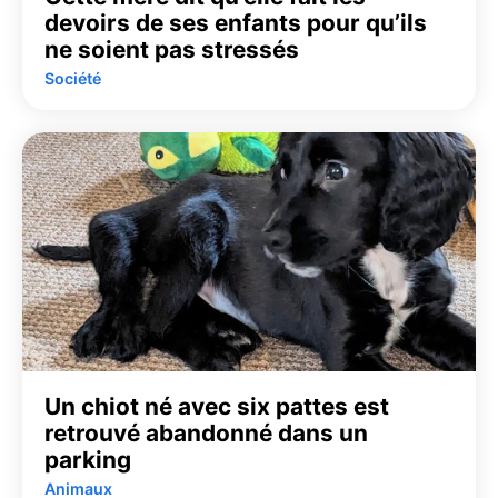
devoirs de ses enfants pour qu’ils
ne soient pas stressés
Société
Un chiot né avec six pattes est
retrouvé abandonné dans un
parking
Animaux