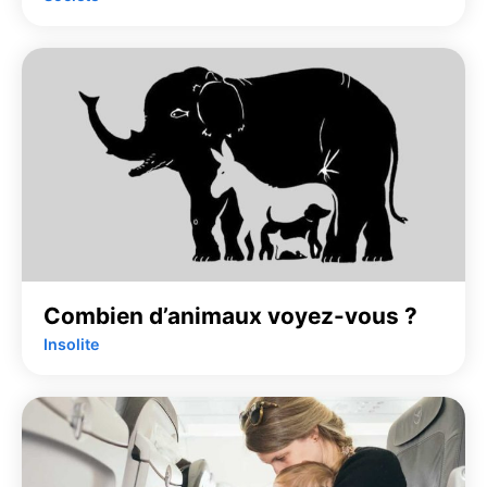
Combien d’animaux voyez-vous ?
Insolite