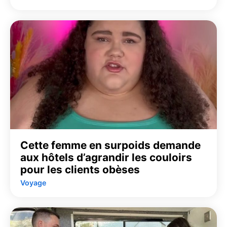
Cette femme en surpoids demande
aux hôtels d’agrandir les couloirs
pour les clients obèses
Voyage