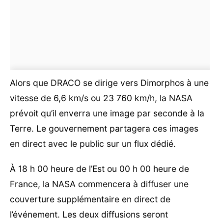
Alors que DRACO se dirige vers Dimorphos à une
vitesse de 6,6 km/s ou 23 760 km/h, la NASA
prévoit qu’il enverra une image par seconde à la
Terre. Le gouvernement partagera ces images
en direct avec le public sur un flux dédié.
À 18 h 00 heure de l’Est ou 00 h 00 heure de
France, la NASA commencera à diffuser une
couverture supplémentaire en direct de
l’événement. Les deux diffusions seront