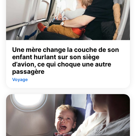
Une mère change la couche de son
enfant hurlant sur son siège
d’avion, ce qui choque une autre
passagère
Voyage