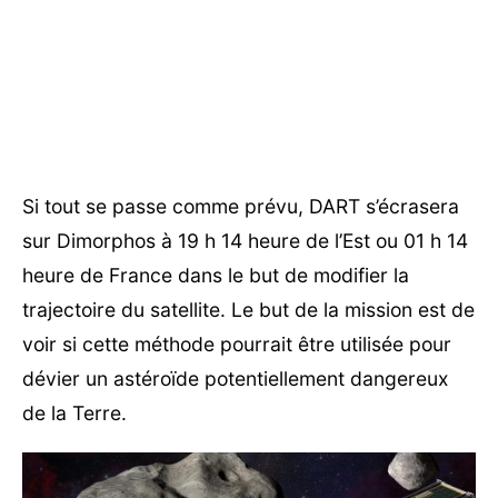
Si tout se passe comme prévu, DART s’écrasera
sur Dimorphos à 19 h 14 heure de l’Est ou 01 h 14
heure de France dans le but de modifier la
trajectoire du satellite. Le but de la mission est de
voir si cette méthode pourrait être utilisée pour
dévier un astéroïde potentiellement dangereux
de la Terre.