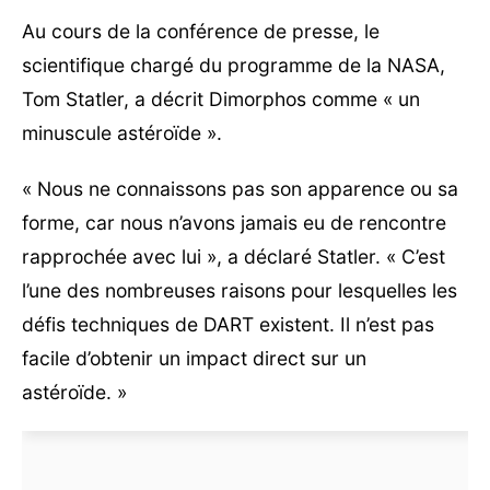
Au cours de la conférence de presse, le
scientifique chargé du programme de la NASA,
Tom Statler, a décrit Dimorphos comme « un
minuscule astéroïde ».
« Nous ne connaissons pas son apparence ou sa
forme, car nous n’avons jamais eu de rencontre
rapprochée avec lui », a déclaré Statler. « C’est
l’une des nombreuses raisons pour lesquelles les
défis techniques de DART existent. Il n’est pas
facile d’obtenir un impact direct sur un
astéroïde. »