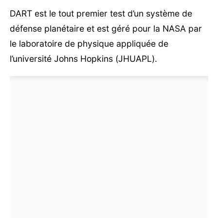
DART est le tout premier test d’un système de
défense planétaire et est géré pour la NASA par
le laboratoire de physique appliquée de
l’université Johns Hopkins (JHUAPL).