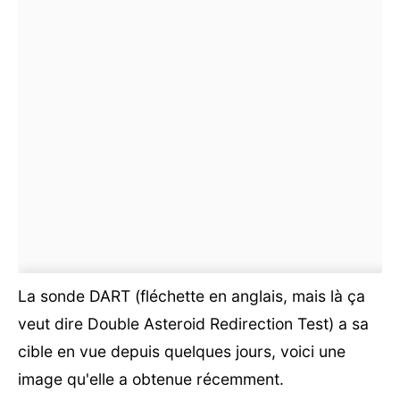
La sonde DART (fléchette en anglais, mais là ça
veut dire Double Asteroid Redirection Test) a sa
cible en vue depuis quelques jours, voici une
image qu'elle a obtenue récemment.