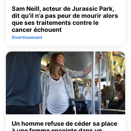
Sam Neill, acteur de Jurassic Park,
dit qu’il n’a pas peur de mourir alors
que ses traitements contre le
cancer échouent
Divertissement
Un homme refuse de céder sa place
à une femme enceinte dans un