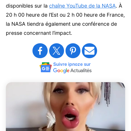
disponibles sur la
chaîne YouTube de la NASA
. À
20 h 00 heure de l’Est ou 2 h 00 heure de France,
la NASA tiendra également une conférence de
presse concernant l’impact.
Suivre ipnoze sur