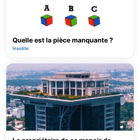
Quelle est la pièce manquante ?
Insolite