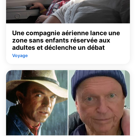
Une compagnie aérienne lance une
zone sans enfants réservée aux
adultes et déclenche un débat
Voyage