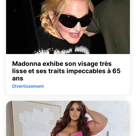
Madonna exhibe son visage très
lisse et ses traits impeccables à 65
ans
Divertissement