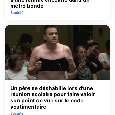
métro bondé
Société
Un père se déshabille lors d’une
réunion scolaire pour faire valoir
son point de vue sur le code
vestimentaire
Société