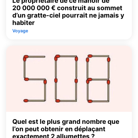
Le propriétaire de ce manoir de
20 000 000 € construit au sommet
d’un gratte-ciel pourrait ne jamais y
habiter
Voyage
Quel est le plus grand nombre que
l’on peut obtenir en déplaçant
exactement 2 allumettes ?