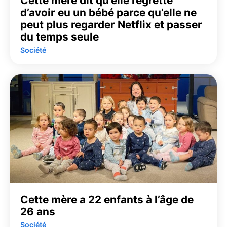
Cette mère dit qu’elle regrette
d’avoir eu un bébé parce qu’elle ne
peut plus regarder Netflix et passer
du temps seule
Société
Cette mère a 22 enfants à l’âge de
26 ans
Société