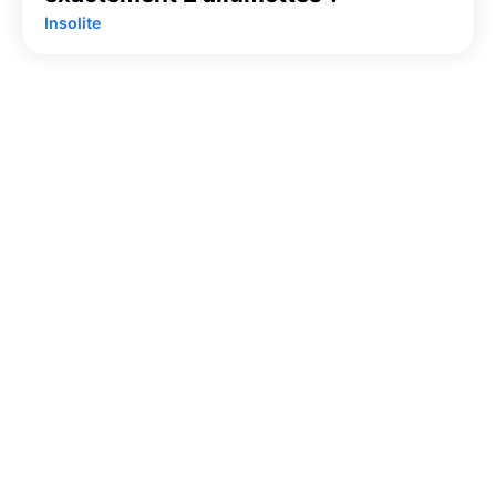
Insolite