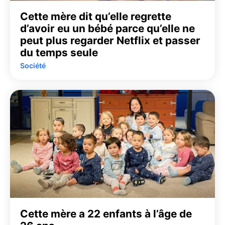
Cette mère dit qu’elle regrette
d’avoir eu un bébé parce qu’elle ne
peut plus regarder Netflix et passer
du temps seule
Société
Cette mère a 22 enfants à l’âge de