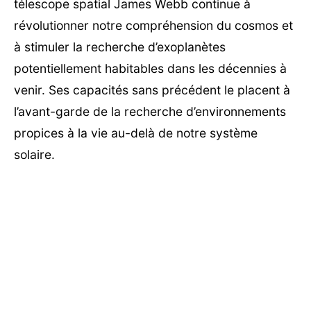
télescope spatial James Webb continue à
révolutionner notre compréhension du cosmos et
à stimuler la recherche d’exoplanètes
potentiellement habitables dans les décennies à
venir. Ses capacités sans précédent le placent à
l’avant-garde de la recherche d’environnements
propices à la vie au-delà de notre système
solaire.