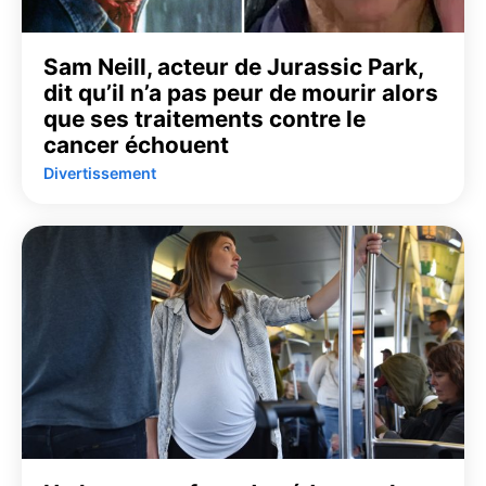
Sam Neill, acteur de Jurassic Park,
dit qu’il n’a pas peur de mourir alors
que ses traitements contre le
cancer échouent
Divertissement