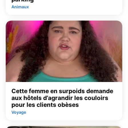
Animaux
Cette femme en surpoids demande
aux hôtels d’agrandir les couloirs
pour les clients obèses
Voyage