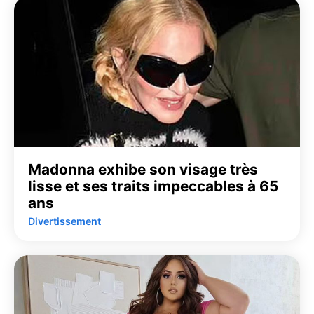
Madonna exhibe son visage très
lisse et ses traits impeccables à 65
ans
Divertissement