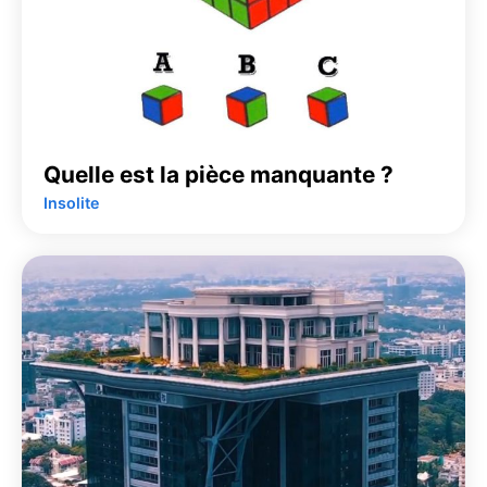
Quelle est la pièce manquante ?
Insolite