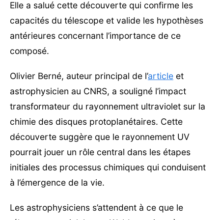
Elle a salué cette découverte qui confirme les
capacités du télescope et valide les hypothèses
antérieures concernant l’importance de ce
composé.
Olivier Berné, auteur principal de l’
article
et
astrophysicien au CNRS, a souligné l’impact
transformateur du rayonnement ultraviolet sur la
chimie des disques protoplanétaires. Cette
découverte suggère que le rayonnement UV
pourrait jouer un rôle central dans les étapes
initiales des processus chimiques qui conduisent
à l’émergence de la vie.
Les astrophysiciens s’attendent à ce que le