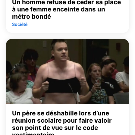
Un homme refuse de céder sa place
à une femme enceinte dans un
métro bondé
Société
Un père se déshabille lors d’une
réunion scolaire pour faire valoir
son point de vue sur le code
vestimentaire