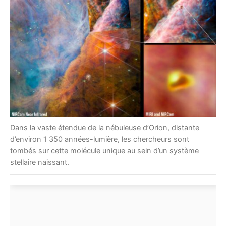
Dans la vaste étendue de la nébuleuse d’Orion, distante
d’environ 1 350 années-lumière, les chercheurs sont
tombés sur cette molécule unique au sein d’un système
stellaire naissant.