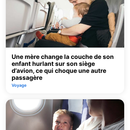
Une mère change la couche de son
enfant hurlant sur son siège
d’avion, ce qui choque une autre
passagère
Voyage