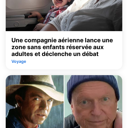
Une compagnie aérienne lance une
zone sans enfants réservée aux
adultes et déclenche un débat
Voyage