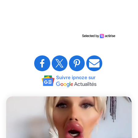
Suivre ipnoze sur