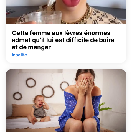
Cette femme aux lèvres énormes
admet qu’il lui est difficile de boire
et de manger
Insolite