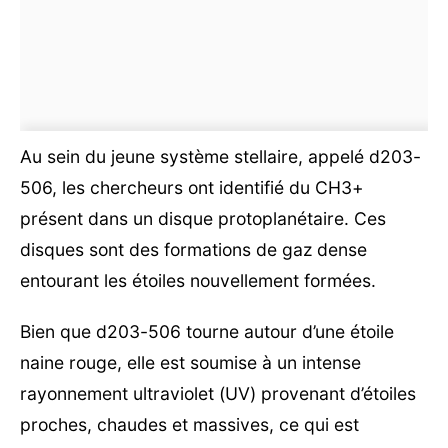
Au sein du jeune système stellaire, appelé d203-
506, les chercheurs ont identifié du CH3+
présent dans un disque protoplanétaire. Ces
disques sont des formations de gaz dense
entourant les étoiles nouvellement formées.
Bien que d203-506 tourne autour d’une étoile
naine rouge, elle est soumise à un intense
rayonnement ultraviolet (UV) provenant d’étoiles
proches, chaudes et massives, ce qui est