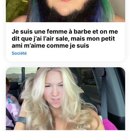
Je suis une femme à barbe et on me
dit que j’ai l’air sale, mais mon petit
ami m’aime comme je suis
Société