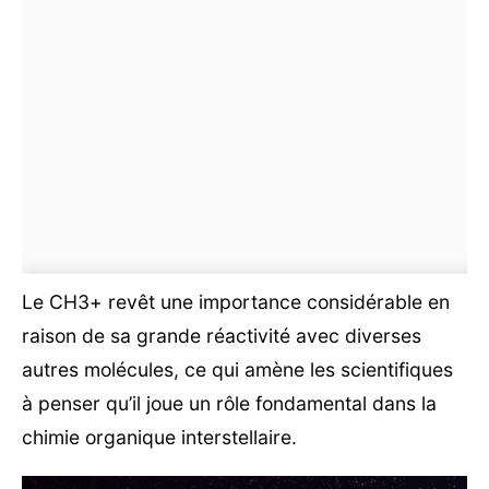
Le CH3+ revêt une importance considérable en
raison de sa grande réactivité avec diverses
autres molécules, ce qui amène les scientifiques
à penser qu’il joue un rôle fondamental dans la
chimie organique interstellaire.