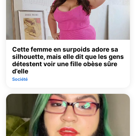
Cette femme en surpoids adore sa
silhouette, mais elle dit que les gens
détestent voir une fille obèse sûre
d’elle
Société