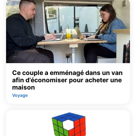
Ce couple a emménagé dans un van
afin d’économiser pour acheter une
maison
Voyage