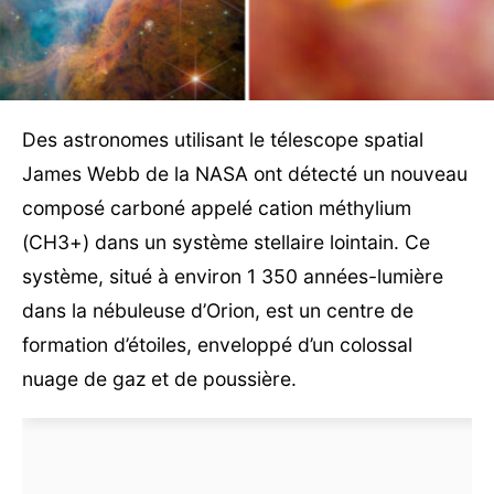
Des astronomes utilisant le télescope spatial
James Webb de la NASA ont détecté un nouveau
composé carboné appelé cation méthylium
(CH3+) dans un système stellaire lointain. Ce
système, situé à environ 1 350 années-lumière
dans la nébuleuse d’Orion, est un centre de
formation d’étoiles, enveloppé d’un colossal
nuage de gaz et de poussière.