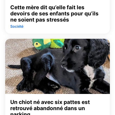
Cette mère dit qu’elle fait les
devoirs de ses enfants pour qu’ils
ne soient pas stressés
Société
Un chiot né avec six pattes est
retrouvé abandonné dans un
parking