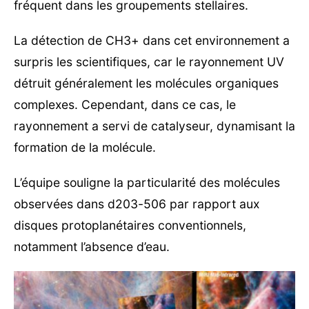
fréquent dans les groupements stellaires.
La détection de CH3+ dans cet environnement a
surpris les scientifiques, car le rayonnement UV
détruit généralement les molécules organiques
complexes. Cependant, dans ce cas, le
rayonnement a servi de catalyseur, dynamisant la
formation de la molécule.
L’équipe souligne la particularité des molécules
observées dans d203-506 par rapport aux
disques protoplanétaires conventionnels,
notamment l’absence d’eau.