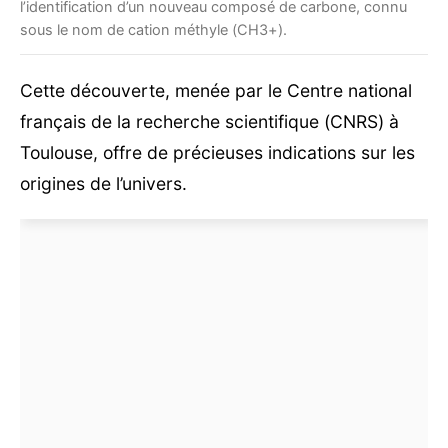
l’identification d’un nouveau composé de carbone, connu
sous le nom de cation méthyle (CH3+).
Cette découverte, menée par le Centre national
français de la recherche scientifique (CNRS) à
Toulouse, offre de précieuses indications sur les
origines de l’univers.