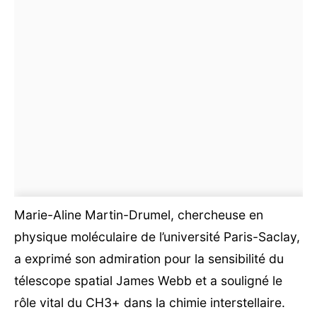
Marie-Aline Martin-Drumel, chercheuse en
physique moléculaire de l’université Paris-Saclay,
a exprimé son admiration pour la sensibilité du
télescope spatial James Webb et a souligné le
rôle vital du CH3+ dans la chimie interstellaire.