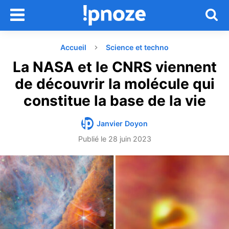
Accueil
Science et techno
La NASA et le CNRS viennent
de découvrir la molécule qui
constitue la base de la vie
Janvier Doyon
Publié le
28 juin 2023