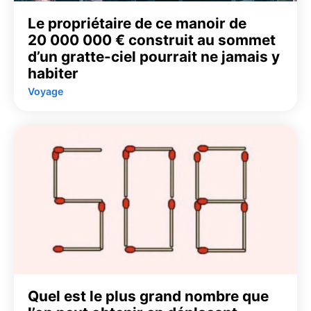
Le propriétaire de ce manoir de
20 000 000 € construit au sommet
d’un gratte-ciel pourrait ne jamais y
habiter
Voyage
Quel est le plus grand nombre que