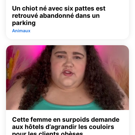
Un chiot né avec six pattes est
retrouvé abandonné dans un
parking
Animaux
Cette femme en surpoids demande
aux hôtels d’agrandir les couloirs
pour les clients obèses