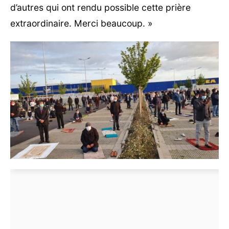
d’autres qui ont rendu possible cette prière
extraordinaire. Merci beaucoup. »