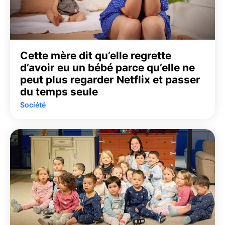
Cette mère dit qu’elle regrette
d’avoir eu un bébé parce qu’elle ne
peut plus regarder Netflix et passer
du temps seule
Société