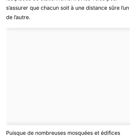
s’assurer que chacun soit à une distance sûre l’un
de l’autre.
Puisque de nombreuses mosquées et édifices