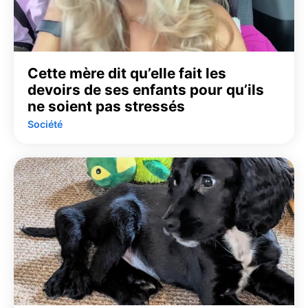
Cette mère dit qu’elle fait les
devoirs de ses enfants pour qu’ils
ne soient pas stressés
Société