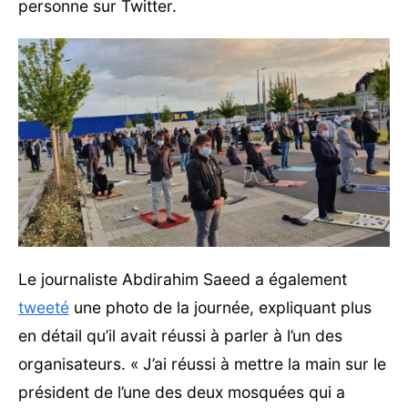
personne sur Twitter.
Le journaliste Abdirahim Saeed a également
tweeté
une photo de la journée, expliquant plus
en détail qu’il avait réussi à parler à l’un des
organisateurs. « J’ai réussi à mettre la main sur le
président de l’une des deux mosquées qui a