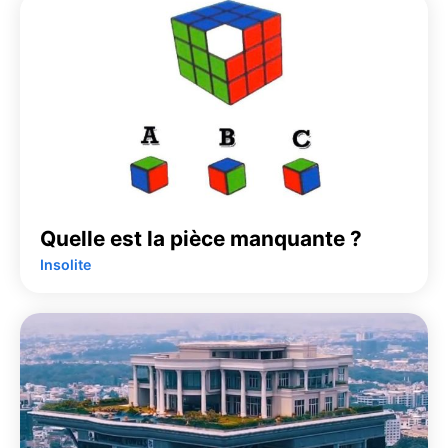
Quelle est la pièce manquante ?
Insolite