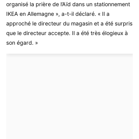
organisé la prière de l’Aïd dans un stationnement
IKEA en Allemagne », a-t-il déclaré. « Il a
approché le directeur du magasin et a été surpris
que le directeur accepte. Il a été très élogieux à
son égard. »