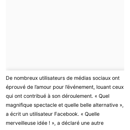
De nombreux utilisateurs de médias sociaux ont
éprouvé de l’amour pour l’événement, louant ceux
qui ont contribué à son déroulement. « Quel
magnifique spectacle et quelle belle alternative »,
a écrit un utilisateur Facebook. « Quelle
merveilleuse idée ! », a déclaré une autre