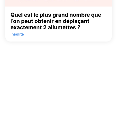
Quel est le plus grand nombre que
l’on peut obtenir en déplaçant
exactement 2 allumettes ?
Insolite