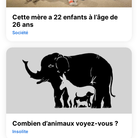
Cette mère a 22 enfants à l’âge de
26 ans
Société
Combien d’animaux voyez-vous ?
Insolite