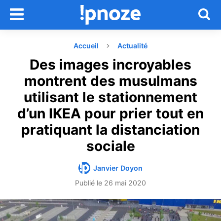
Accueil
Actualité
Des images incroyables
montrent des musulmans
utilisant le stationnement
d’un IKEA pour prier tout en
pratiquant la distanciation
sociale
Janvier Doyon
Publié le
26 mai 2020