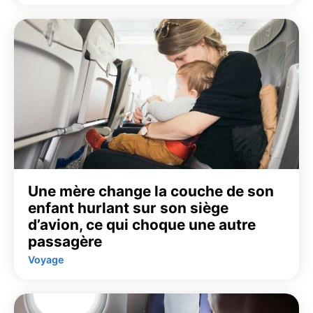
Une mère change la couche de son
enfant hurlant sur son siège
d’avion, ce qui choque une autre
passagère
Voyage