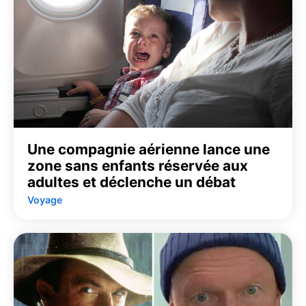
Une compagnie aérienne lance une
zone sans enfants réservée aux
adultes et déclenche un débat
Voyage