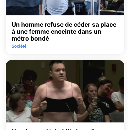
Un homme refuse de céder sa place
à une femme enceinte dans un
métro bondé
Société