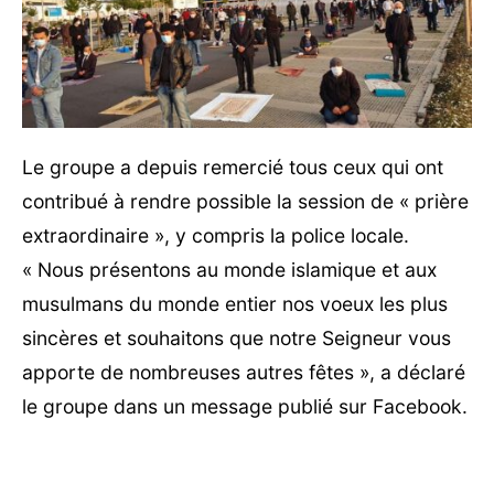
Le groupe a depuis remercié tous ceux qui ont
contribué à rendre possible la session de « prière
extraordinaire », y compris la police locale.
« Nous présentons au monde islamique et aux
musulmans du monde entier nos voeux les plus
sincères et souhaitons que notre Seigneur vous
apporte de nombreuses autres fêtes », a déclaré
le groupe dans un message publié sur Facebook.