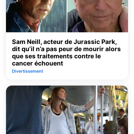
Sam Neill, acteur de Jurassic Park,
dit qu’il n’a pas peur de mourir alors
que ses traitements contre le
cancer échouent
Divertissement