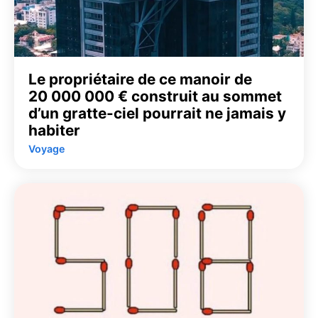
Le propriétaire de ce manoir de
20 000 000 € construit au sommet
d’un gratte-ciel pourrait ne jamais y
habiter
Voyage