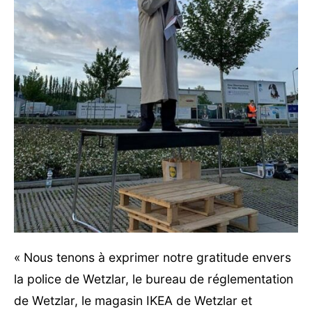
« Nous tenons à exprimer notre gratitude envers
la police de Wetzlar, le bureau de réglementation
de Wetzlar, le magasin IKEA de Wetzlar et