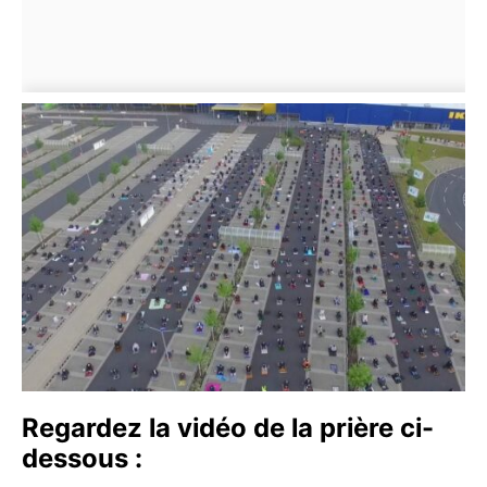
Regardez la vidéo de la prière ci-
dessous :