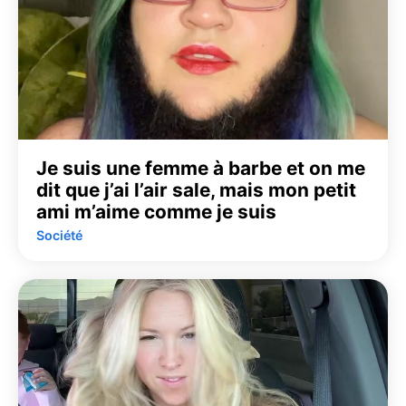
Je suis une femme à barbe et on me
dit que j’ai l’air sale, mais mon petit
ami m’aime comme je suis
Société