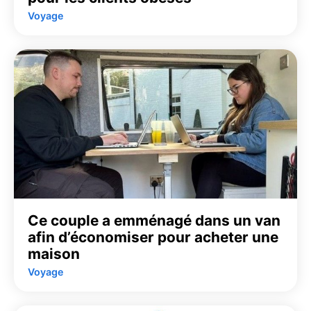
Voyage
Ce couple a emménagé dans un van
afin d’économiser pour acheter une
maison
Voyage