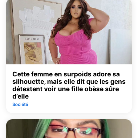
Cette femme en surpoids adore sa
silhouette, mais elle dit que les gens
détestent voir une fille obèse sûre
d’elle
Société