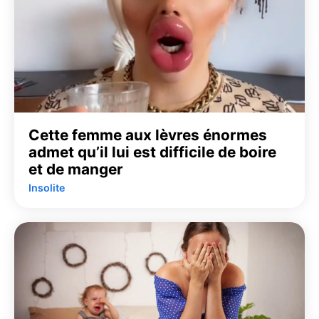
Cette femme aux lèvres énormes
admet qu’il lui est difficile de boire
et de manger
Insolite