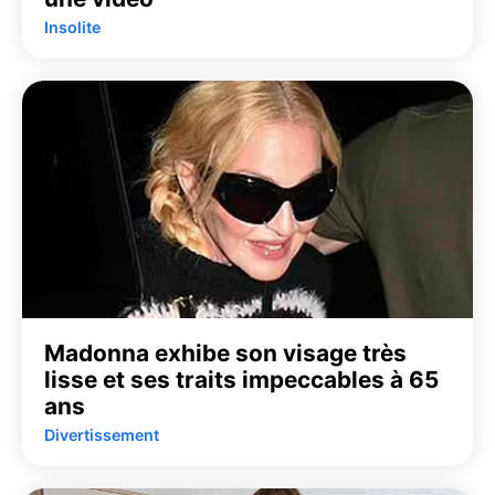
Insolite
Madonna exhibe son visage très
lisse et ses traits impeccables à 65
ans
Divertissement