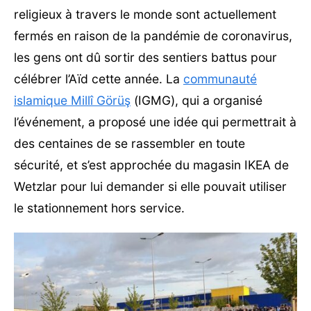
religieux à travers le monde sont actuellement
fermés en raison de la pandémie de coronavirus,
les gens ont dû sortir des sentiers battus pour
célébrer l’Aïd cette année. La
communauté
islamique Millî Görüş
(IGMG), qui a organisé
l’événement, a proposé une idée qui permettrait à
des centaines de se rassembler en toute
sécurité, et s’est approchée du magasin IKEA de
Wetzlar pour lui demander si elle pouvait utiliser
le stationnement hors service.