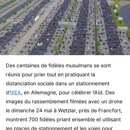
Des centaines de fidèles musulmans se sont
réunis pour prier tout en pratiquant la
distanciation sociale dans un stationnement
d’
IKEA
, en Allemagne, pour célébrer l’Aïd. Des
images du rassemblement filmées avec un drone
le dimanche 24 mai à Wetzlar, près de Francfort,
montrent 700 fidèles priant ensemble et utilisant
les places de stationnement et les voies pour