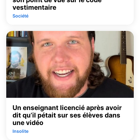
vestimentaire
Société
Un enseignant licencié après avoir
dit qu’il pétait sur ses élèves dans
une vidéo
Insolite