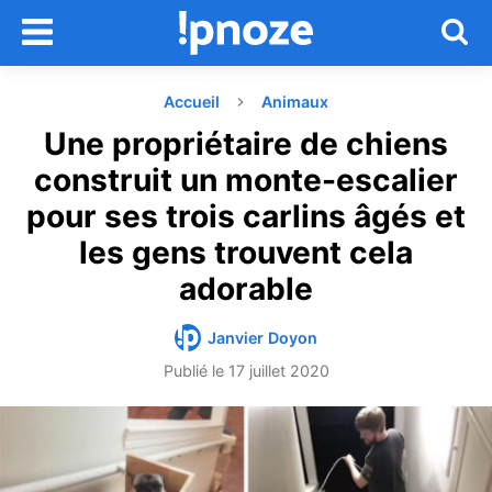
Accueil
Animaux
Une propriétaire de chiens
construit un monte-escalier
pour ses trois carlins âgés et
les gens trouvent cela
adorable
Janvier Doyon
Publié le
17 juillet 2020