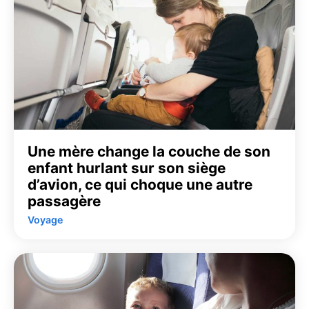
Une mère change la couche de son
enfant hurlant sur son siège
d’avion, ce qui choque une autre
passagère
Voyage