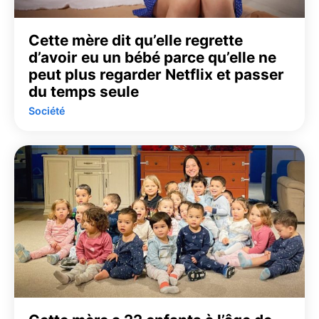
Cette mère dit qu’elle regrette
d’avoir eu un bébé parce qu’elle ne
peut plus regarder Netflix et passer
du temps seule
Société