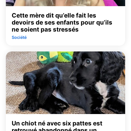
Cette mère dit qu’elle fait les
devoirs de ses enfants pour qu’ils
ne soient pas stressés
Société
Un chiot né avec six pattes est
retrouvé abandonné dans un