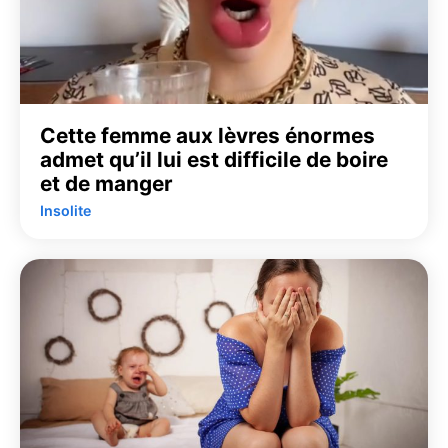
Cette femme aux lèvres énormes
admet qu’il lui est difficile de boire
et de manger
Insolite