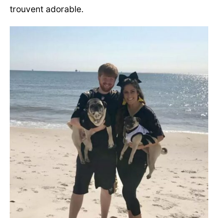
trouvent adorable.