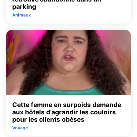
parking
Animaux
Cette femme en surpoids demande
aux hôtels d’agrandir les couloirs
pour les clients obèses
Voyage