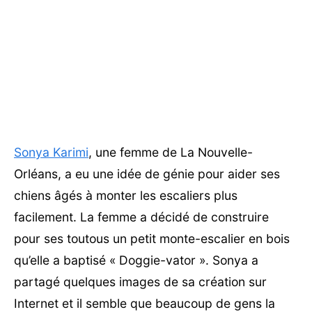
Sonya Karimi
, une femme de La Nouvelle-
Orléans, a eu une idée de génie pour aider ses
chiens âgés à monter les escaliers plus
facilement. La femme a décidé de construire
pour ses toutous un petit monte-escalier en bois
qu’elle a baptisé « Doggie-vator ». Sonya a
partagé quelques images de sa création sur
Internet et il semble que beaucoup de gens la