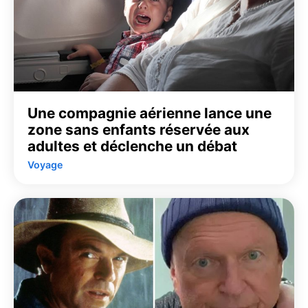
Une compagnie aérienne lance une
zone sans enfants réservée aux
adultes et déclenche un débat
Voyage