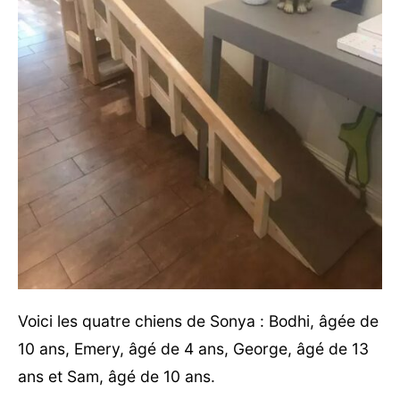
Voici les quatre chiens de Sonya : Bodhi, âgée de
10 ans, Emery, âgé de 4 ans, George, âgé de 13
ans et Sam, âgé de 10 ans.