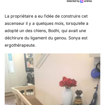
La propriétaire a eu l’idée de construire cet
ascenseur il y a quelques mois, lorsqu’elle a
adopté un des chiens, Bodhi, qui avait une
déchirure du ligament du genou. Sonya est
ergothérapeute.