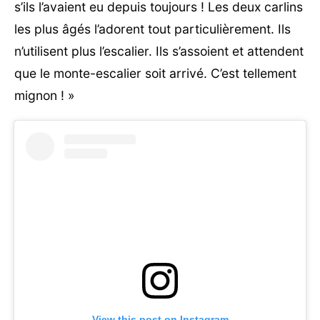
s’ils l’avaient eu depuis toujours ! Les deux carlins
les plus âgés l’adorent tout particulièrement. Ils
n’utilisent plus l’escalier. Ils s’assoient et attendent
que le monte-escalier soit arrivé. C’est tellement
mignon ! »
View this post on Instagram