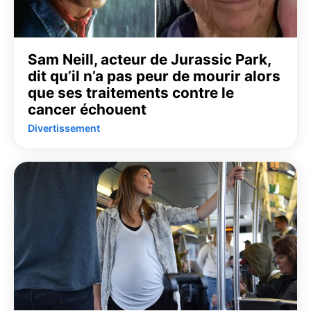
Sam Neill, acteur de Jurassic Park,
dit qu’il n’a pas peur de mourir alors
que ses traitements contre le
cancer échouent
Divertissement