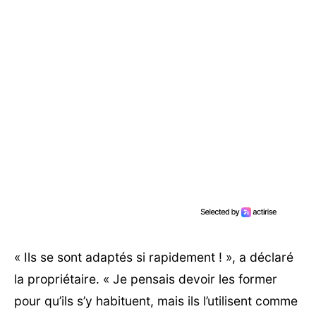
« Ils se sont adaptés si rapidement ! », a déclaré
la propriétaire. « Je pensais devoir les former
pour qu’ils s’y habituent, mais ils l’utilisent comme