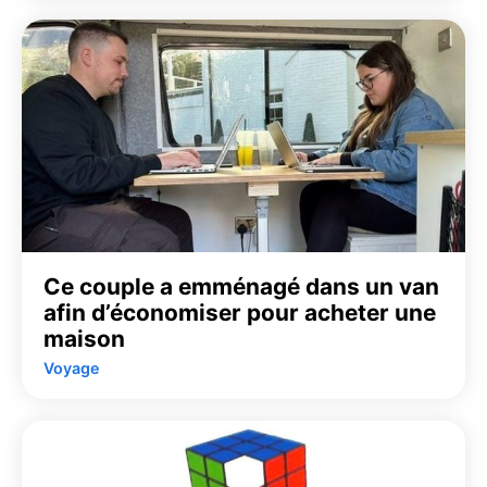
Ce couple a emménagé dans un van
afin d’économiser pour acheter une
maison
Voyage