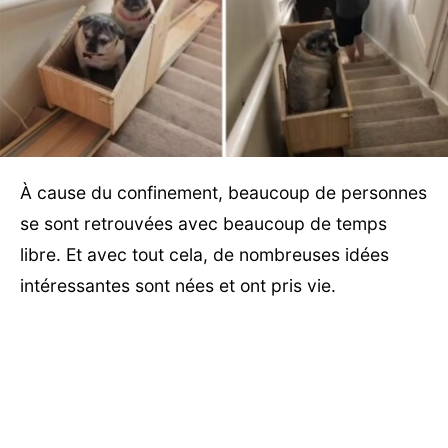
À cause du confinement, beaucoup de personnes
se sont retrouvées avec beaucoup de temps
libre. Et avec tout cela, de nombreuses idées
intéressantes sont nées et ont pris vie.