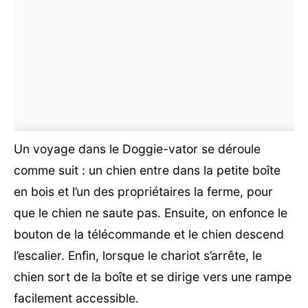
Un voyage dans le Doggie-vator se déroule
comme suit : un chien entre dans la petite boîte
en bois et l’un des propriétaires la ferme, pour
que le chien ne saute pas. Ensuite, on enfonce le
bouton de la télécommande et le chien descend
l’escalier. Enfin, lorsque le chariot s’arrête, le
chien sort de la boîte et se dirige vers une rampe
facilement accessible.