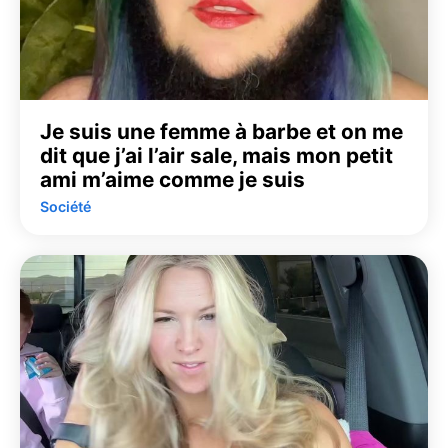
Je suis une femme à barbe et on me
dit que j’ai l’air sale, mais mon petit
ami m’aime comme je suis
Société