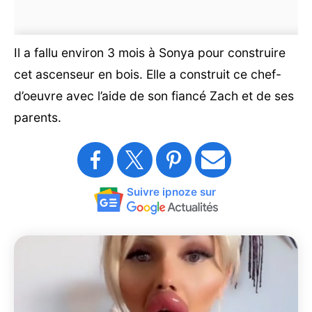
Il a fallu environ 3 mois à Sonya pour construire
cet ascenseur en bois. Elle a construit ce chef-
d’oeuvre avec l’aide de son fiancé Zach et de ses
parents.
Suivre ipnoze sur