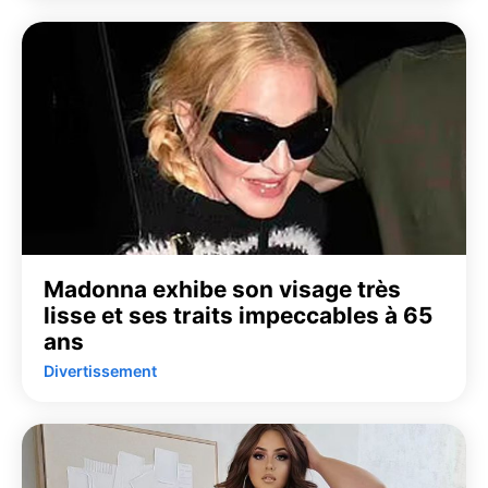
Madonna exhibe son visage très
lisse et ses traits impeccables à 65
ans
Divertissement