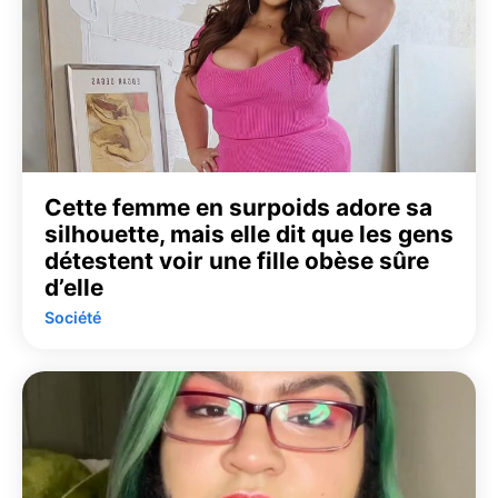
Cette femme en surpoids adore sa
silhouette, mais elle dit que les gens
détestent voir une fille obèse sûre
d’elle
Société