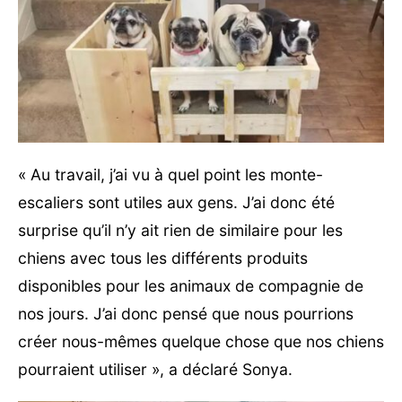
« Au travail, j’ai vu à quel point les monte-
escaliers sont utiles aux gens. J’ai donc été
surprise qu’il n’y ait rien de similaire pour les
chiens avec tous les différents produits
disponibles pour les animaux de compagnie de
nos jours. J’ai donc pensé que nous pourrions
créer nous-mêmes quelque chose que nos chiens
pourraient utiliser », a déclaré Sonya.