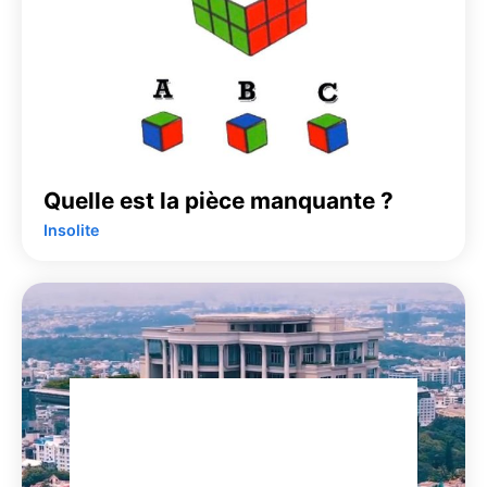
Quelle est la pièce manquante ?
Insolite