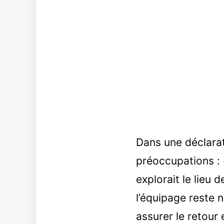
Dans une déclarat
préoccupations : 
explorait le lieu 
l’équipage reste n
assurer le retour