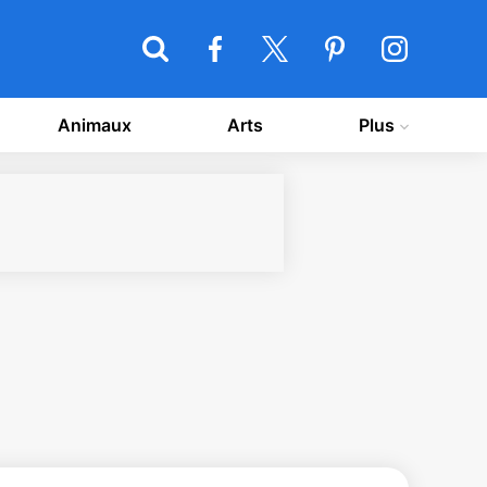
Animaux
Arts
Plus