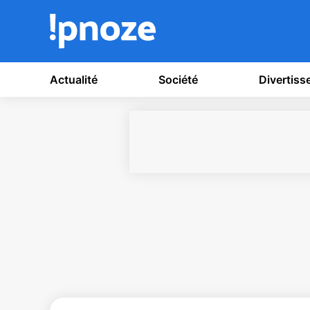
Actualité
Société
Divertis