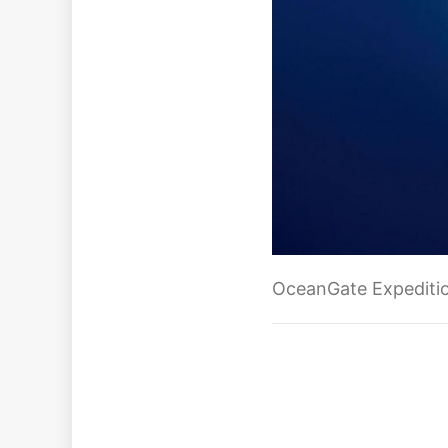
OceanGate Expediti