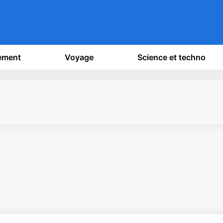
sement
Voyage
Science et techno