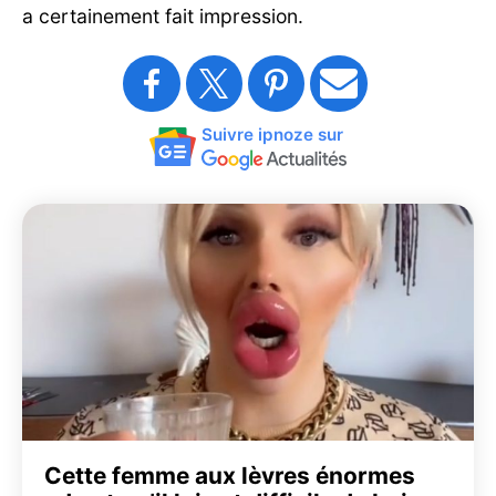
a certainement fait impression.
Suivre ipnoze sur
Cette femme aux lèvres énormes