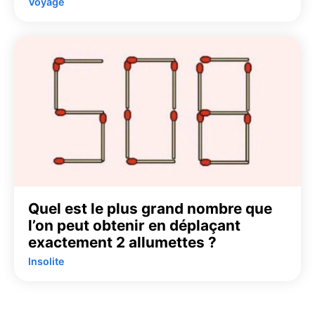
Voyage
Quel est le plus grand nombre que
l’on peut obtenir en déplaçant
exactement 2 allumettes ?
Insolite