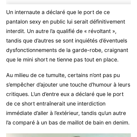
Un internaute a déclaré que le port de ce
pantalon sexy en public lui serait définitivement
interdit. Un autre l’a qualifié de « révoltant »,
tandis que d’autres se sont inquiétés d’éventuels
dysfonctionnements de la garde-robe, craignant
que le mini short ne tienne pas tout en place.
Au milieu de ce tumulte, certains n’ont pas pu
s’empêcher d’ajouter une touche d’humour à leurs
critiques. L’un d’entre eux a déclaré que le port
de ce short entraînerait une interdiction
immédiate d’aller à l’extérieur, tandis qu’un autre
l’a comparé à un bas de maillot de bain en denim.