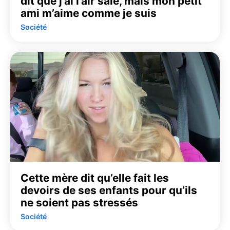
dit que j’ai l’air sale, mais mon petit
ami m’aime comme je suis
Société
Cette mère dit qu’elle fait les
devoirs de ses enfants pour qu’ils
ne soient pas stressés
Société