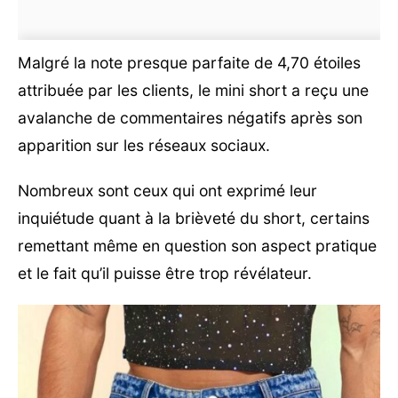
Malgré la note presque parfaite de 4,70 étoiles
attribuée par les clients, le mini short a reçu une
avalanche de commentaires négatifs après son
apparition sur les réseaux sociaux.
Nombreux sont ceux qui ont exprimé leur
inquiétude quant à la brièveté du short, certains
remettant même en question son aspect pratique
et le fait qu’il puisse être trop révélateur.