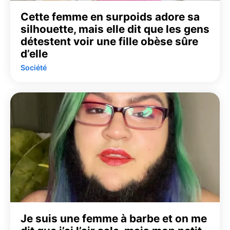
Cette femme en surpoids adore sa
silhouette, mais elle dit que les gens
détestent voir une fille obèse sûre
d’elle
Société
Je suis une femme à barbe et on me