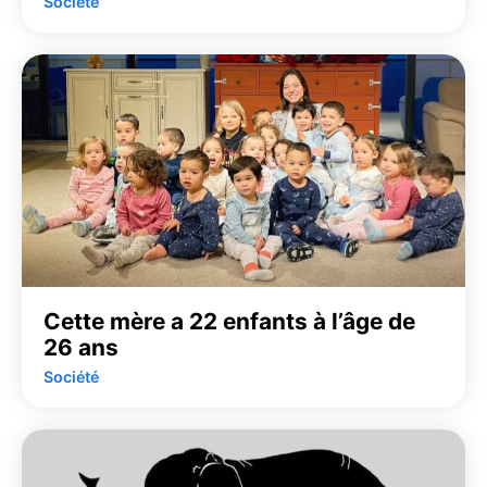
Société
Cette mère a 22 enfants à l’âge de
26 ans
Société