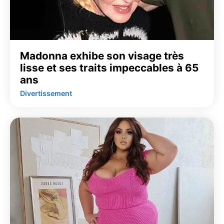
Madonna exhibe son visage très
lisse et ses traits impeccables à 65
ans
Divertissement