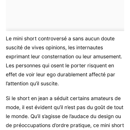
Le mini short controversé a sans aucun doute
suscité de vives opinions, les internautes
exprimant leur consternation ou leur amusement.
Les personnes qui osent le porter risquent en
effet de voir leur ego durablement affecté par
l’attention qu’il suscite.
Si le short en jean a séduit certains amateurs de
mode, il est évident qu’il n’est pas du goût de tout
le monde. Qu’il s’agisse de l’audace du design ou
de préoccupations d’ordre pratique, ce mini short