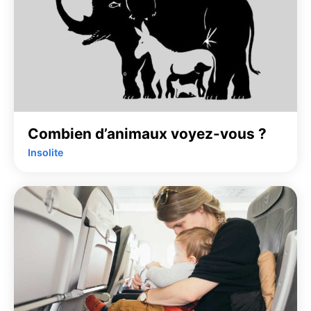
Combien d’animaux voyez-vous ?
Insolite