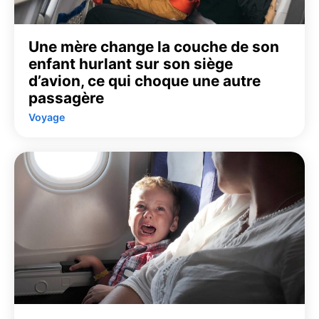
Une mère change la couche de son
enfant hurlant sur son siège
d’avion, ce qui choque une autre
passagère
Voyage