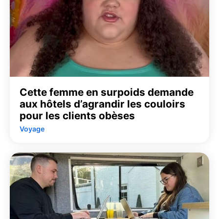
Cette femme en surpoids demande
aux hôtels d’agrandir les couloirs
pour les clients obèses
Voyage