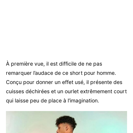
À première vue, il est difficile de ne pas
remarquer l’audace de ce short pour homme.
Conçu pour donner un effet usé, il présente des
cuisses déchirées et un ourlet extrêmement court
qui laisse peu de place à l’imagination.