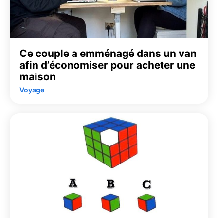
Ce couple a emménagé dans un van
afin d’économiser pour acheter une
maison
Voyage