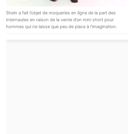
Shein a fait l’objet de moqueries en ligne de la part des
internautes en raison de la vente d’un mini short pour
hommes qui ne laisse que peu de place à l’imagination.