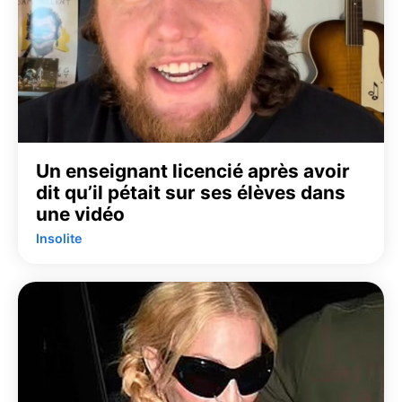
Un enseignant licencié après avoir
dit qu’il pétait sur ses élèves dans
une vidéo
Insolite