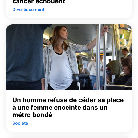
cancer échouent
Divertissement
Un homme refuse de céder sa place
à une femme enceinte dans un
métro bondé
Société