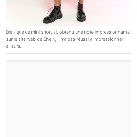
Bien que ce mini short ait obtenu une note impressionnante
sur le site web de Shein, il n’a pas réussi à impressionner
ailleurs.