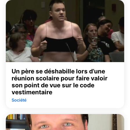
Un père se déshabille lors d’une
réunion scolaire pour faire valoir
son point de vue sur le code
vestimentaire
Société