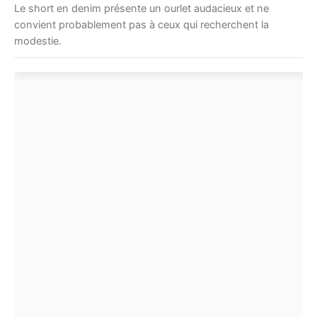
Le short en denim présente un ourlet audacieux et ne
convient probablement pas à ceux qui recherchent la
modestie.