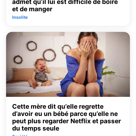
admet qu’il lui est difficile de boire
et de manger
Insolite
Cette mère dit qu’elle regrette
d’avoir eu un bébé parce qu’elle ne
peut plus regarder Netflix et passer
du temps seule