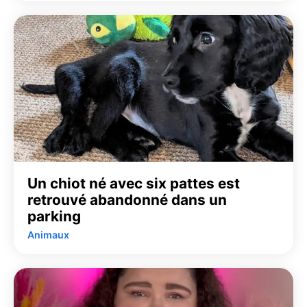
Un chiot né avec six pattes est
retrouvé abandonné dans un
parking
Animaux