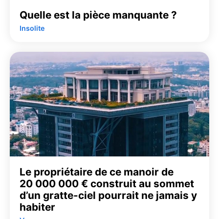
Quelle est la pièce manquante ?
Insolite
Le propriétaire de ce manoir de
20 000 000 € construit au sommet
d’un gratte-ciel pourrait ne jamais y
habiter