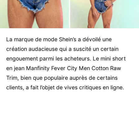
La marque de mode Shein’s a dévoilé une
création audacieuse qui a suscité un certain
engouement parmi les acheteurs. Le mini short
en jean Manfinity Fever City Men Cotton Raw
Trim, bien que populaire auprès de certains
clients, a fait l’objet de vives critiques en ligne.