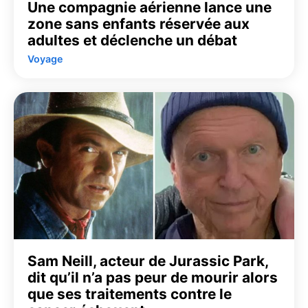
Une compagnie aérienne lance une
zone sans enfants réservée aux
adultes et déclenche un débat
Voyage
Sam Neill, acteur de Jurassic Park,
dit qu’il n’a pas peur de mourir alors
que ses traitements contre le