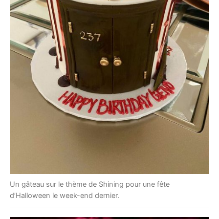
Un gâteau sur le thème de Shining pour une fête
d’Halloween le week-end dernier.