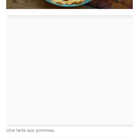
Une tarte aux pommes.