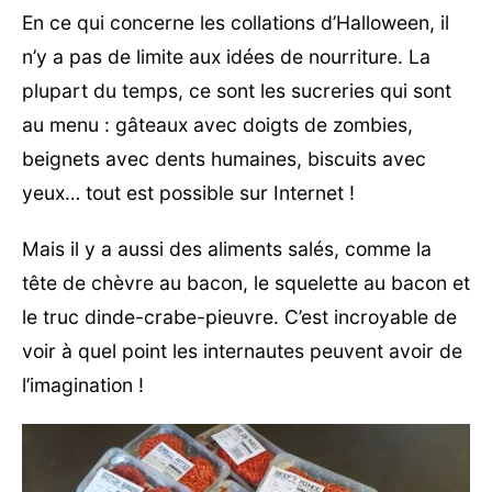
En ce qui concerne les collations d’Halloween, il
n’y a pas de limite aux idées de nourriture. La
plupart du temps, ce sont les sucreries qui sont
au menu : gâteaux avec doigts de zombies,
beignets avec dents humaines, biscuits avec
yeux… tout est possible sur Internet !
Mais il y a aussi des aliments salés, comme la
tête de chèvre au bacon, le squelette au bacon et
le truc dinde-crabe-pieuvre. C’est incroyable de
voir à quel point les internautes peuvent avoir de
l’imagination !