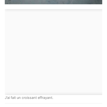
J’ai fait un croissant effrayant.