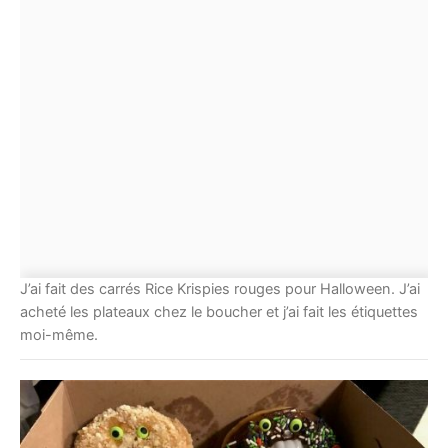
J’ai fait des carrés Rice Krispies rouges pour Halloween. J’ai
acheté les plateaux chez le boucher et j’ai fait les étiquettes
moi-même.