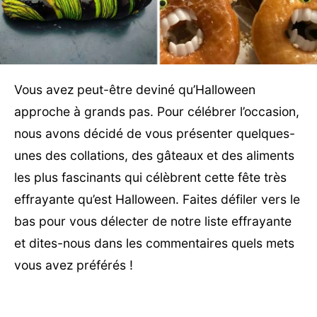
Vous avez peut-être deviné qu’Halloween
approche à grands pas. Pour célébrer l’occasion,
nous avons décidé de vous présenter quelques-
unes des collations, des gâteaux et des aliments
les plus fascinants qui célèbrent cette fête très
effrayante qu’est Halloween. Faites défiler vers le
bas pour vous délecter de notre liste effrayante
et dites-nous dans les commentaires quels mets
vous avez préférés !