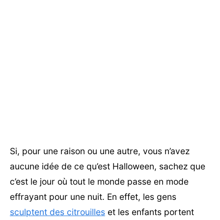
Si, pour une raison ou une autre, vous n’avez
aucune idée de ce qu’est Halloween, sachez que
c’est le jour où tout le monde passe en mode
effrayant pour une nuit. En effet, les gens
sculptent des citrouilles
et les enfants portent