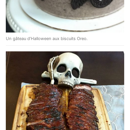
Un gâteau d’Halloween aux biscuits Oreo.