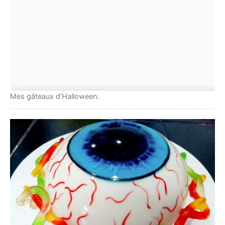
Mes gâteaux d’Halloween.