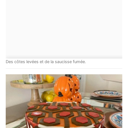
Des côtes levées et de la saucisse fumée.