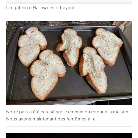
Un gâteau d’Halloween effrayant.
Notre pain a été écrasé sur le chemin du retour à la maison.
Nous avons maintenant des fantômes à l’ail.