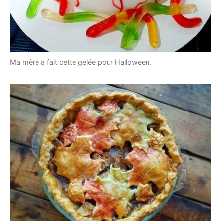
Ma mère a fait cette gelée pour Halloween.