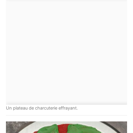
Un plateau de charcuterie effrayant.