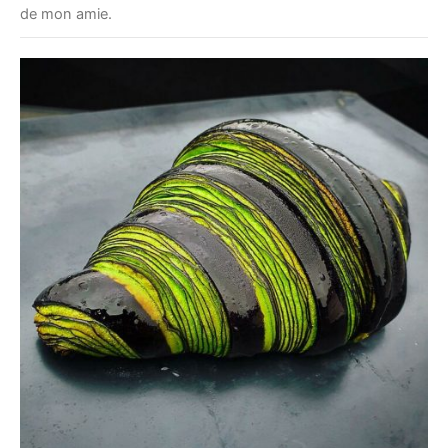
de mon amie.