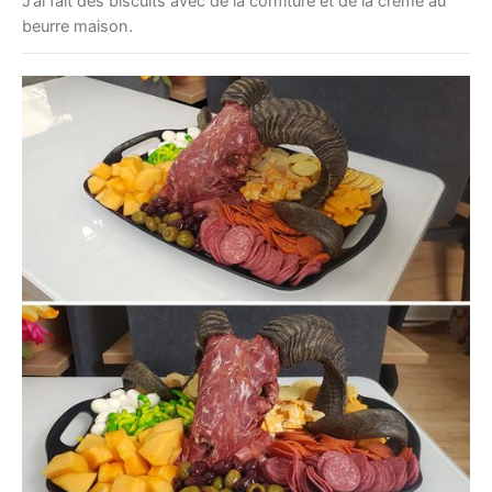
J’ai fait des biscuits avec de la confiture et de la crème au
beurre maison.