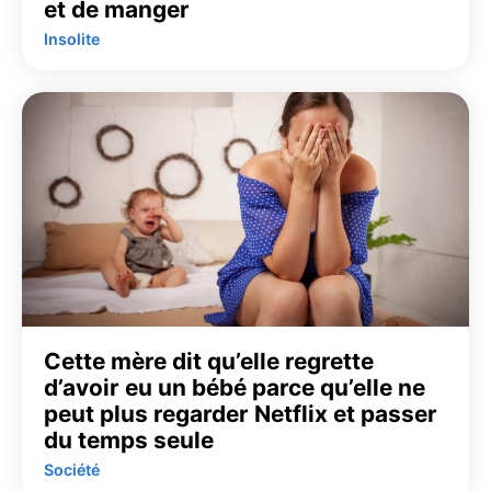
et de manger
Insolite
Cette mère dit qu’elle regrette
d’avoir eu un bébé parce qu’elle ne
peut plus regarder Netflix et passer
du temps seule
Société