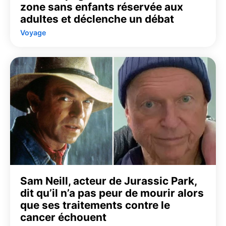
zone sans enfants réservée aux
adultes et déclenche un débat
Voyage
Sam Neill, acteur de Jurassic Park,
dit qu’il n’a pas peur de mourir alors
que ses traitements contre le
cancer échouent