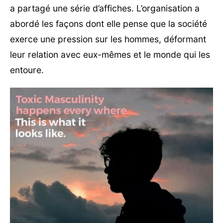
a partagé une série d’affiches. L’organisation a
abordé les façons dont elle pense que la société
exerce une pression sur les hommes, déformant
leur relation avec eux-mêmes et le monde qui les
entoure.