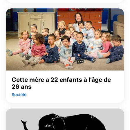
Cette mère a 22 enfants à l’âge de
26 ans
Société