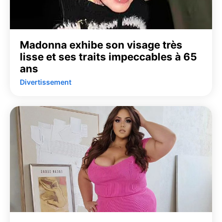
Madonna exhibe son visage très
lisse et ses traits impeccables à 65
ans
Divertissement