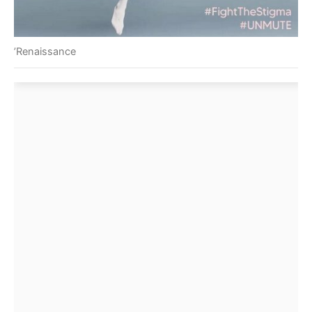
’Renaissance