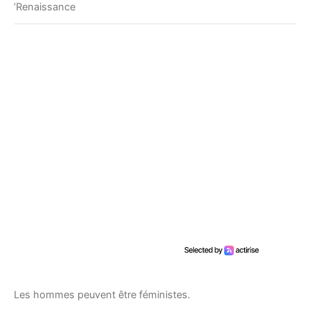
’Renaissance
Les hommes peuvent être féministes.