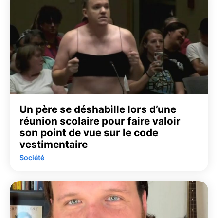
Un père se déshabille lors d’une
réunion scolaire pour faire valoir
son point de vue sur le code
vestimentaire
Société