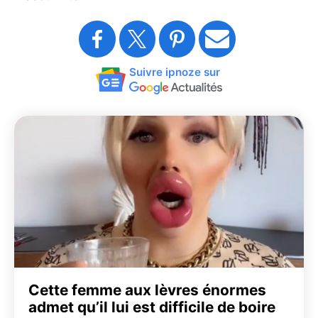
Suivre ipnoze sur
Cette femme aux lèvres énormes
admet qu’il lui est difficile de boire