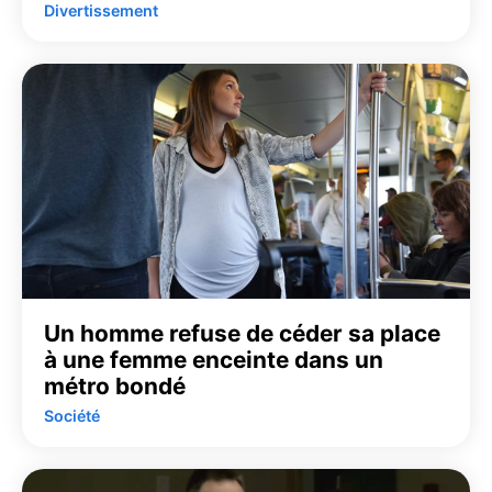
Divertissement
Un homme refuse de céder sa place
à une femme enceinte dans un
métro bondé
Société