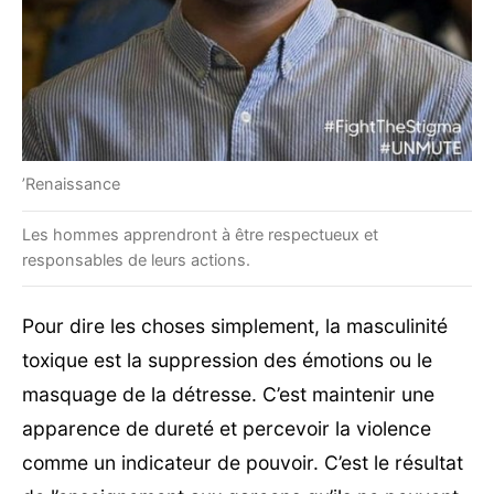
’Renaissance
Les hommes apprendront à être respectueux et
responsables de leurs actions.
Pour dire les choses simplement, la masculinité
toxique est la suppression des émotions ou le
masquage de la détresse. C’est maintenir une
apparence de dureté et percevoir la violence
comme un indicateur de pouvoir. C’est le résultat