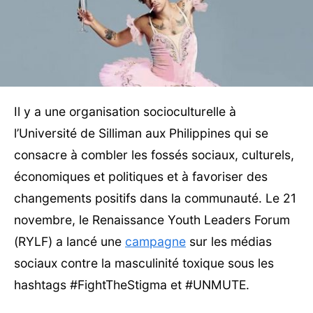
Il y a une organisation socioculturelle à
l’Université de Silliman aux Philippines qui se
consacre à combler les fossés sociaux, culturels,
économiques et politiques et à favoriser des
changements positifs dans la communauté. Le 21
novembre, le Renaissance Youth Leaders Forum
(RYLF) a lancé une
campagne
sur les médias
sociaux contre la masculinité toxique sous les
hashtags #FightTheStigma et #UNMUTE.