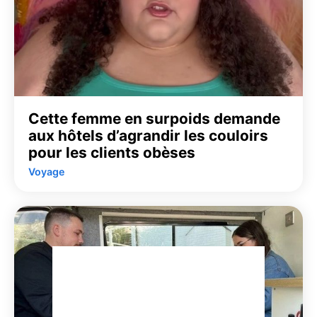
Cette femme en surpoids demande
aux hôtels d’agrandir les couloirs
pour les clients obèses
Voyage