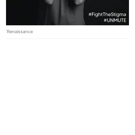
’Renaissance