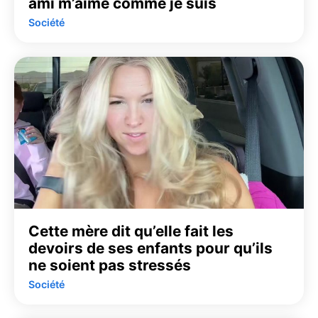
ami m’aime comme je suis
Société
Cette mère dit qu’elle fait les
devoirs de ses enfants pour qu’ils
ne soient pas stressés
Société