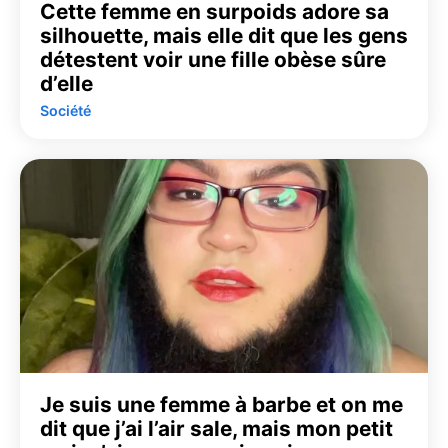
Cette femme en surpoids adore sa
silhouette, mais elle dit que les gens
détestent voir une fille obèse sûre
d’elle
Société
Je suis une femme à barbe et on me
dit que j’ai l’air sale, mais mon petit