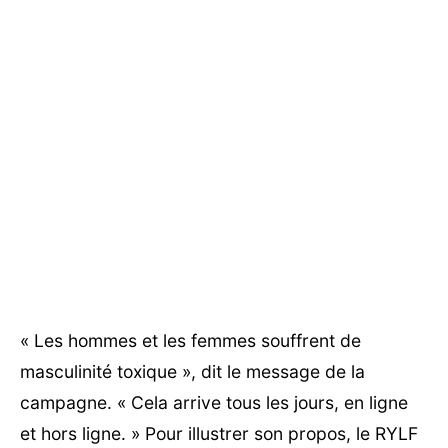
« Les hommes et les femmes souffrent de
masculinité toxique », dit le message de la
campagne. « Cela arrive tous les jours, en ligne
et hors ligne. » Pour illustrer son propos, le RYLF