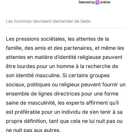
Les hommes devraient demander de l’aide.
Les pressions sociétales, les attentes de la
famille, des amis et des partenaires, et même les
attentes en matière d’identité religieuse peuvent
être lourdes pour un homme à la recherche de
son identité masculine. Si certains groupes
sociaux, politiques ou religieux peuvent fournir un
ensemble de lignes directrices pour une forme
saine de masculinité, les experts affirment qu’il
est préférable pour un individu de s’en tenir à sa
propre définition, tant que cela ne lui nuit pas ou
ne nuit pas aux autres.