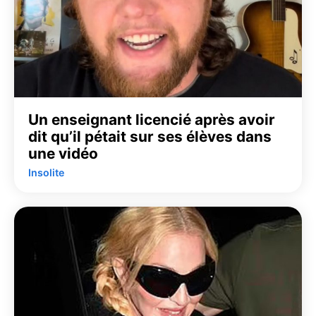
Un enseignant licencié après avoir
dit qu’il pétait sur ses élèves dans
une vidéo
Insolite