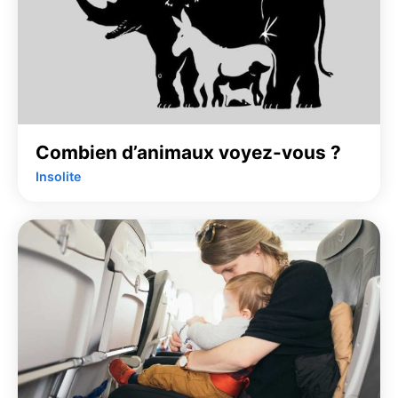
Combien d’animaux voyez-vous ?
Insolite