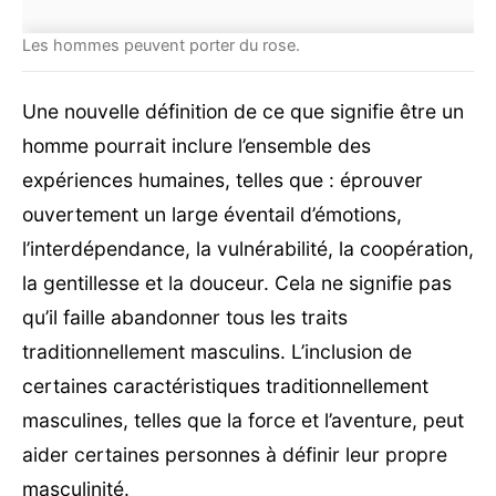
Les hommes peuvent porter du rose.
Une nouvelle définition de ce que signifie être un
homme pourrait inclure l’ensemble des
expériences humaines, telles que : éprouver
ouvertement un large éventail d’émotions,
l’interdépendance, la vulnérabilité, la coopération,
la gentillesse et la douceur. Cela ne signifie pas
qu’il faille abandonner tous les traits
traditionnellement masculins. L’inclusion de
certaines caractéristiques traditionnellement
masculines, telles que la force et l’aventure, peut
aider certaines personnes à définir leur propre
masculinité.