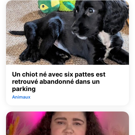
Un chiot né avec six pattes est
retrouvé abandonné dans un
parking
Animaux