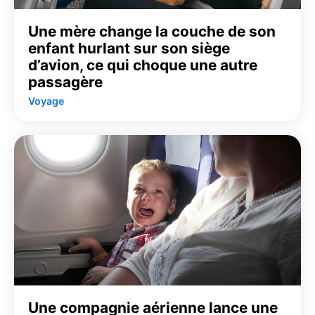
Une mère change la couche de son
enfant hurlant sur son siège
d’avion, ce qui choque une autre
passagère
Voyage
Une compagnie aérienne lance une