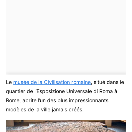
Le
musée de la Civilisation romaine
, situé dans le
quartier de l’Esposizione Universale di Roma à
Rome, abrite l’un des plus impressionnants
modèles de la ville jamais créés.