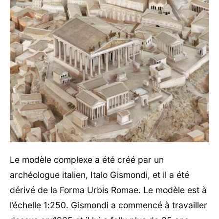
Le modèle complexe a été créé par un
archéologue italien, Italo Gismondi, et il a été
dérivé de la Forma Urbis Romae. Le modèle est à
l’échelle 1:250. Gismondi a commencé à travailler