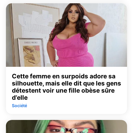
Cette femme en surpoids adore sa
silhouette, mais elle dit que les gens
détestent voir une fille obèse sûre
d’elle
Société