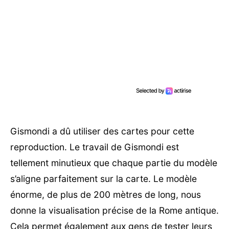
Gismondi a dû utiliser des cartes pour cette
reproduction. Le travail de Gismondi est
tellement minutieux que chaque partie du modèle
s’aligne parfaitement sur la carte. Le modèle
énorme, de plus de 200 mètres de long, nous
donne la visualisation précise de la Rome antique.
Cela permet également aux gens de tester leurs