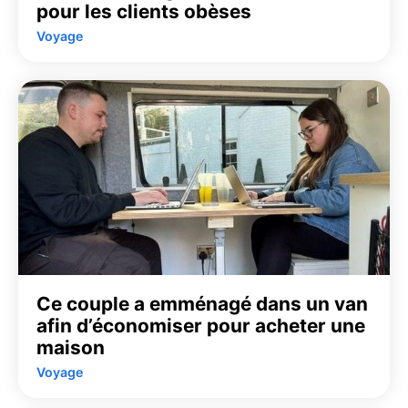
pour les clients obèses
Voyage
Ce couple a emménagé dans un van
afin d’économiser pour acheter une
maison
Voyage