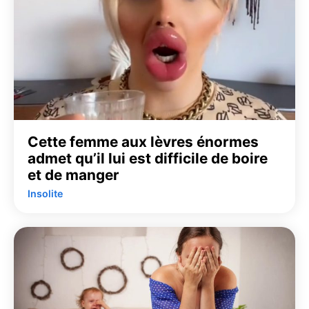
Cette femme aux lèvres énormes
admet qu’il lui est difficile de boire
et de manger
Insolite