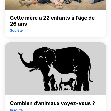
Cette mère a 22 enfants à l’âge de
26 ans
Société
Combien d’animaux voyez-vous ?
Insolite