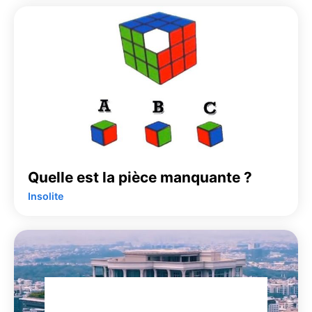
Quelle est la pièce manquante ?
Insolite