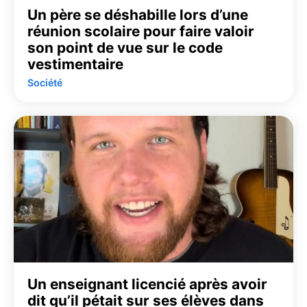
Un père se déshabille lors d’une
réunion scolaire pour faire valoir
son point de vue sur le code
vestimentaire
Société
Un enseignant licencié après avoir
dit qu’il pétait sur ses élèves dans