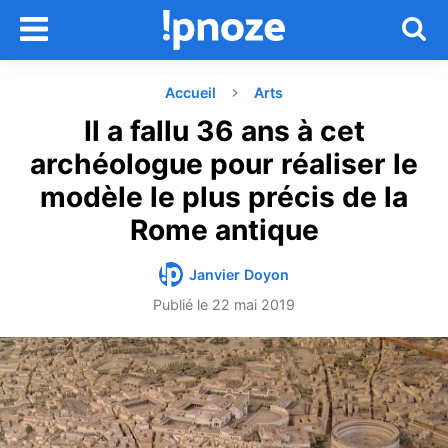
Accueil
Arts
Il a fallu 36 ans à cet
archéologue pour réaliser le
modèle le plus précis de la
Rome antique
Janvier Doyon
Publié le
22 mai 2019