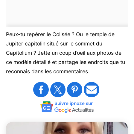
Peux-tu repérer le Colisée ? Ou le temple de
Jupiter capitolin situé sur le sommet du
Capitolium ? Jette un coup d’oeil aux photos de
ce modèle détaillé et partage les endroits que tu
reconnais dans les commentaires.
Suivre ipnoze sur