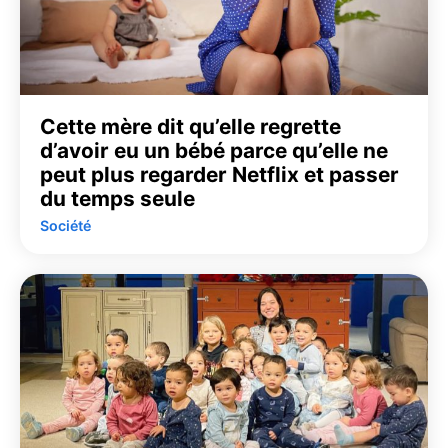
Cette mère dit qu’elle regrette
d’avoir eu un bébé parce qu’elle ne
peut plus regarder Netflix et passer
du temps seule
Société