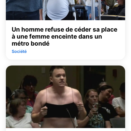
Un homme refuse de céder sa place
à une femme enceinte dans un
métro bondé
Société