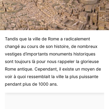
Tandis que la ville de Rome a radicalement
changé au cours de son histoire, de nombreux
vestiges d’importants monuments historiques
sont toujours là pour nous rappeler la glorieuse
Rome antique. Cependant, il existe un moyen de
voir à quoi ressemblait la ville la plus puissante
pendant plus de 1000 ans.