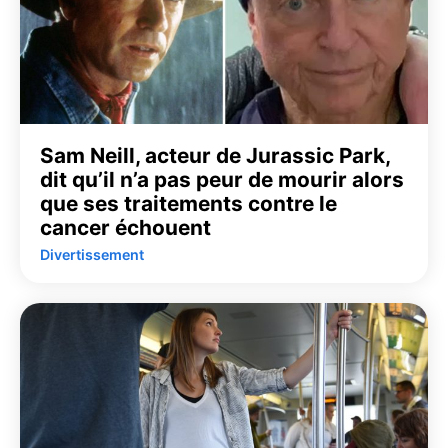
Sam Neill, acteur de Jurassic Park,
dit qu’il n’a pas peur de mourir alors
que ses traitements contre le
cancer échouent
Divertissement