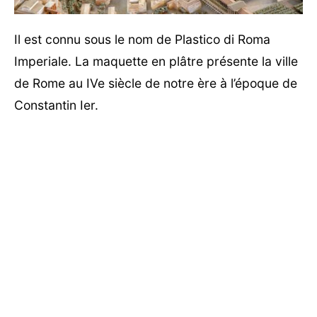
Il est connu sous le nom de Plastico di Roma
Imperiale. La maquette en plâtre présente la ville
de Rome au IVe siècle de notre ère à l’époque de
Constantin Ier.