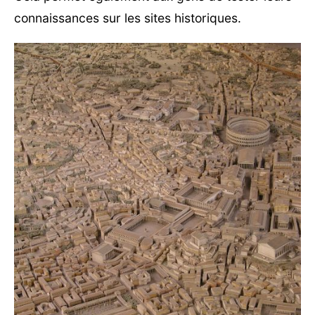
connaissances sur les sites historiques.