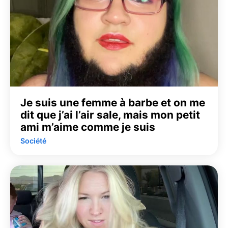
Je suis une femme à barbe et on me
dit que j’ai l’air sale, mais mon petit
ami m’aime comme je suis
Société