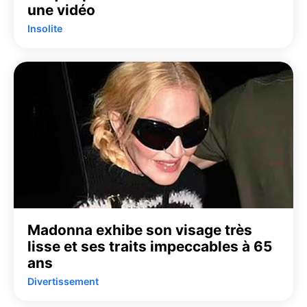
une vidéo
Insolite
Madonna exhibe son visage très
lisse et ses traits impeccables à 65
ans
Divertissement