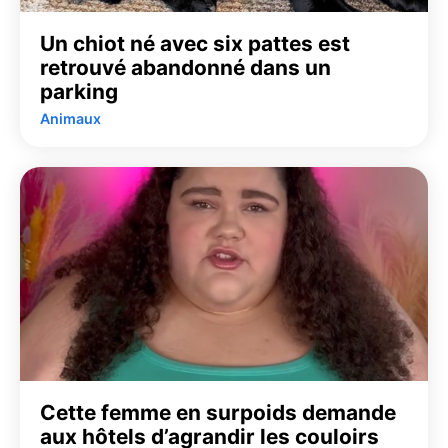
Un chiot né avec six pattes est
retrouvé abandonné dans un
parking
Animaux
Cette femme en surpoids demande
aux hôtels d’agrandir les couloirs