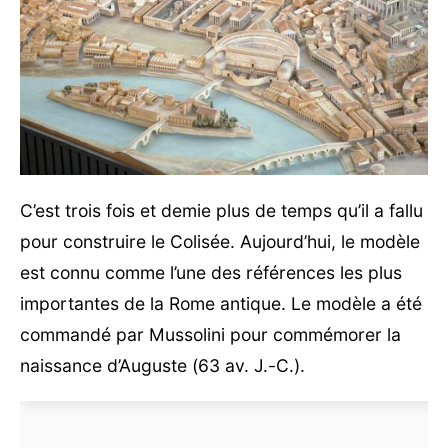
C’est trois fois et demie plus de temps qu’il a fallu
pour construire le Colisée. Aujourd’hui, le modèle
est connu comme l’une des références les plus
importantes de la Rome antique. Le modèle a été
commandé par Mussolini pour commémorer la
naissance d’Auguste (63 av. J.-C.).