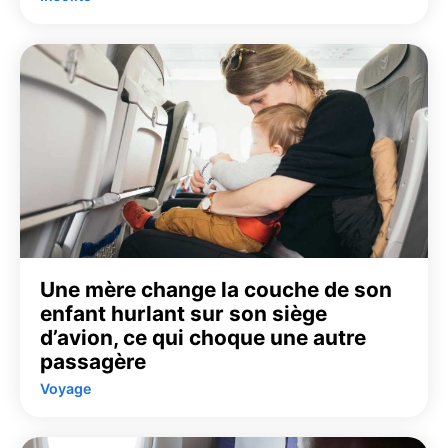
Une mère change la couche de son
enfant hurlant sur son siège
d’avion, ce qui choque une autre
passagère
Voyage