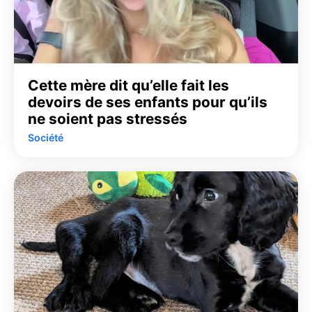
Cette mère dit qu’elle fait les
devoirs de ses enfants pour qu’ils
ne soient pas stressés
Société