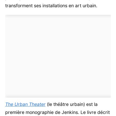
transforment ses installations en art urbain.
The Urban Theater
(le théâtre urbain) est la
première monographie de Jenkins. Le livre décrit