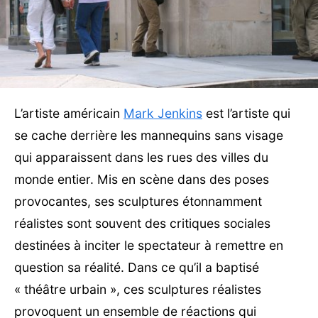
L’artiste américain
Mark Jenkins
est l’artiste qui
se cache derrière les mannequins sans visage
qui apparaissent dans les rues des villes du
monde entier. Mis en scène dans des poses
provocantes, ses sculptures étonnamment
réalistes sont souvent des critiques sociales
destinées à inciter le spectateur à remettre en
question sa réalité. Dans ce qu’il a baptisé
« théâtre urbain », ces sculptures réalistes
provoquent un ensemble de réactions qui