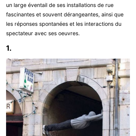
un large éventail de ses installations de rue
fascinantes et souvent dérangeantes, ainsi que
les réponses spontanées et les interactions du
spectateur avec ses oeuvres.
1.