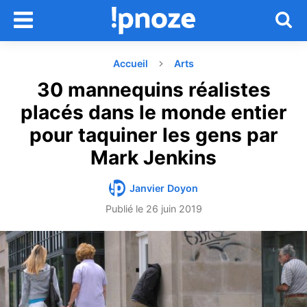
Accueil
Arts
30 mannequins réalistes
placés dans le monde entier
pour taquiner les gens par
Mark Jenkins
Janvier Doyon
Publié le
26 juin 2019