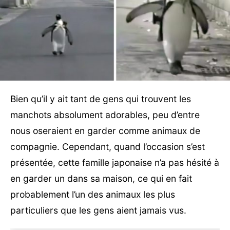
Bien qu’il y ait tant de gens qui trouvent les
manchots absolument adorables, peu d’entre
nous oseraient en garder comme animaux de
compagnie. Cependant, quand l’occasion s’est
présentée, cette famille japonaise n’a pas hésité à
en garder un dans sa maison, ce qui en fait
probablement l’un des animaux les plus
particuliers que les gens aient jamais vus.