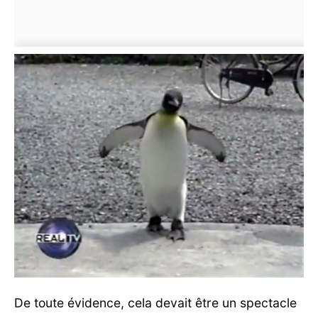
De toute évidence, cela devait être un spectacle