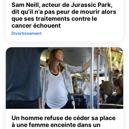
Sam Neill, acteur de Jurassic Park,
dit qu’il n’a pas peur de mourir alors
que ses traitements contre le
cancer échouent
Divertissement
Un homme refuse de céder sa place
à une femme enceinte dans un