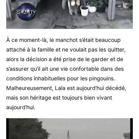
À ce moment-là, le manchot s’était beaucoup
attaché à la famille et ne voulait pas les quitter,
alors la décision a été prise de le garder et de
s’assurer qu’il ait une vie confortable dans des
conditions inhabituelles pour les pingouins.
Malheureusement, Lala est aujourd’hui décédé,
mais son héritage est toujours bien vivant
aujourd’hui.