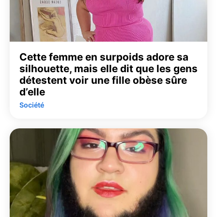
Cette femme en surpoids adore sa
silhouette, mais elle dit que les gens
détestent voir une fille obèse sûre
d’elle
Société