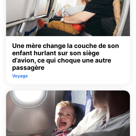
Une mère change la couche de son
enfant hurlant sur son siège
d’avion, ce qui choque une autre
passagère
Voyage