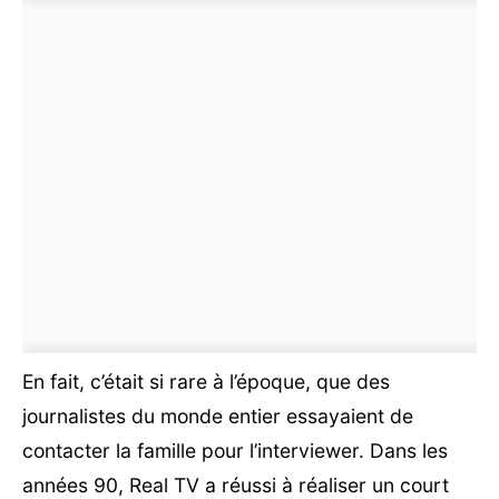
En fait, c’était si rare à l’époque, que des
journalistes du monde entier essayaient de
contacter la famille pour l’interviewer. Dans les
années 90, Real TV a réussi à réaliser un court