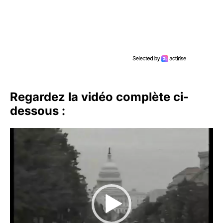
Regardez la vidéo complète ci-
dessous :
Lecteur
vidéo