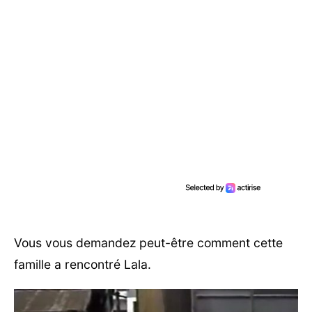
Vous vous demandez peut-être comment cette
famille a rencontré Lala.