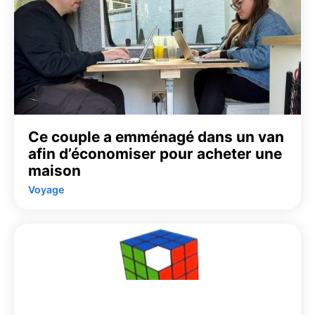
Ce couple a emménagé dans un van
afin d’économiser pour acheter une
maison
Voyage