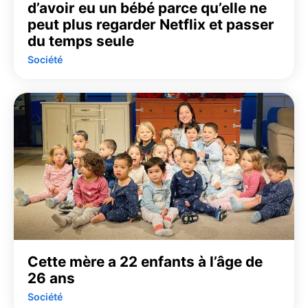
d’avoir eu un bébé parce qu’elle ne
peut plus regarder Netflix et passer
du temps seule
Société
Cette mère a 22 enfants à l’âge de
26 ans
Société