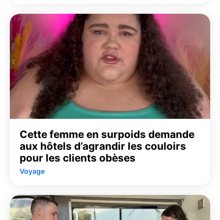
Cette femme en surpoids demande
aux hôtels d’agrandir les couloirs
pour les clients obèses
Voyage