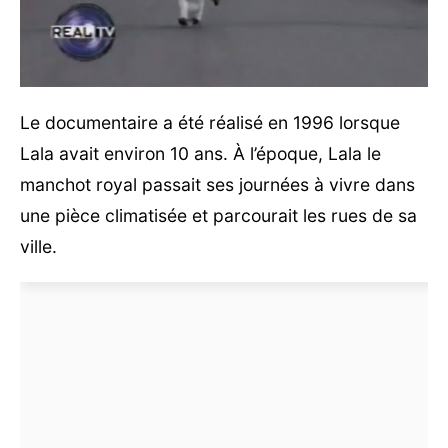
Le documentaire a été réalisé en 1996 lorsque
Lala avait environ 10 ans. À l’époque, Lala le
manchot royal passait ses journées à vivre dans
une pièce climatisée et parcourait les rues de sa
ville.