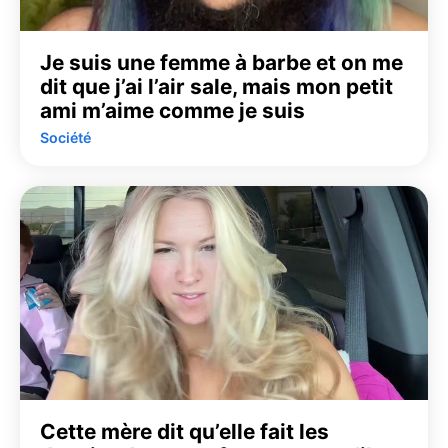
Je suis une femme à barbe et on me
dit que j’ai l’air sale, mais mon petit
ami m’aime comme je suis
Société
Cette mère dit qu’elle fait les