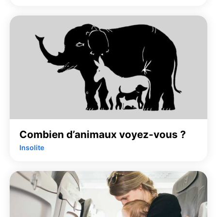
Combien d’animaux voyez-vous ?
Insolite