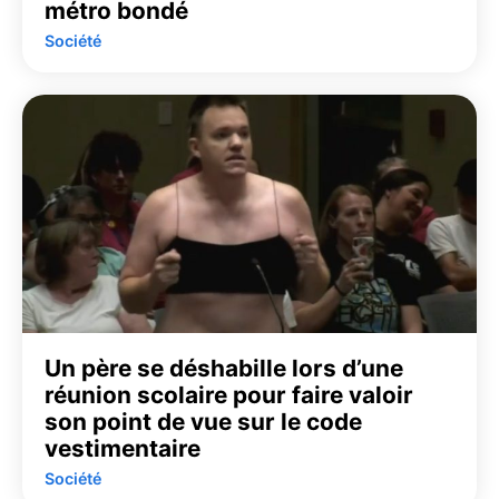
métro bondé
Société
Un père se déshabille lors d’une
réunion scolaire pour faire valoir
son point de vue sur le code
vestimentaire
Société