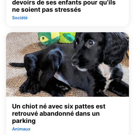
devoirs de ses enfants pour qu’ils
ne soient pas stressés
Société
Un chiot né avec six pattes est
retrouvé abandonné dans un
parking
Animaux