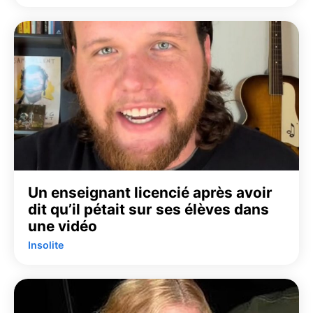
Un enseignant licencié après avoir
dit qu’il pétait sur ses élèves dans
une vidéo
Insolite