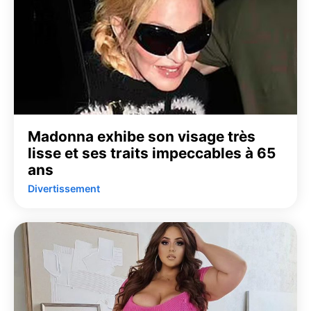
Madonna exhibe son visage très
lisse et ses traits impeccables à 65
ans
Divertissement