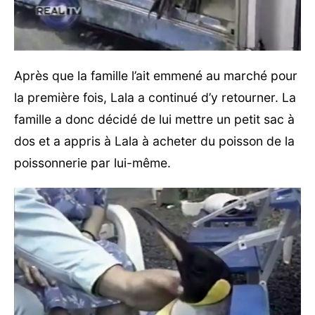
Après que la famille l’ait emmené au marché pour
la première fois, Lala a continué d’y retourner. La
famille a donc décidé de lui mettre un petit sac à
dos et a appris à Lala à acheter du poisson de la
poissonnerie par lui-même.