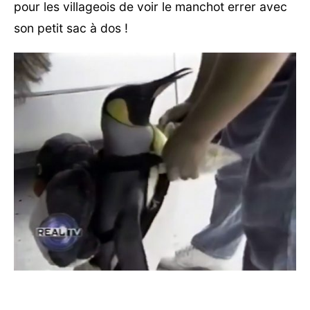
pour les villageois de voir le manchot errer avec
son petit sac à dos !