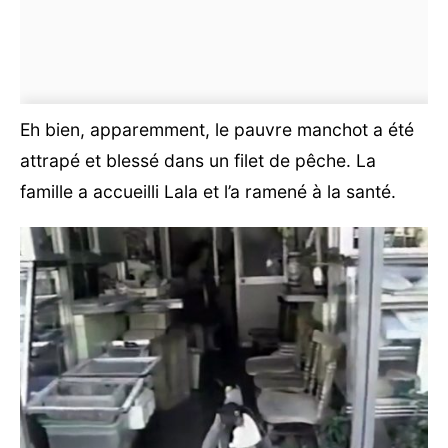
Eh bien, apparemment, le pauvre manchot a été
attrapé et blessé dans un filet de pêche. La
famille a accueilli Lala et l’a ramené à la santé.