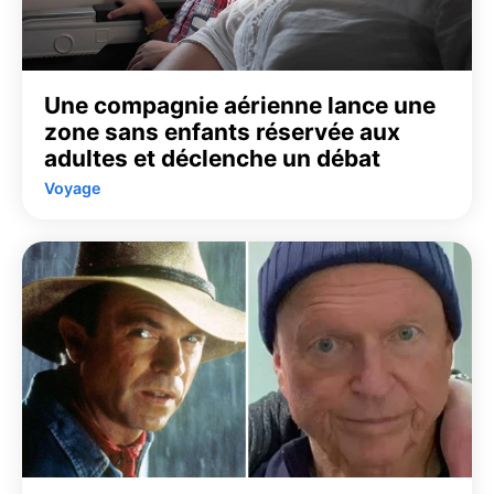
Une compagnie aérienne lance une
zone sans enfants réservée aux
adultes et déclenche un débat
Voyage