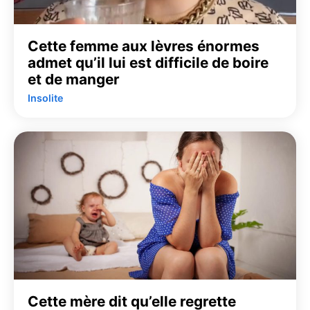
Cette femme aux lèvres énormes
admet qu’il lui est difficile de boire
et de manger
Insolite
Cette mère dit qu’elle regrette