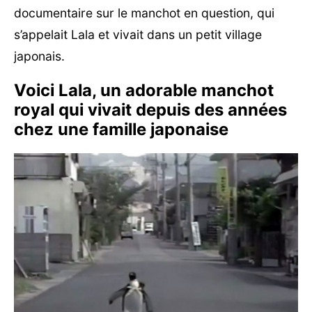
documentaire sur le manchot en question, qui
s’appelait Lala et vivait dans un petit village
japonais.
Voici Lala, un adorable manchot
royal qui vivait depuis des années
chez une famille japonaise