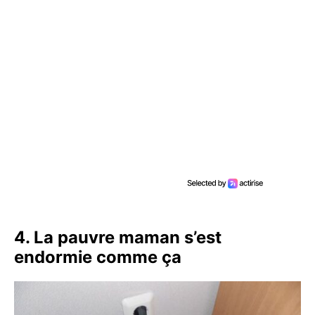
4. La pauvre maman s’est
endormie comme ça