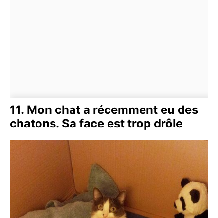
11. Mon chat a récemment eu des
chatons. Sa face est trop drôle