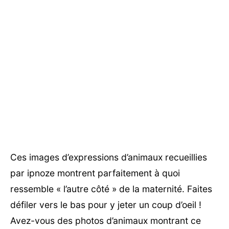
Ces images d’expressions d’animaux recueillies
par ipnoze montrent parfaitement à quoi
ressemble « l’autre côté » de la maternité. Faites
défiler vers le bas pour y jeter un coup d’oeil !
Avez-vous des photos d’animaux montrant ce