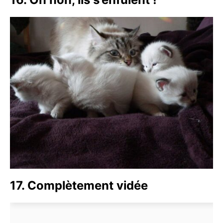
17. Complètement vidée