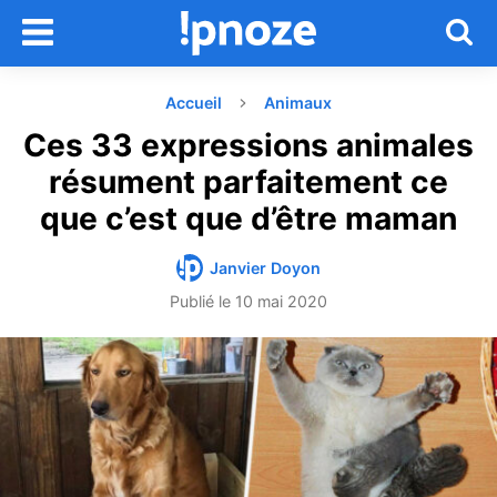
Accueil
Animaux
Ces 33 expressions animales
résument parfaitement ce
que c’est que d’être maman
Janvier Doyon
Publié le
10 mai 2020