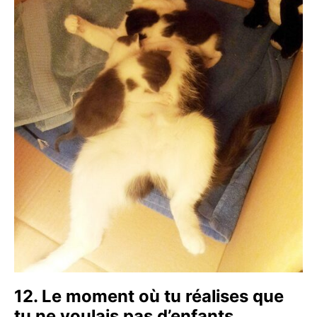
12. Le moment où tu réalises que
tu ne voulais pas d’enfants