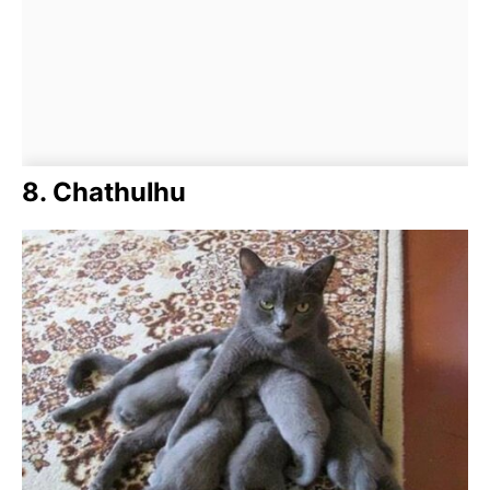
8. Chathulhu