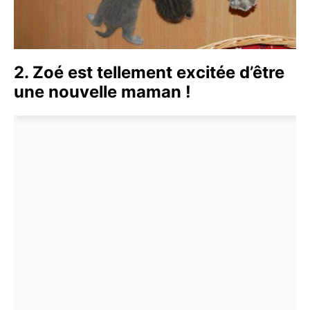
2. Zoé est tellement excitée d’être
une nouvelle maman !