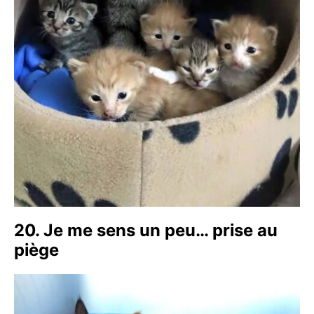
20. Je me sens un peu… prise au
piège