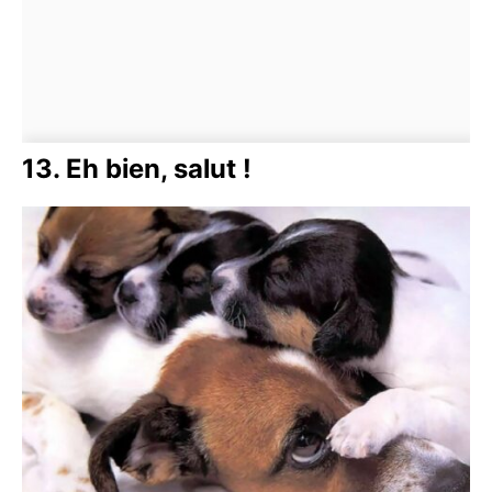
13. Eh bien, salut !