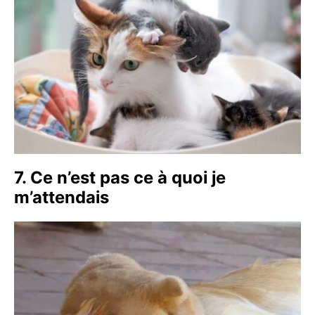
7. Ce n’est pas ce à quoi je
m’attendais