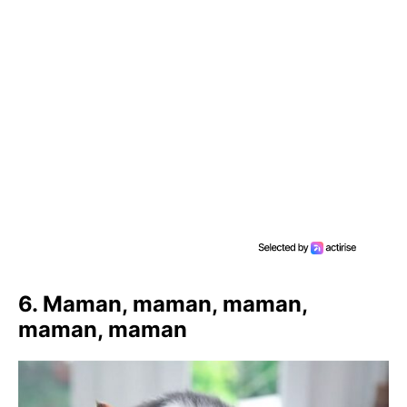
6. Maman, maman, maman,
maman, maman