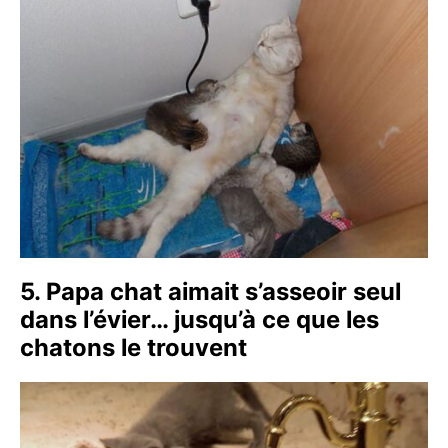
5. Papa chat aimait s’asseoir seul
dans l’évier… jusqu’à ce que les
chatons le trouvent