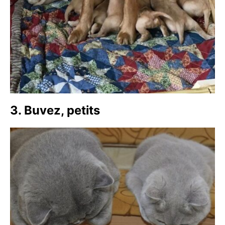
3. Buvez, petits