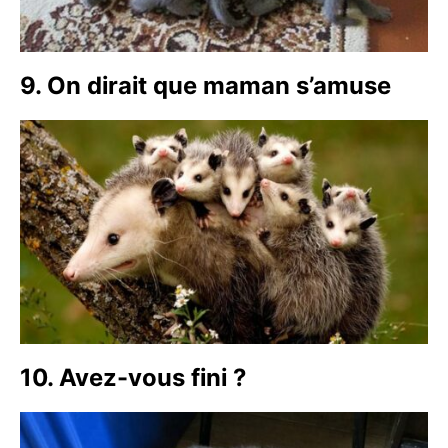
9. On dirait que maman s’amuse
10. Avez-vous fini ?