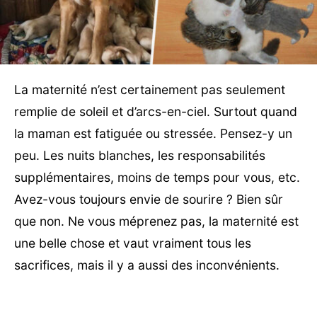
La maternité n’est certainement pas seulement
remplie de soleil et d’arcs-en-ciel. Surtout quand
la maman est fatiguée ou stressée. Pensez-y un
peu. Les nuits blanches, les responsabilités
supplémentaires, moins de temps pour vous, etc.
Avez-vous toujours envie de sourire ? Bien sûr
que non. Ne vous méprenez pas, la maternité est
une belle chose et vaut vraiment tous les
sacrifices, mais il y a aussi des inconvénients.