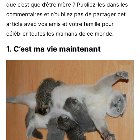
que c’est que d’être mère ? Publiez-les dans les
commentaires et n’oubliez pas de partager cet
article avec vos amis et votre famille pour
célébrer toutes les mamans de ce monde.
1. C’est ma vie maintenant