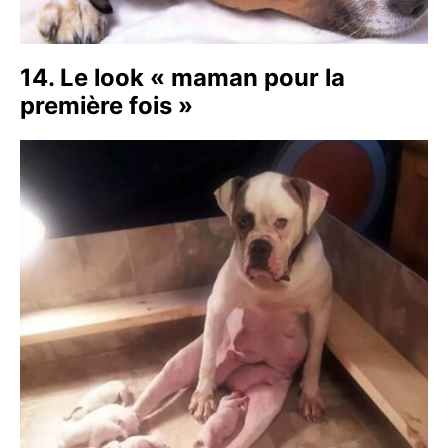
14. Le look « maman pour la
première fois »