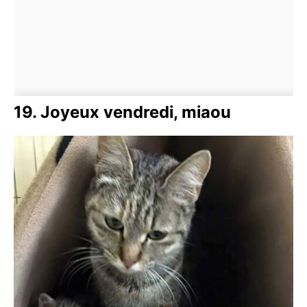
19. Joyeux vendredi, miaou