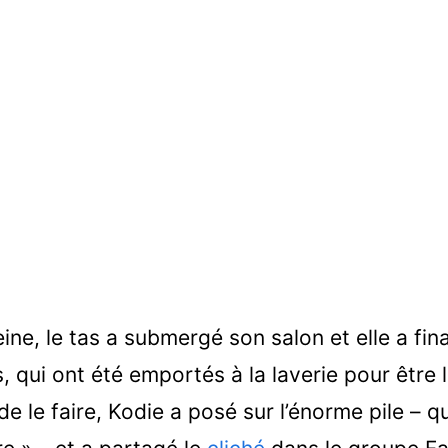
ine, le tas a submergé son salon et elle a fin
, qui ont été emportés à la laverie pour être 
de le faire, Kodie a posé sur l’énorme pile – qu