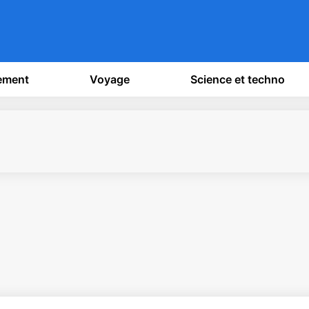
sement
Voyage
Science et techno