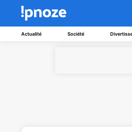
Actualité
Société
Divertis