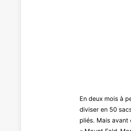
En deux mois à pe
diviser en 50 sacs
pliés. Mais avant 