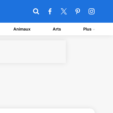
Animaux
Arts
Plus