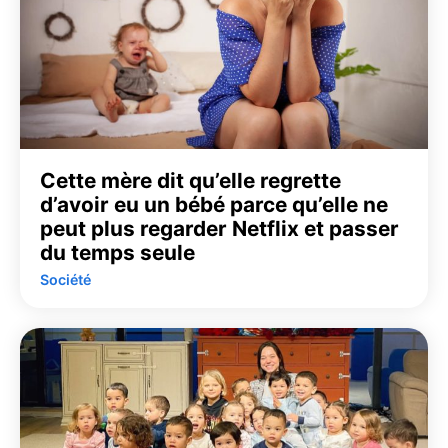
Cette mère dit qu’elle regrette
d’avoir eu un bébé parce qu’elle ne
peut plus regarder Netflix et passer
du temps seule
Société