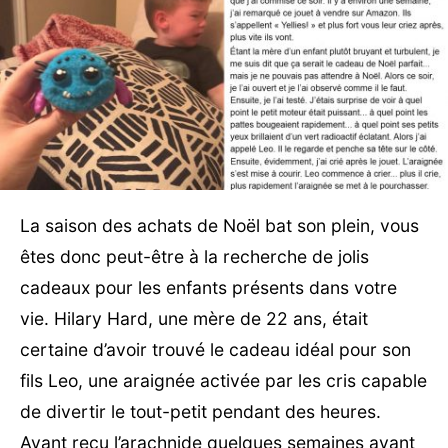
La saison des achats de Noël bat son plein, vous
êtes donc peut-être à la recherche de jolis
cadeaux pour les enfants présents dans votre
vie. Hilary Hard, une mère de 22 ans, était
certaine d’avoir trouvé le cadeau idéal pour son
fils Leo, une araignée activée par les cris capable
de divertir le tout-petit pendant des heures.
Ayant reçu l’arachnide quelques semaines avant