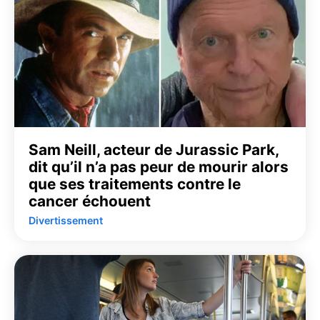
Sam Neill, acteur de Jurassic Park,
dit qu’il n’a pas peur de mourir alors
que ses traitements contre le
cancer échouent
Divertissement