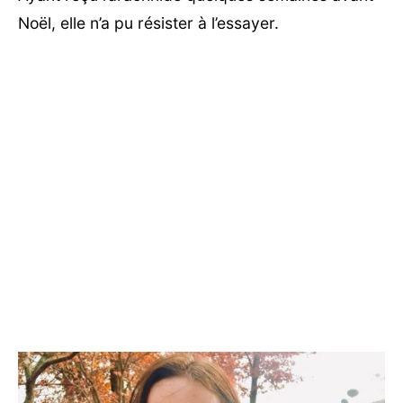
Noël, elle n’a pu résister à l’essayer.