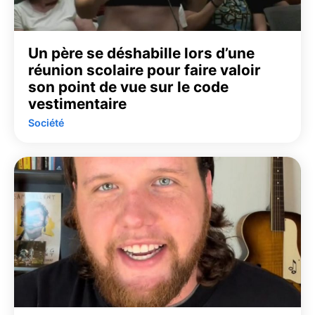
Un père se déshabille lors d’une
réunion scolaire pour faire valoir
son point de vue sur le code
vestimentaire
Société