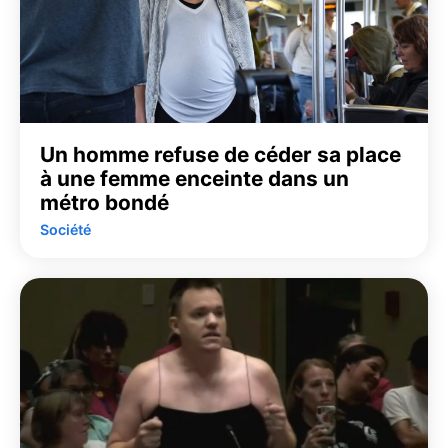
Un homme refuse de céder sa place
à une femme enceinte dans un
métro bondé
Société