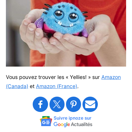
Vous pouvez trouver les « Yellies! » sur
Amazon
(Canada)
et
Amazon (France)
.
Suivre ipnoze sur