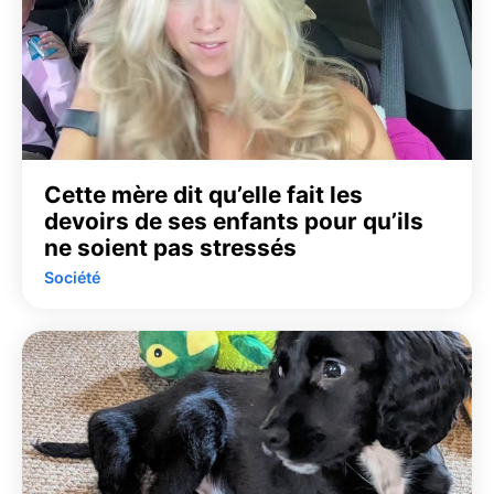
Cette mère dit qu’elle fait les
devoirs de ses enfants pour qu’ils
ne soient pas stressés
Société