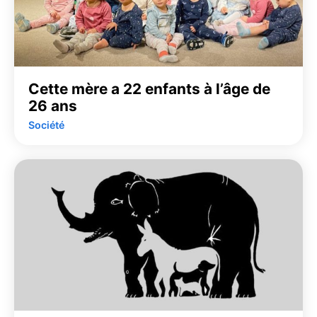
Cette mère a 22 enfants à l’âge de
26 ans
Société