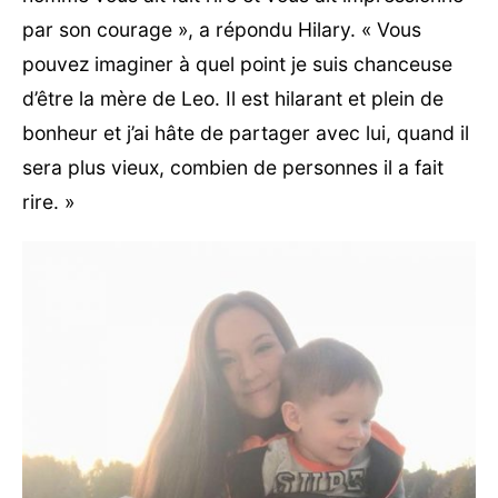
par son courage », a répondu Hilary. « Vous
pouvez imaginer à quel point je suis chanceuse
d’être la mère de Leo. Il est hilarant et plein de
bonheur et j’ai hâte de partager avec lui, quand il
sera plus vieux, combien de personnes il a fait
rire. »