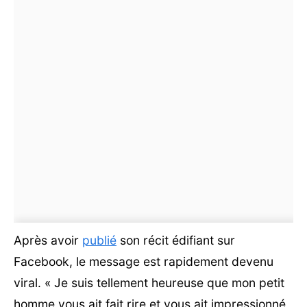
Après avoir
publié
son récit édifiant sur
Facebook, le message est rapidement devenu
viral. « Je suis tellement heureuse que mon petit
homme vous ait fait rire et vous ait impressionné