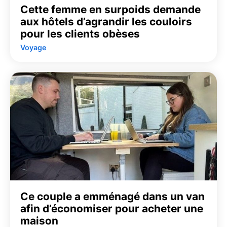
Cette femme en surpoids demande
aux hôtels d’agrandir les couloirs
pour les clients obèses
Voyage
Ce couple a emménagé dans un van
afin d’économiser pour acheter une
maison