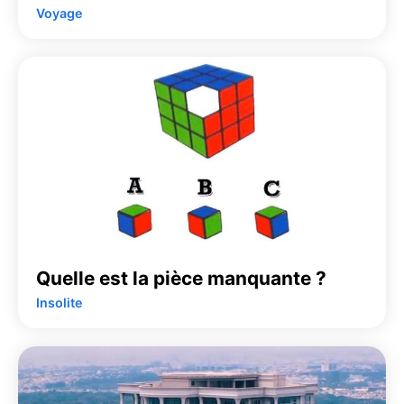
Voyage
Quelle est la pièce manquante ?
Insolite