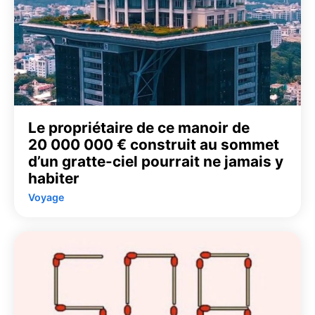
Le propriétaire de ce manoir de
20 000 000 € construit au sommet
d’un gratte-ciel pourrait ne jamais y
habiter
Voyage