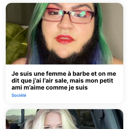
Je suis une femme à barbe et on me
dit que j’ai l’air sale, mais mon petit
ami m’aime comme je suis
Société