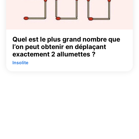
Quel est le plus grand nombre que
l’on peut obtenir en déplaçant
exactement 2 allumettes ?
Insolite