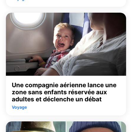
Une compagnie aérienne lance une
zone sans enfants réservée aux
adultes et déclenche un débat
Voyage