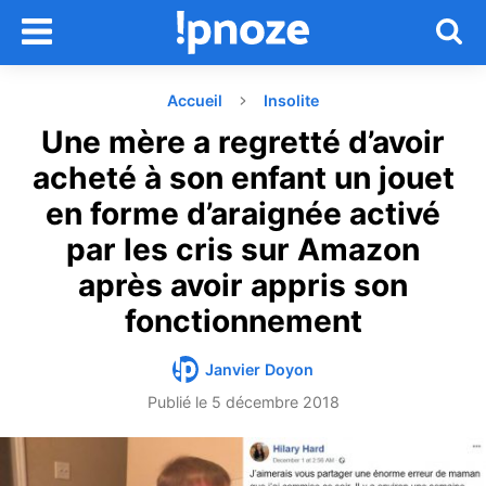
Accueil
Insolite
Une mère a regretté d’avoir
acheté à son enfant un jouet
en forme d’araignée activé
par les cris sur Amazon
après avoir appris son
fonctionnement
Janvier Doyon
Publié le
5 décembre 2018