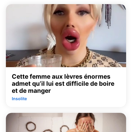
Cette femme aux lèvres énormes
admet qu’il lui est difficile de boire
et de manger
Insolite