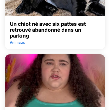
Un chiot né avec six pattes est
retrouvé abandonné dans un
parking
Animaux