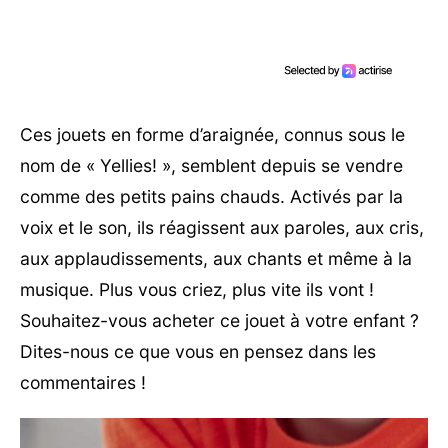
Ces jouets en forme d’araignée, connus sous le
nom de « Yellies! », semblent depuis se vendre
comme des petits pains chauds. Activés par la
voix et le son, ils réagissent aux paroles, aux cris,
aux applaudissements, aux chants et même à la
musique. Plus vous criez, plus vite ils vont !
Souhaitez-vous acheter ce jouet à votre enfant ?
Dites-nous ce que vous en pensez dans les
commentaires !