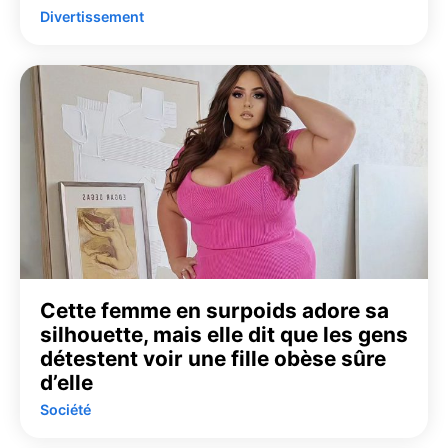
Divertissement
Cette femme en surpoids adore sa
silhouette, mais elle dit que les gens
détestent voir une fille obèse sûre
d’elle
Société