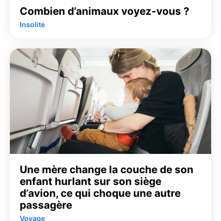
Combien d’animaux voyez-vous ?
Insolite
Une mère change la couche de son
enfant hurlant sur son siège
d’avion, ce qui choque une autre
passagère
Voyage