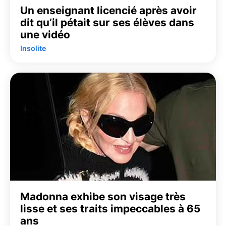
Un enseignant licencié après avoir
dit qu’il pétait sur ses élèves dans
une vidéo
Insolite
Madonna exhibe son visage très
lisse et ses traits impeccables à 65
ans