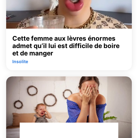
Cette femme aux lèvres énormes
admet qu’il lui est difficile de boire
et de manger
Insolite