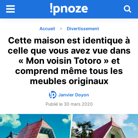
Accueil
Divertissement
Cette maison est identique à
celle que vous avez vue dans
« Mon voisin Totoro » et
comprend même tous les
meubles originaux
Janvier Doyon
Publié le
30 mars 2020