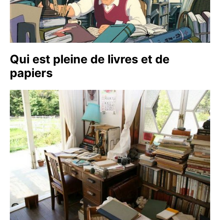
Qui est pleine de livres et de
papiers