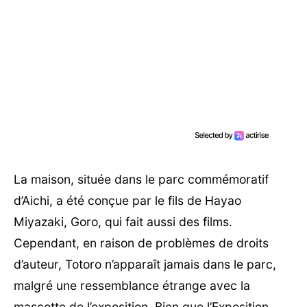
La maison, située dans le parc commémoratif
d’Aichi, a été conçue par le fils de Hayao
Miyazaki, Goro, qui fait aussi des films.
Cependant, en raison de problèmes de droits
d’auteur, Totoro n’apparaît jamais dans le parc,
malgré une ressemblance étrange avec la
mascotte de l’exposition. Bien que l’Exposition