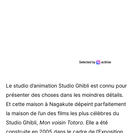
Le studio d’animation Studio Ghibli est connu pour
présenter des choses dans les moindres détails.
Et cette maison à Nagakute dépeint parfaitement
la maison de l’un des films les plus célèbres du
Studio Ghibli,
Mon voisin Totoro
. Elle a été
construite en 2005 dans le cadre de l’Exposition