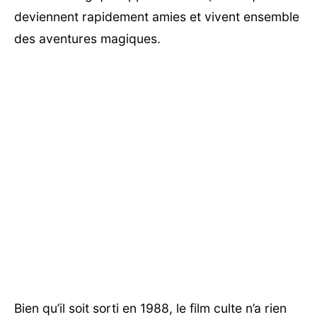
deviennent rapidement amies et vivent ensemble
des aventures magiques.
Bien qu’il soit sorti en 1988, le film culte n’a rien