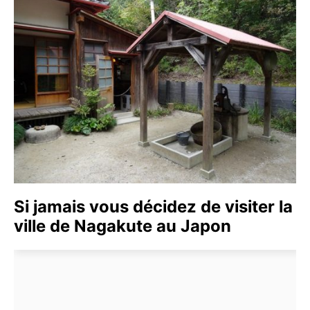
Si jamais vous décidez de visiter la
ville de Nagakute au Japon