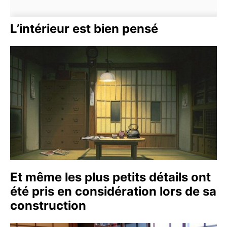
L’intérieur est bien pensé
Et même les plus petits détails ont
été pris en considération lors de sa
construction