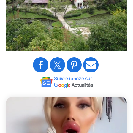
Suivre ipnoze sur