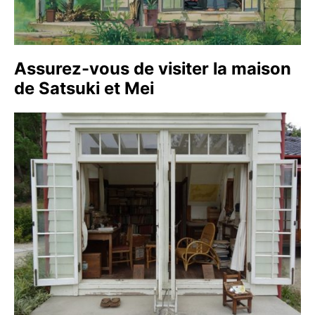
Assurez-vous de visiter la maison
de Satsuki et Mei