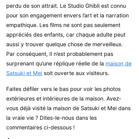
perdu de son attrait. Le Studio Ghibli est connu
pour son engagement envers l’art et la narration
empathique. Les films ne sont pas seulement
appréciés des enfants, car chaque adulte peut
aussi y trouver quelque chose de merveilleux.
Par conséquent, Il n’est probablement pas
surprenant qu’une réplique réelle de la
maison de
Satsuki et Mei
soit ouverte aux visiteurs.
Faites défiler vers le bas pour voir les photos
extérieures et intérieures de la maison. Avez-
vous déjà visité la maison de Satsuki et Mei dans
la vraie vie ? Dites-le-nous dans les
commentaires ci-dessous !