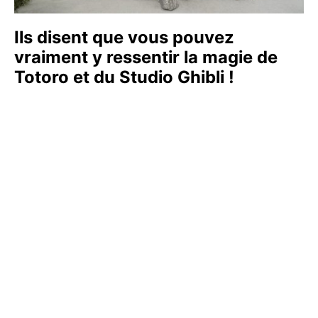
Ils disent que vous pouvez
vraiment y ressentir la magie de
Totoro et du Studio Ghibli !