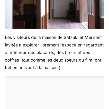
Les visiteurs de la maison de Satsuki et Mei sont
invités à explorer librement l’espace en regardant
à l’intérieur des placards, des tiroirs et des
coffres (tout comme les deux soeurs du film l’ont
fait en arrivant à la maison.)