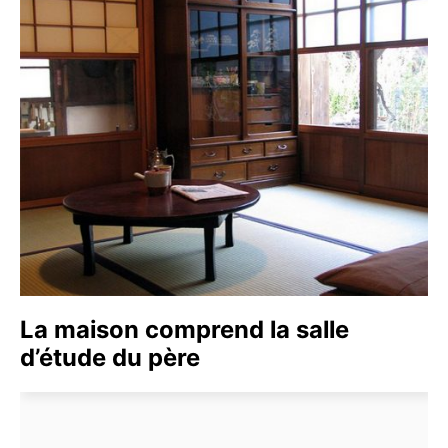
La maison comprend la salle
d’étude du père