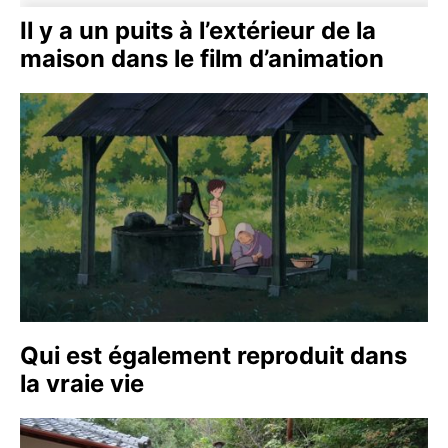
Il y a un puits à l’extérieur de la
maison dans le film d’animation
Qui est également reproduit dans
la vraie vie