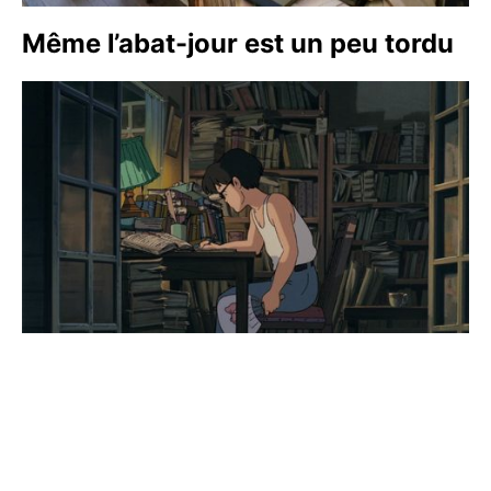
Même l’abat-jour est un peu tordu