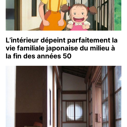
L’intérieur dépeint parfaitement la
vie familiale japonaise du milieu à
la fin des années 50