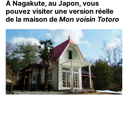
À Nagakute, au Japon, vous
pouvez visiter une version réelle
de la maison de
Mon voisin Totoro