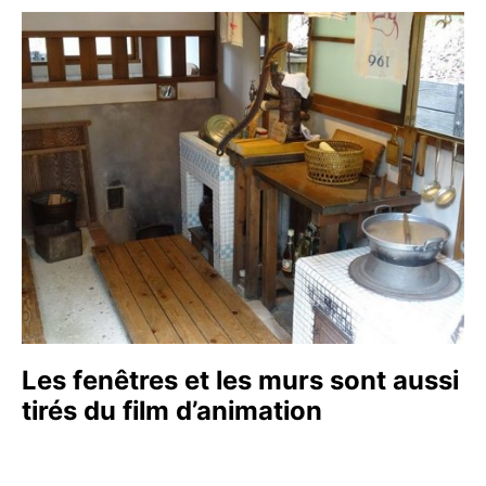
Les fenêtres et les murs sont aussi
tirés du film d’animation