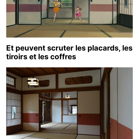
Et peuvent scruter les placards, les
tiroirs et les coffres