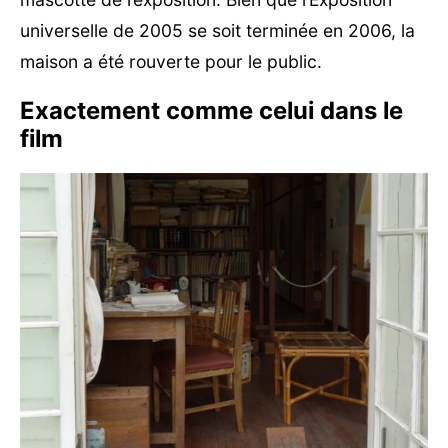
universelle de 2005 se soit terminée en 2006, la
maison a été rouverte pour le public.
Exactement comme celui dans le
film