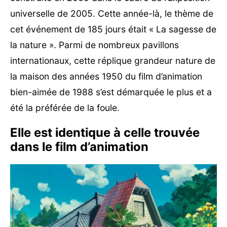
universelle de 2005. Cette année-là, le thème de
cet événement de 185 jours était « La sagesse de
la nature ». Parmi de nombreux pavillons
internationaux, cette réplique grandeur nature de
la maison des années 1950 du film d’animation
bien-aimée de 1988 s’est démarquée le plus et a
été la préférée de la foule.
Elle est identique à celle trouvée
dans le film d’animation