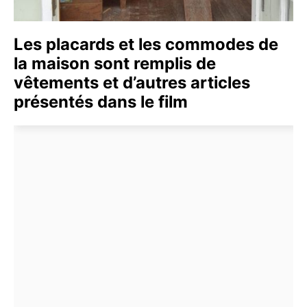
Les placards et les commodes de
la maison sont remplis de
vêtements et d’autres articles
présentés dans le film