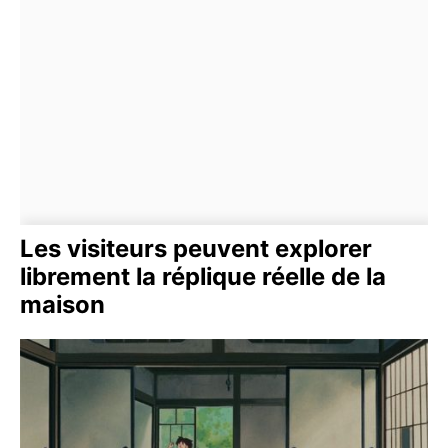
Les visiteurs peuvent explorer
librement la réplique réelle de la
maison