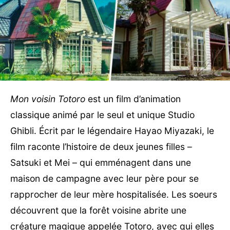
Mon voisin Totoro
est un film d’animation
classique animé par le seul et unique Studio
Ghibli. Écrit par le légendaire Hayao Miyazaki, le
film raconte l’histoire de deux jeunes filles –
Satsuki et Mei – qui emménagent dans une
maison de campagne avec leur père pour se
rapprocher de leur mère hospitalisée. Les soeurs
découvrent que la forêt voisine abrite une
créature magique appelée Totoro, avec qui elles