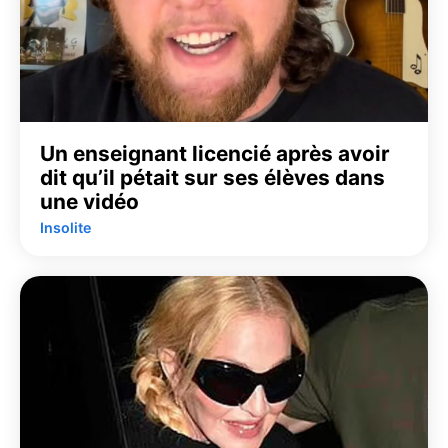
Un enseignant licencié après avoir
dit qu’il pétait sur ses élèves dans
une vidéo
Insolite