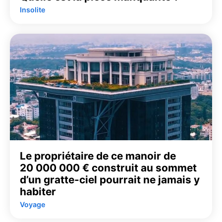
Insolite
Le propriétaire de ce manoir de
20 000 000 € construit au sommet
d’un gratte-ciel pourrait ne jamais y
habiter
Voyage