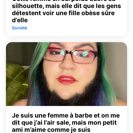
silhouette, mais elle dit que les gens
détestent voir une fille obèse sûre
d’elle
Société
Je suis une femme à barbe et on me
dit que j’ai l’air sale, mais mon petit
ami m’aime comme je suis