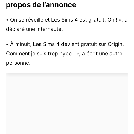
propos de l’annonce
« On se réveille et Les Sims 4 est gratuit. Oh ! », a
déclaré une internaute.
« À minuit, Les Sims 4 devient gratuit sur Origin.
Comment je suis trop hype ! », a écrit une autre
personne.