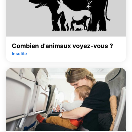
Combien d’animaux voyez-vous ?
Insolite