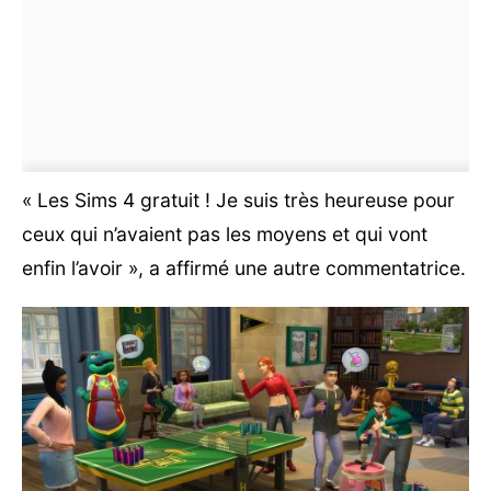
« Les Sims 4 gratuit ! Je suis très heureuse pour
ceux qui n’avaient pas les moyens et qui vont
enfin l’avoir », a affirmé une autre commentatrice.