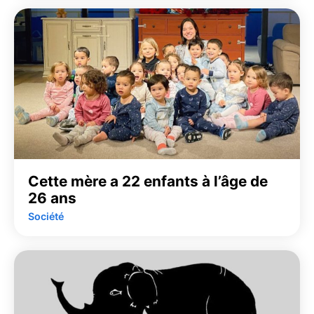
Cette mère a 22 enfants à l’âge de
26 ans
Société