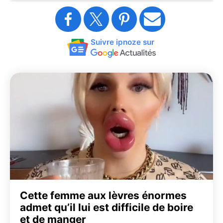
Suivre ipnoze sur
Cette femme aux lèvres énormes
admet qu’il lui est difficile de boire
et de manger