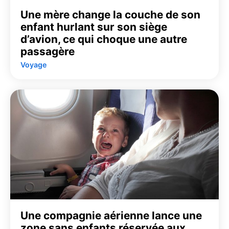
Une mère change la couche de son
enfant hurlant sur son siège
d’avion, ce qui choque une autre
passagère
Voyage
Une compagnie aérienne lance une
zone sans enfants réservée aux