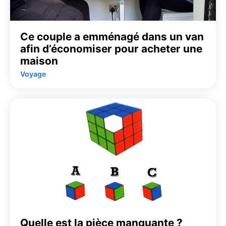
Ce couple a emménagé dans un van
afin d’économiser pour acheter une
maison
Voyage
Quelle est la pièce manquante ?