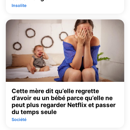
Insolite
Cette mère dit qu’elle regrette
d’avoir eu un bébé parce qu’elle ne
peut plus regarder Netflix et passer
du temps seule
Société