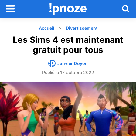
Accueil
Divertissement
Les Sims 4 est maintenant
gratuit pour tous
Janvier Doyon
Publié le
17 octobre 2022