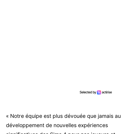
« Notre équipe est plus dévouée que jamais au
développement de nouvelles expériences