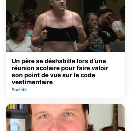
Un père se déshabille lors d’une
réunion scolaire pour faire valoir
son point de vue sur le code
vestimentaire
Société