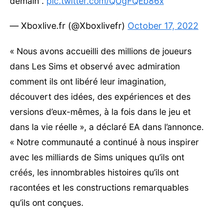
demain .
pic.twitter.com/QUgFQEb86x
— Xboxlive.fr (@Xboxlivefr)
October 17, 2022
« Nous avons accueilli des millions de joueurs
dans Les Sims et observé avec admiration
comment ils ont libéré leur imagination,
découvert des idées, des expériences et des
versions d’eux-mêmes, à la fois dans le jeu et
dans la vie réelle », a déclaré EA dans l’annonce.
« Notre communauté a continué à nous inspirer
avec les milliards de Sims uniques qu’ils ont
créés, les innombrables histoires qu’ils ont
racontées et les constructions remarquables
qu’ils ont conçues.