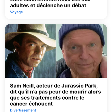
adultes et déclenche un débat
Voyage
Sam Neill, acteur de Jurassic Park,
dit qu’il n’a pas peur de mourir alors
que ses traitements contre le
cancer échouent
Divertissement