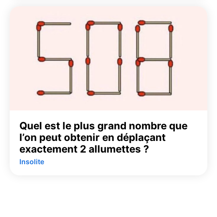
Quel est le plus grand nombre que
l’on peut obtenir en déplaçant
exactement 2 allumettes ?
Insolite