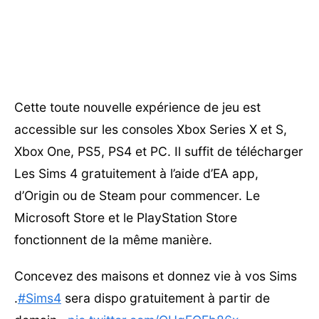
Cette toute nouvelle expérience de jeu est
accessible sur les consoles Xbox Series X et S,
Xbox One, PS5, PS4 et PC. Il suffit de télécharger
Les Sims 4 gratuitement à l’aide d’EA app,
d’Origin ou de Steam pour commencer. Le
Microsoft Store et le PlayStation Store
fonctionnent de la même manière.
Concevez des maisons et donnez vie à vos Sims
.
#Sims4
sera dispo gratuitement à partir de