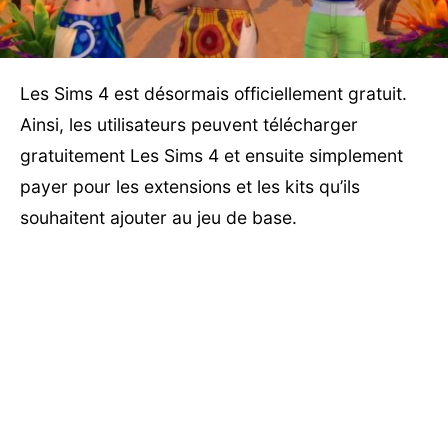
Les Sims 4 est désormais officiellement gratuit.
Ainsi, les utilisateurs peuvent télécharger
gratuitement Les Sims 4 et ensuite simplement
payer pour les extensions et les kits qu’ils
souhaitent ajouter au jeu de base.