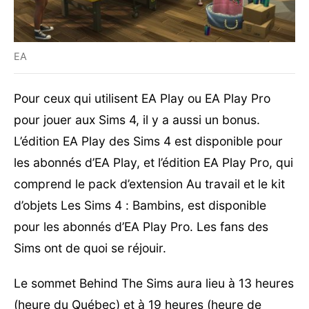
EA
Pour ceux qui utilisent EA Play ou EA Play Pro
pour jouer aux Sims 4, il y a aussi un bonus.
L’édition EA Play des Sims 4 est disponible pour
les abonnés d’EA Play, et l’édition EA Play Pro, qui
comprend le pack d’extension Au travail et le kit
d’objets Les Sims 4 : Bambins, est disponible
pour les abonnés d’EA Play Pro. Les fans des
Sims ont de quoi se réjouir.
Le sommet Behind The Sims aura lieu à 13 heures
(heure du Québec) et à 19 heures (heure de