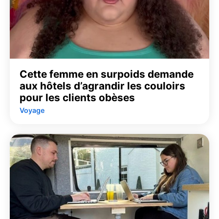
Cette femme en surpoids demande
aux hôtels d’agrandir les couloirs
pour les clients obèses
Voyage