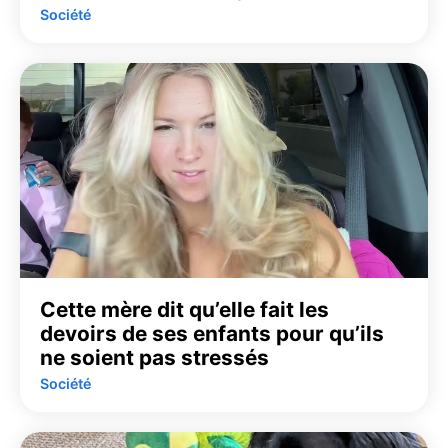
Société
Cette mère dit qu’elle fait les
devoirs de ses enfants pour qu’ils
ne soient pas stressés
Société