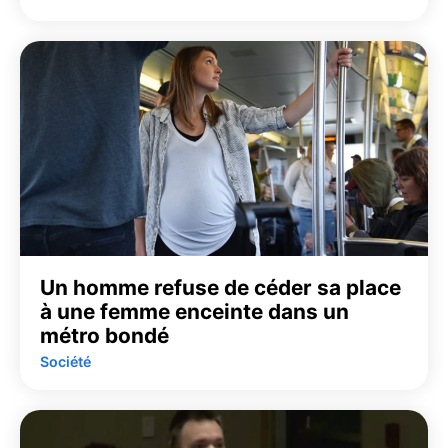
Un homme refuse de céder sa place
à une femme enceinte dans un
métro bondé
Société