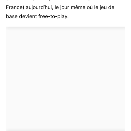
France) aujourd’hui, le jour même où le jeu de
base devient free-to-play.