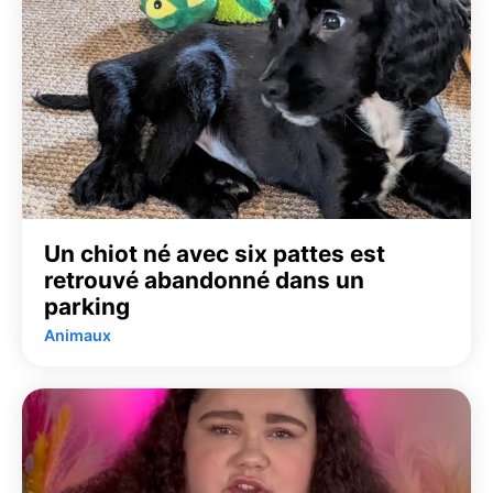
Un chiot né avec six pattes est
retrouvé abandonné dans un
parking
Animaux