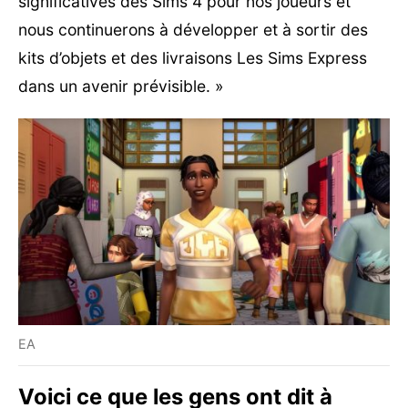
significatives des Sims 4 pour nos joueurs et
nous continuerons à développer et à sortir des
kits d’objets et des livraisons Les Sims Express
dans un avenir prévisible. »
EA
Voici ce que les gens ont dit à