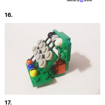
16.
17.