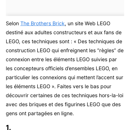
Selon
The Brothers Brick
, un site Web LEGO
destiné aux adultes constructeurs et aux fans de
LEGO, ces techniques sont : « Des techniques de
construction LEGO qui enfreignent les “règles” de
connexion entre les éléments LEGO suivies par
les concepteurs officiels d’ensembles LEGO, en
particulier les connexions qui mettent l’accent sur
les éléments LEGO ». Faites vers le bas pour
découvrir certaines de ces techniques hors-la-loi
avec des briques et des figurines LEGO que des
gens ont partagées en ligne.
1.