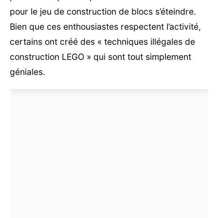
pour le jeu de construction de blocs s’éteindre.
Bien que ces enthousiastes respectent l’activité,
certains ont créé des « techniques illégales de
construction LEGO » qui sont tout simplement
géniales.