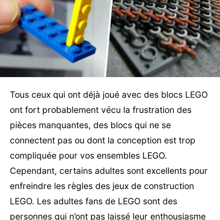
Tous ceux qui ont déjà joué avec des blocs LEGO
ont fort probablement vécu la frustration des
pièces manquantes, des blocs qui ne se
connectent pas ou dont la conception est trop
compliquée pour vos ensembles LEGO.
Cependant, certains adultes sont excellents pour
enfreindre les règles des jeux de construction
LEGO. Les adultes fans de LEGO sont des
personnes qui n’ont pas laissé leur enthousiasme