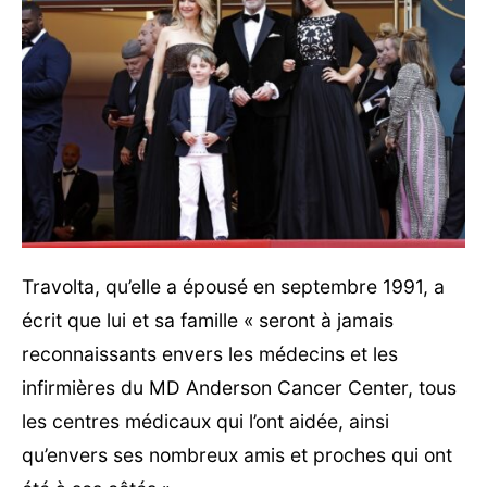
Travolta, qu’elle a épousé en septembre 1991, a
écrit que lui et sa famille « seront à jamais
reconnaissants envers les médecins et les
infirmières du MD Anderson Cancer Center, tous
les centres médicaux qui l’ont aidée, ainsi
qu’envers ses nombreux amis et proches qui ont