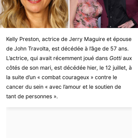
Kelly Preston, actrice de Jerry Maguire et épouse
de John Travolta, est décédée à l’âge de 57 ans.
L’actrice, qui avait récemment joué dans
Gotti
aux
côtés de son mari, est décédée hier, le 12 juillet, à
la suite d’un « combat courageux » contre le
cancer du sein « avec l’amour et le soutien de
tant de personnes ».