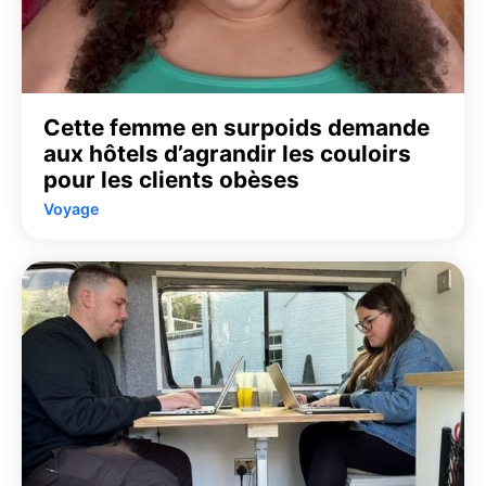
Cette femme en surpoids demande
aux hôtels d’agrandir les couloirs
pour les clients obèses
Voyage