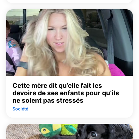
Cette mère dit qu’elle fait les
devoirs de ses enfants pour qu’ils
ne soient pas stressés
Société