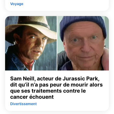
Voyage
Sam Neill, acteur de Jurassic Park,
dit qu’il n’a pas peur de mourir alors
que ses traitements contre le
cancer échouent
Divertissement