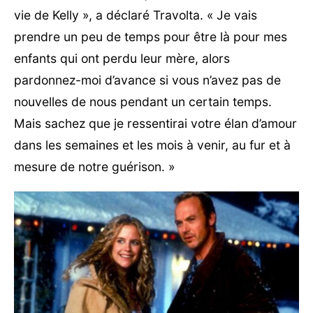
vie de Kelly », a déclaré Travolta. « Je vais
prendre un peu de temps pour être là pour mes
enfants qui ont perdu leur mère, alors
pardonnez-moi d’avance si vous n’avez pas de
nouvelles de nous pendant un certain temps.
Mais sachez que je ressentirai votre élan d’amour
dans les semaines et les mois à venir, au fur et à
mesure de notre guérison. »