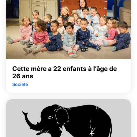
Cette mère a 22 enfants à l’âge de
26 ans
Société