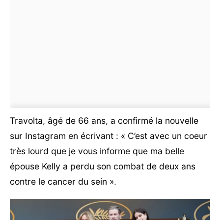
Travolta, âgé de 66 ans, a confirmé la nouvelle
sur Instagram en écrivant : « C’est avec un coeur
très lourd que je vous informe que ma belle
épouse Kelly a perdu son combat de deux ans
contre le cancer du sein ».