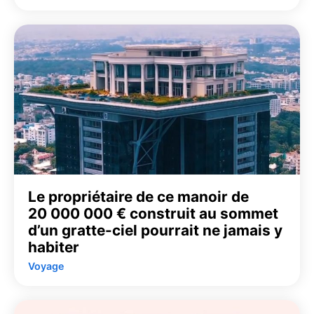
Le propriétaire de ce manoir de
20 000 000 € construit au sommet
d’un gratte-ciel pourrait ne jamais y
habiter
Voyage