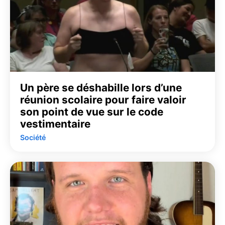
Un père se déshabille lors d’une
réunion scolaire pour faire valoir
son point de vue sur le code
vestimentaire
Société