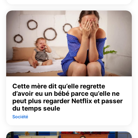
Cette mère dit qu’elle regrette
d’avoir eu un bébé parce qu’elle ne
peut plus regarder Netflix et passer
du temps seule
Société