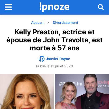
Accueil
Divertissement
Kelly Preston, actrice et
épouse de John Travolta, est
morte à 57 ans
Janvier Doyon
Publié le
13 juillet 2020