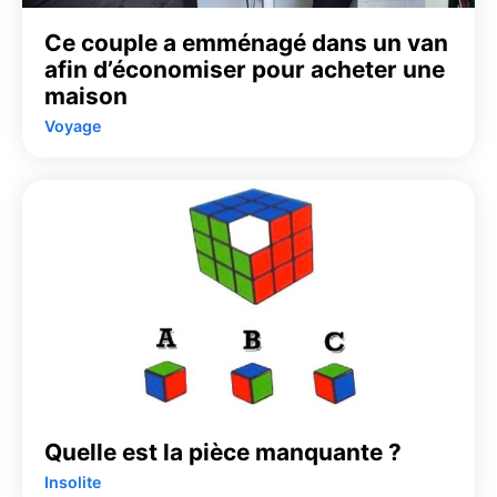
Ce couple a emménagé dans un van
afin d’économiser pour acheter une
maison
Voyage
Quelle est la pièce manquante ?
Insolite