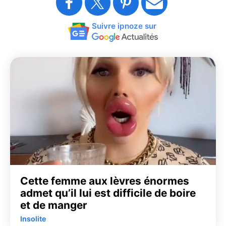
Suivre ipnoze sur
Cette femme aux lèvres énormes
admet qu’il lui est difficile de boire
et de manger
Insolite