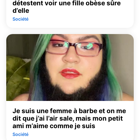
détestent voir une fille obèse sûre
d’elle
Société
Je suis une femme à barbe et on me
dit que j’ai l’air sale, mais mon petit
ami m’aime comme je suis
Société