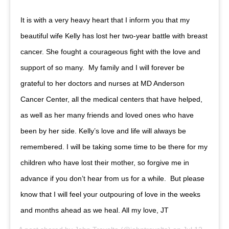
It is with a very heavy heart that I inform you that my
beautiful wife Kelly has lost her two-year battle with breast
cancer. She fought a courageous fight with the love and
support of so many. My family and I will forever be
grateful to her doctors and nurses at MD Anderson
Cancer Center, all the medical centers that have helped,
as well as her many friends and loved ones who have
been by her side. Kelly’s love and life will always be
remembered. I will be taking some time to be there for my
children who have lost their mother, so forgive me in
advance if you don’t hear from us for a while. But please
know that I will feel your outpouring of love in the weeks
and months ahead as we heal. All my love, JT