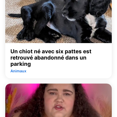
Un chiot né avec six pattes est
retrouvé abandonné dans un
parking
Animaux