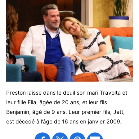
Preston laisse dans le deuil son mari Travolta et
leur fille Ella, âgée de 20 ans, et leur fils
Benjamin, âgé de 9 ans. Leur premier fils, Jett,
est décédé à l’âge de 16 ans en janvier 2009.