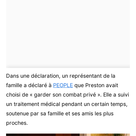
Dans une déclaration, un représentant de la
famille a déclaré à
PEOPLE
que Preston avait
choisi de « garder son combat privé ». Elle a suivi
un traitement médical pendant un certain temps,
soutenue par sa famille et ses amis les plus
proches.