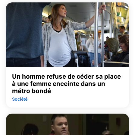
Un homme refuse de céder sa place
à une femme enceinte dans un
métro bondé
Société