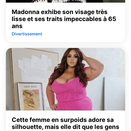
Madonna exhibe son visage très
lisse et ses traits impeccables à 65
ans
Divertissement
Cette femme en surpoids adore sa
silhouette, mais elle dit que les gens