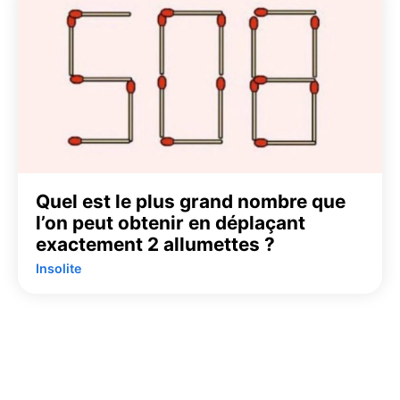
Quel est le plus grand nombre que
l’on peut obtenir en déplaçant
exactement 2 allumettes ?
Insolite