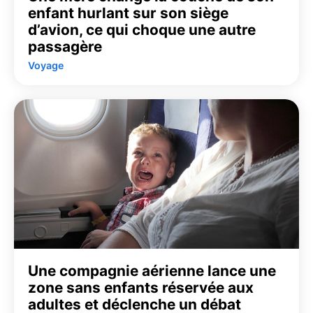
enfant hurlant sur son siège
d’avion, ce qui choque une autre
passagère
Voyage
Une compagnie aérienne lance une
zone sans enfants réservée aux
adultes et déclenche un débat