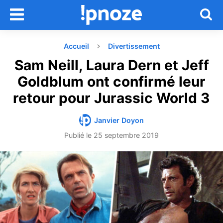
Accueil
Divertissement
Sam Neill, Laura Dern et Jeff
Goldblum ont confirmé leur
retour pour Jurassic World 3
Janvier Doyon
Publié le
25 septembre 2019