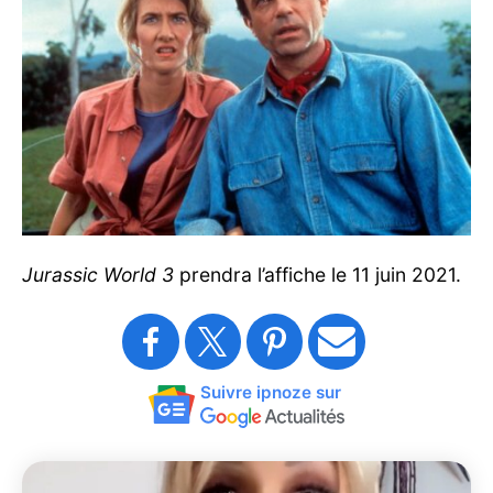
Jurassic World 3
prendra l’affiche le 11 juin 2021.
Suivre ipnoze sur