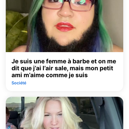
Je suis une femme à barbe et on me
dit que j’ai l’air sale, mais mon petit
ami m’aime comme je suis
Société