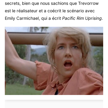
secrets, bien que nous sachions que Trevorrow
est le réalisateur et a coécrit le scénario avec
Emily Carmichael, qui a écrit
Pacific Rim Uprising
.