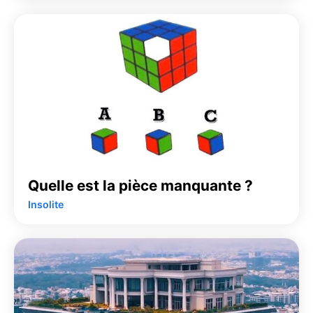
Quelle est la pièce manquante ?
Insolite