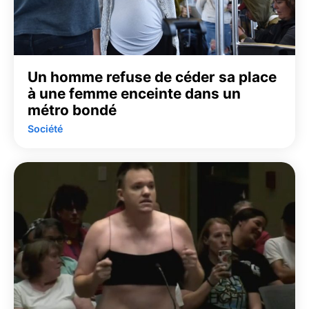
Un homme refuse de céder sa place
à une femme enceinte dans un
métro bondé
Société