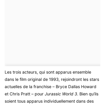
Les trois acteurs, qui sont apparus ensemble
dans le film original de 1993, rejoindront les stars
actuelles de la franchise – Bryce Dallas Howard
et Chris Pratt – pour
Jurassic World 3
. Bien qu’ils
soient tous apparus individuellement dans des