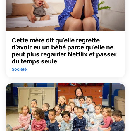
Cette mère dit qu’elle regrette
d’avoir eu un bébé parce qu’elle ne
peut plus regarder Netflix et passer
du temps seule
Société