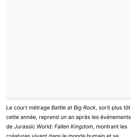
Le court métrage
Battle at Big Rock
, sorti plus tôt
cette année, reprend un an après les événements
de
Jurassic World: Fallen Kingdom
, montrant les
créatures vivant dans le monde humain et se