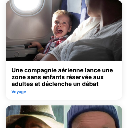
Une compagnie aérienne lance une
zone sans enfants réservée aux
adultes et déclenche un débat
Voyage