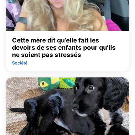
Cette mère dit qu’elle fait les
devoirs de ses enfants pour qu’ils
ne soient pas stressés
Société