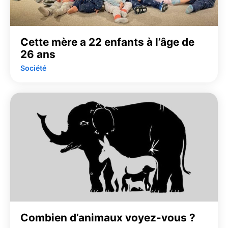
Cette mère a 22 enfants à l’âge de
26 ans
Société
Combien d’animaux voyez-vous ?