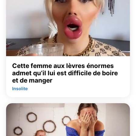
Cette femme aux lèvres énormes
admet qu’il lui est difficile de boire
et de manger
Insolite