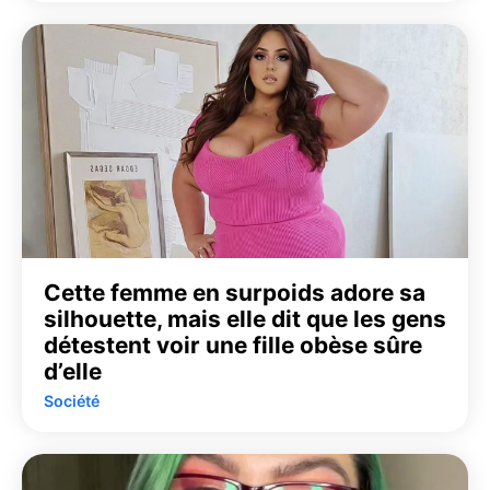
Cette femme en surpoids adore sa
silhouette, mais elle dit que les gens
détestent voir une fille obèse sûre
d’elle
Société