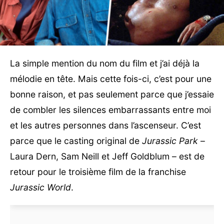
La simple mention du nom du film et j’ai déjà la
mélodie en tête. Mais cette fois-ci, c’est pour une
bonne raison, et pas seulement parce que j’essaie
de combler les silences embarrassants entre moi
et les autres personnes dans l’ascenseur. C’est
parce que le casting original de
Jurassic Park
–
Laura Dern, Sam Neill et Jeff Goldblum – est de
retour pour le troisième film de la franchise
Jurassic World
.