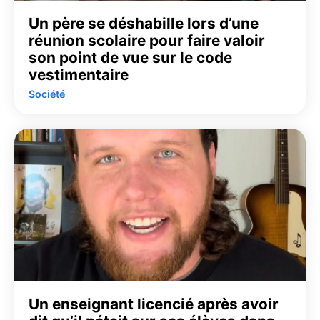
Un père se déshabille lors d’une
réunion scolaire pour faire valoir
son point de vue sur le code
vestimentaire
Société
Un enseignant licencié après avoir