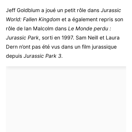
Jeff Goldblum a joué un petit rôle dans
Jurassic
World: Fallen Kingdom
et a également repris son
rôle de Ian Malcolm dans
Le Monde perdu :
Jurassic Park
, sorti en 1997. Sam Neill et Laura
Dern n’ont pas été vus dans un film jurassique
depuis
Jurassic Park 3
.