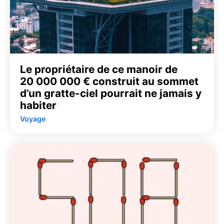
Le propriétaire de ce manoir de
20 000 000 € construit au sommet
d’un gratte-ciel pourrait ne jamais y
habiter
Voyage