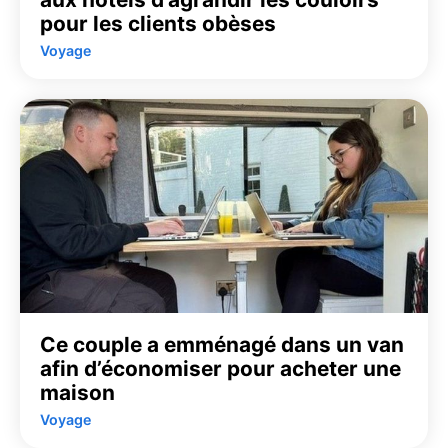
pour les clients obèses
Voyage
Ce couple a emménagé dans un van
afin d’économiser pour acheter une
maison
Voyage