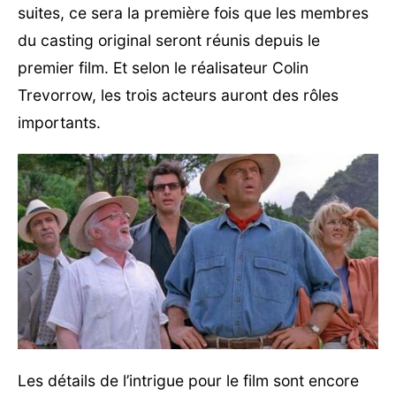
suites, ce sera la première fois que les membres
du casting original seront réunis depuis le
premier film. Et selon le réalisateur Colin
Trevorrow, les trois acteurs auront des rôles
importants.
Les détails de l’intrigue pour le film sont encore