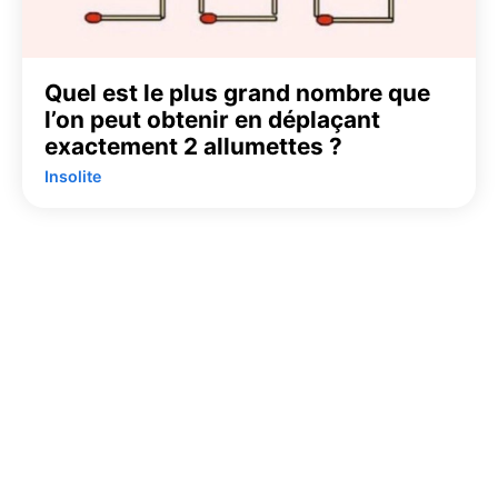
Quel est le plus grand nombre que
l’on peut obtenir en déplaçant
exactement 2 allumettes ?
Insolite