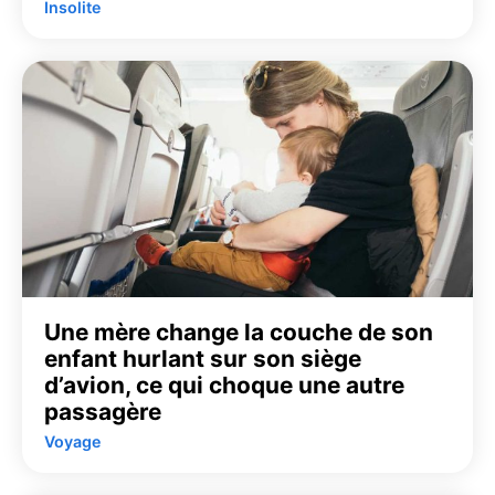
Insolite
Une mère change la couche de son
enfant hurlant sur son siège
d’avion, ce qui choque une autre
passagère
Voyage