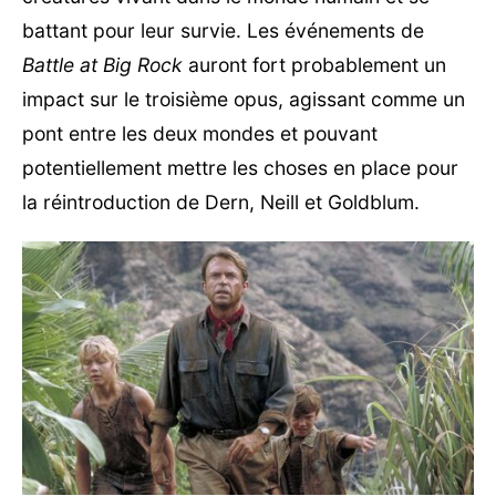
battant pour leur survie. Les événements de
Battle at Big Rock
auront fort probablement un
impact sur le troisième opus, agissant comme un
pont entre les deux mondes et pouvant
potentiellement mettre les choses en place pour
la réintroduction de Dern, Neill et Goldblum.