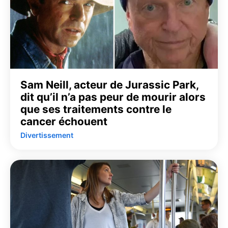
Sam Neill, acteur de Jurassic Park,
dit qu’il n’a pas peur de mourir alors
que ses traitements contre le
cancer échouent
Divertissement