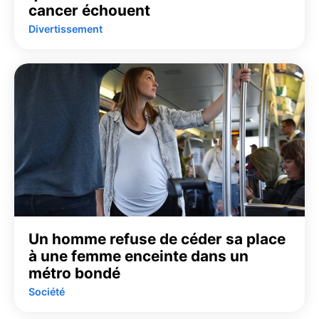
cancer échouent
Divertissement
Un homme refuse de céder sa place
à une femme enceinte dans un
métro bondé
Société