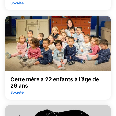
Société
Cette mère a 22 enfants à l’âge de
26 ans
Société