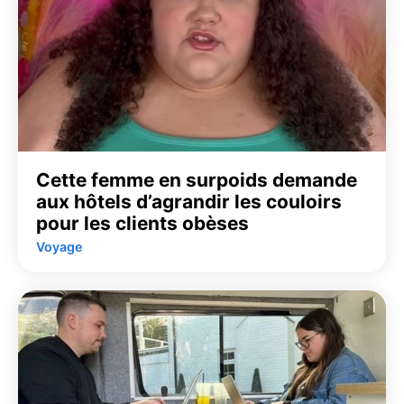
Cette femme en surpoids demande
aux hôtels d’agrandir les couloirs
pour les clients obèses
Voyage