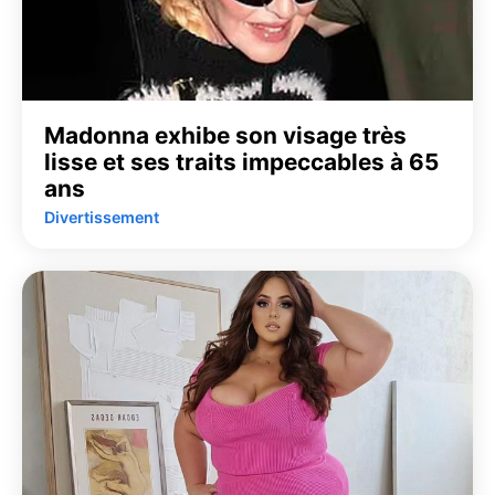
Madonna exhibe son visage très
lisse et ses traits impeccables à 65
ans
Divertissement