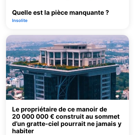
Quelle est la pièce manquante ?
Insolite
Le propriétaire de ce manoir de
20 000 000 € construit au sommet
d’un gratte-ciel pourrait ne jamais y
habiter