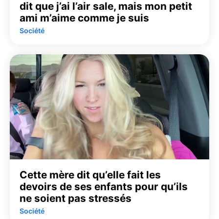
dit que j’ai l’air sale, mais mon petit
ami m’aime comme je suis
Société
Cette mère dit qu’elle fait les
devoirs de ses enfants pour qu’ils
ne soient pas stressés
Société