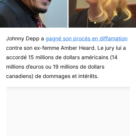
Johnny Depp a
gagné son procès en diffamation
contre son ex-femme Amber Heard. Le jury lui a
accordé 15 millions de dollars américains (14
millions d’euros ou 19 millions de dollars
canadiens) de dommages et intérêts.