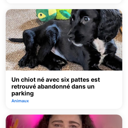
Un chiot né avec six pattes est
retrouvé abandonné dans un
parking
Animaux