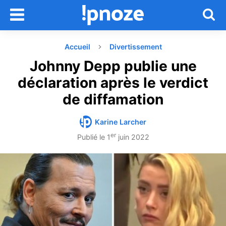
Accueil
Divertissement
Johnny Depp publie une
déclaration après le verdict
de diffamation
Karine Larcher
er
Publié le
1
juin 2022