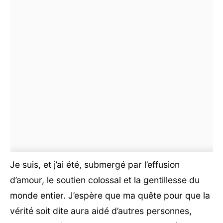
Je suis, et j’ai été, submergé par l’effusion
d’amour, le soutien colossal et la gentillesse du
monde entier. J’espère que ma quête pour que la
vérité soit dite aura aidé d’autres personnes,