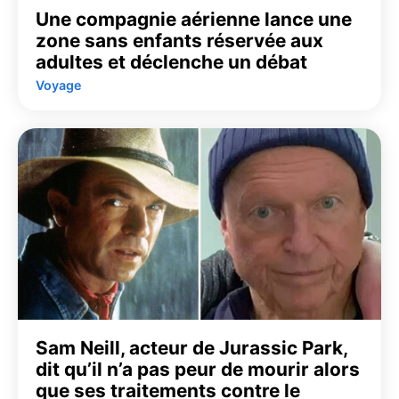
Une compagnie aérienne lance une
zone sans enfants réservée aux
adultes et déclenche un débat
Voyage
Sam Neill, acteur de Jurassic Park,
dit qu’il n’a pas peur de mourir alors
que ses traitements contre le