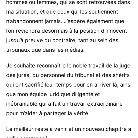
hommes ou femmes, qui se sont retrouvées dans
ma situation, et que ceux qui les soutiennent
n’abandonnent jamais. J’espère également que
l’on reviendra désormais à la position d’innocent
jusqu’à preuve du contraire, tant au sein des
tribunaux que dans les médias.
Je souhaite reconnaître le noble travail de la juge,
des jurés, du personnel du tribunal et des shérifs
qui ont sacrifié leur temps pour en arriver là, ainsi
que mon équipe juridique diligente et
inébranlable qui a fait un travail extraordinaire
pour m’aider à partager la vérité.
Le meilleur reste à venir et un nouveau chapitre a