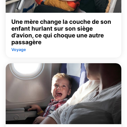
Une mère change la couche de son
enfant hurlant sur son siège
d’avion, ce qui choque une autre
passagère
Voyage