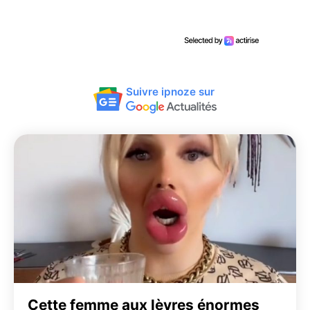
Suivre ipnoze sur
Cette femme aux lèvres énormes