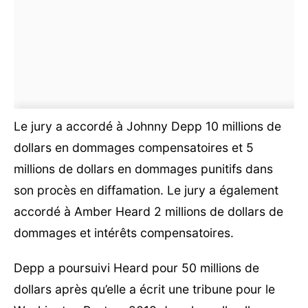
Le jury a accordé à Johnny Depp 10 millions de
dollars en dommages compensatoires et 5
millions de dollars en dommages punitifs dans
son procès en diffamation. Le jury a également
accordé à Amber Heard 2 millions de dollars de
dommages et intérêts compensatoires.
Depp a poursuivi Heard pour 50 millions de
dollars après qu’elle a écrit une tribune pour le