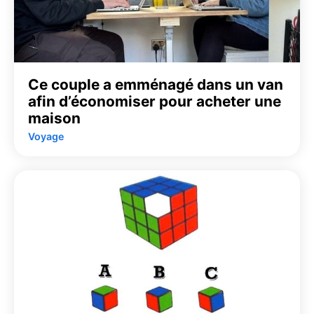
Ce couple a emménagé dans un van
afin d’économiser pour acheter une
maison
Voyage