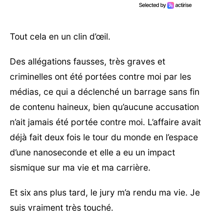
Tout cela en un clin d’œil.
Des allégations fausses, très graves et
criminelles ont été portées contre moi par les
médias, ce qui a déclenché un barrage sans fin
de contenu haineux, bien qu’aucune accusation
n’ait jamais été portée contre moi. L’affaire avait
déjà fait deux fois le tour du monde en l’espace
d’une nanoseconde et elle a eu un impact
sismique sur ma vie et ma carrière.
Et six ans plus tard, le jury m’a rendu ma vie. Je
suis vraiment très touché.