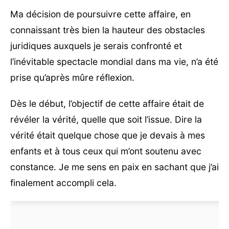
Ma décision de poursuivre cette affaire, en
connaissant très bien la hauteur des obstacles
juridiques auxquels je serais confronté et
l’inévitable spectacle mondial dans ma vie, n’a été
prise qu’après mûre réflexion.
Dès le début, l’objectif de cette affaire était de
révéler la vérité, quelle que soit l’issue. Dire la
vérité était quelque chose que je devais à mes
enfants et à tous ceux qui m’ont soutenu avec
constance. Je me sens en paix en sachant que j’ai
finalement accompli cela.