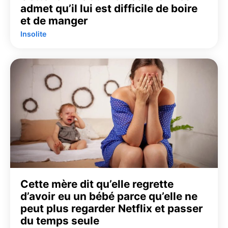
admet qu’il lui est difficile de boire
et de manger
Insolite
Cette mère dit qu’elle regrette
d’avoir eu un bébé parce qu’elle ne
peut plus regarder Netflix et passer
du temps seule