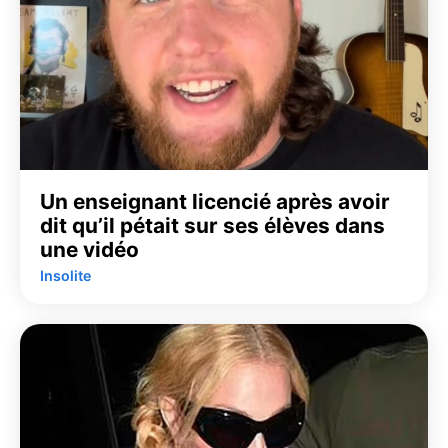
Un enseignant licencié après avoir
dit qu’il pétait sur ses élèves dans
une vidéo
Insolite