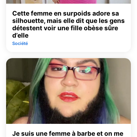
Cette femme en surpoids adore sa
silhouette, mais elle dit que les gens
détestent voir une fille obèse sûre
d’elle
Société
Je suis une femme à barbe et on me