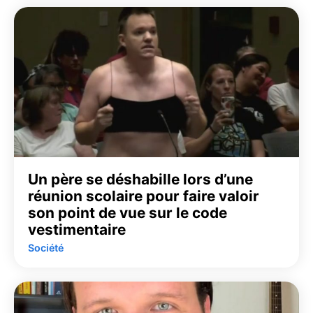
Un père se déshabille lors d’une
réunion scolaire pour faire valoir
son point de vue sur le code
vestimentaire
Société