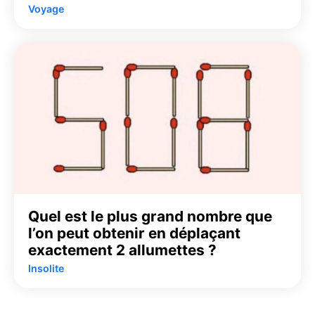
Voyage
Quel est le plus grand nombre que
l’on peut obtenir en déplaçant
exactement 2 allumettes ?
Insolite