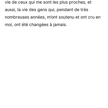
vie de ceux qui me sont les plus proches, et
aussi, la vie des gens qui, pendant de très
nombreuses années, m’ont soutenu et ont cru en
moi, ont été changées à jamais.