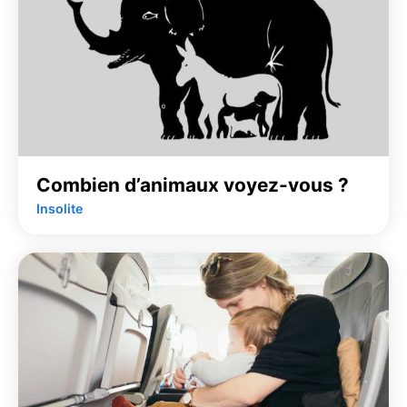
Combien d’animaux voyez-vous ?
Insolite