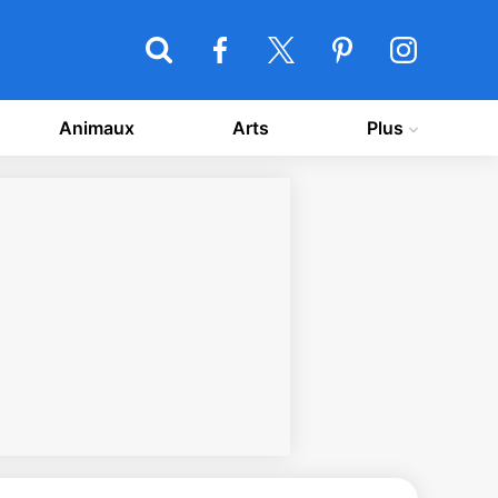
Animaux
Arts
Plus