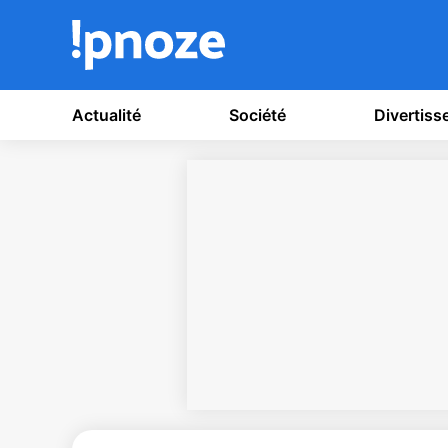
Actualité
Société
Divertis