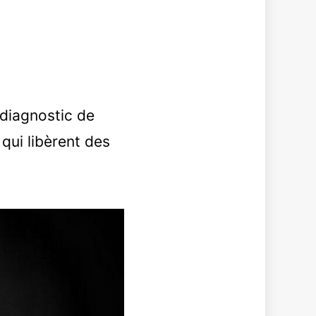
diagnostic de
qui libèrent des