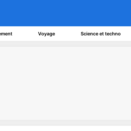
sement
Voyage
Science et techno