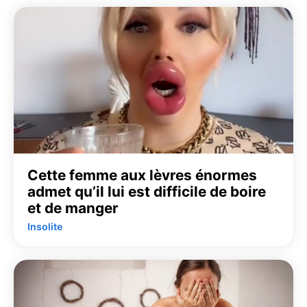
Cette femme aux lèvres énormes
admet qu’il lui est difficile de boire
et de manger
Insolite