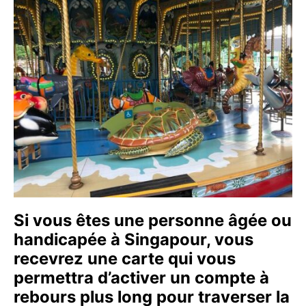
Si vous êtes une personne âgée ou
handicapée à Singapour, vous
recevrez une carte qui vous
permettra d’activer un compte à
rebours plus long pour traverser la