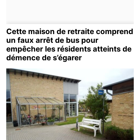
Cette maison de retraite comprend
un faux arrêt de bus pour
empêcher les résidents atteints de
démence de s’égarer