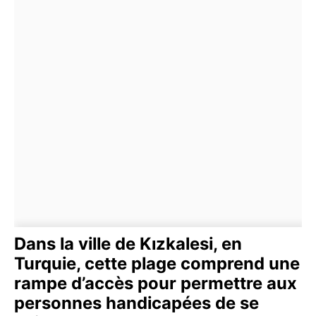
Dans la ville de Kızkalesi, en
Turquie, cette plage comprend une
rampe d’accès pour permettre aux
personnes handicapées de se