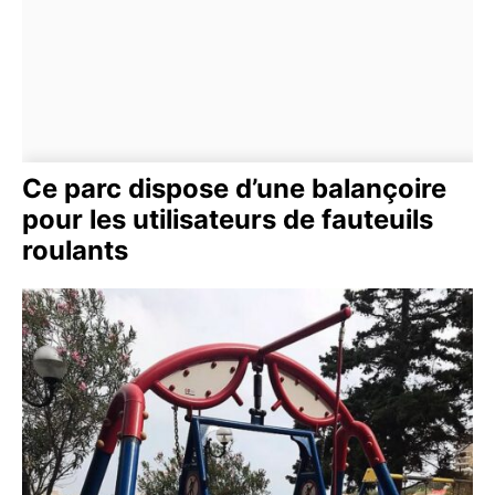
Ce parc dispose d’une balançoire
pour les utilisateurs de fauteuils
roulants