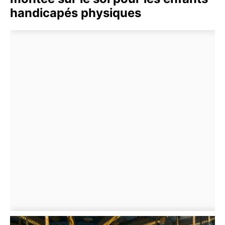
handicapés physiques