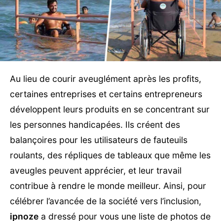
Au lieu de courir aveuglément après les profits,
certaines entreprises et certains entrepreneurs
développent leurs produits en se concentrant sur
les personnes handicapées. Ils créent des
balançoires pour les utilisateurs de fauteuils
roulants, des répliques de tableaux que même les
aveugles peuvent apprécier, et leur travail
contribue à rendre le monde meilleur. Ainsi, pour
célébrer l’avancée de la société vers l’inclusion,
ipnoze
a dressé pour vous une liste de photos de