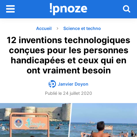
Accueil
Science et techno
12 inventions technologiques
conçues pour les personnes
handicapées et ceux qui en
ont vraiment besoin
Janvier Doyon
Publié le
24 juillet 2020