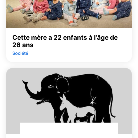
Cette mère a 22 enfants à l’âge de
26 ans
Société