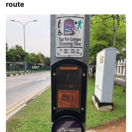
route