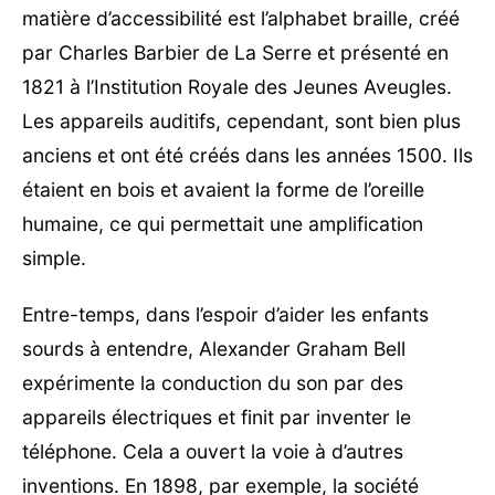
matière d’accessibilité est l’alphabet braille, créé
par Charles Barbier de La Serre et présenté en
1821 à l’Institution Royale des Jeunes Aveugles.
Les appareils auditifs, cependant, sont bien plus
anciens et ont été créés dans les années 1500. Ils
étaient en bois et avaient la forme de l’oreille
humaine, ce qui permettait une amplification
simple.
Entre-temps, dans l’espoir d’aider les enfants
sourds à entendre, Alexander Graham Bell
expérimente la conduction du son par des
appareils électriques et finit par inventer le
téléphone. Cela a ouvert la voie à d’autres
inventions. En 1898, par exemple, la société