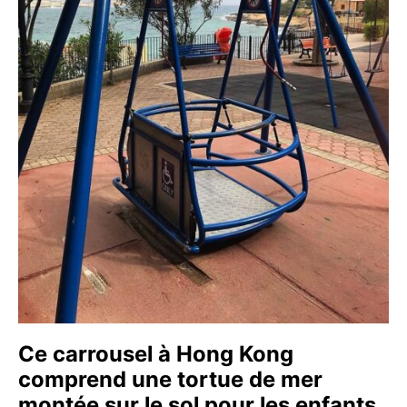
Ce carrousel à Hong Kong
comprend une tortue de mer
montée sur le sol pour les enfants