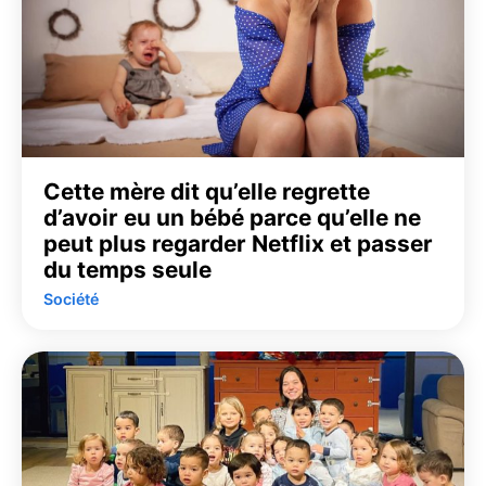
Cette mère dit qu’elle regrette
d’avoir eu un bébé parce qu’elle ne
peut plus regarder Netflix et passer
du temps seule
Société