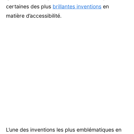
certaines des plus
brillantes inventions
en
matière d’accessibilité.
L’une des inventions les plus emblématiques en