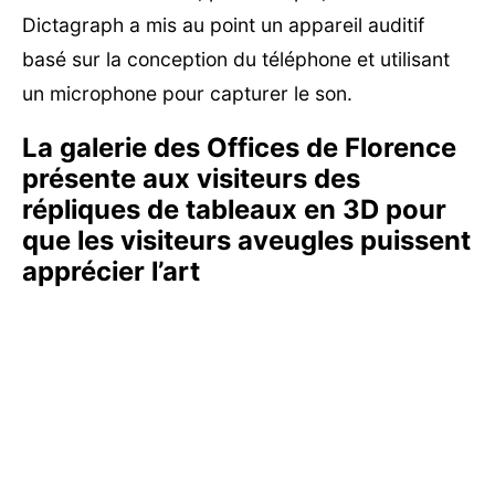
Dictagraph a mis au point un appareil auditif
basé sur la conception du téléphone et utilisant
un microphone pour capturer le son.
La galerie des Offices de Florence
présente aux visiteurs des
répliques de tableaux en 3D pour
que les visiteurs aveugles puissent
apprécier l’art