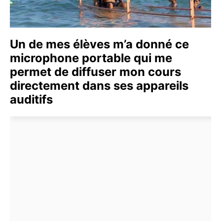
Un de mes élèves m’a donné ce
microphone portable qui me
permet de diffuser mon cours
directement dans ses appareils
auditifs