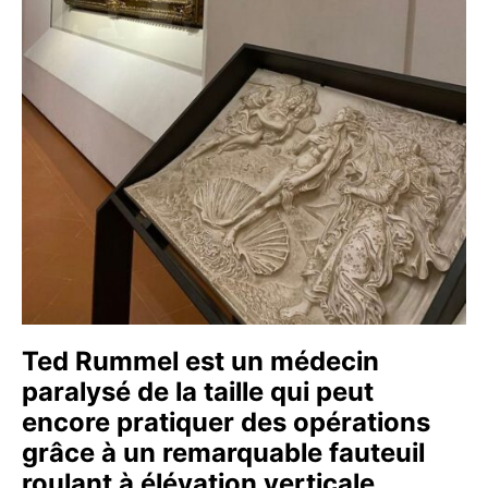
Ted Rummel est un médecin
paralysé de la taille qui peut
encore pratiquer des opérations
grâce à un remarquable fauteuil
roulant à élévation verticale