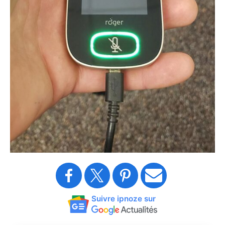
Suivre ipnoze sur