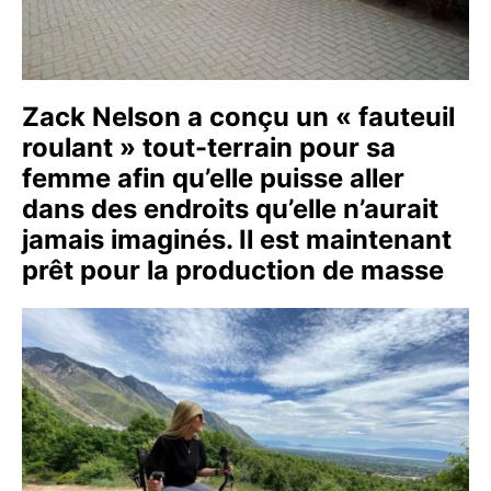
Zack Nelson a conçu un « fauteuil
roulant » tout-terrain pour sa
femme afin qu’elle puisse aller
dans des endroits qu’elle n’aurait
jamais imaginés. Il est maintenant
prêt pour la production de masse