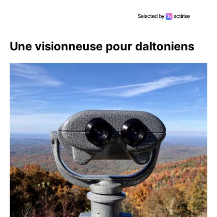
Une visionneuse pour daltoniens