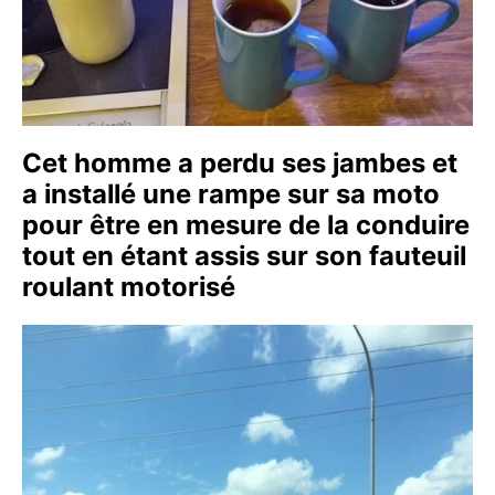
Cet homme a perdu ses jambes et
a installé une rampe sur sa moto
pour être en mesure de la conduire
tout en étant assis sur son fauteuil
roulant motorisé