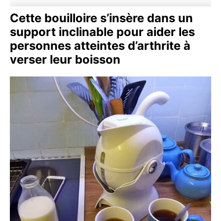
Cette bouilloire s’insère dans un
support inclinable pour aider les
personnes atteintes d’arthrite à
verser leur boisson