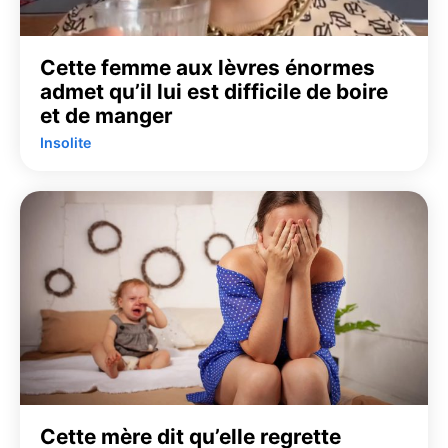
Cette femme aux lèvres énormes
admet qu’il lui est difficile de boire
et de manger
Insolite
Cette mère dit qu’elle regrette