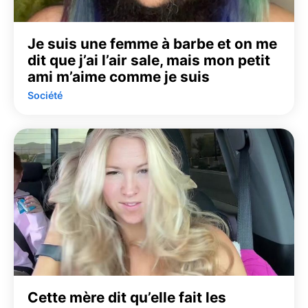
Je suis une femme à barbe et on me
dit que j’ai l’air sale, mais mon petit
ami m’aime comme je suis
Société
Cette mère dit qu’elle fait les