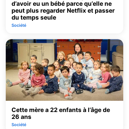
d’avoir eu un bébé parce qu’elle ne
peut plus regarder Netflix et passer
du temps seule
Société
Cette mère a 22 enfants à l’âge de
26 ans
Société