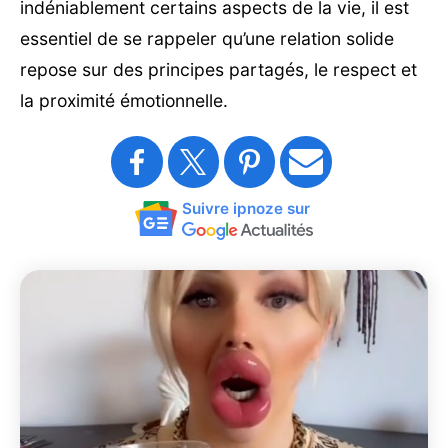
indéniablement certains aspects de la vie, il est
essentiel de se rappeler qu’une relation solide
repose sur des principes partagés, le respect et
la proximité émotionnelle.
Suivre ipnoze sur