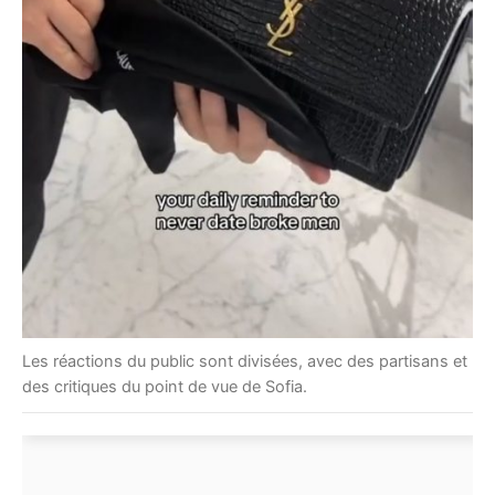
Les réactions du public sont divisées, avec des partisans et
des critiques du point de vue de Sofia.