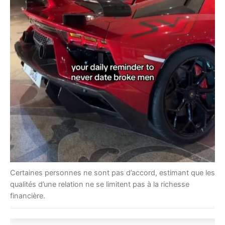
Certaines personnes ne sont pas d’accord, estimant que les
qualités d’une relation ne se limitent pas à la richesse
financière.