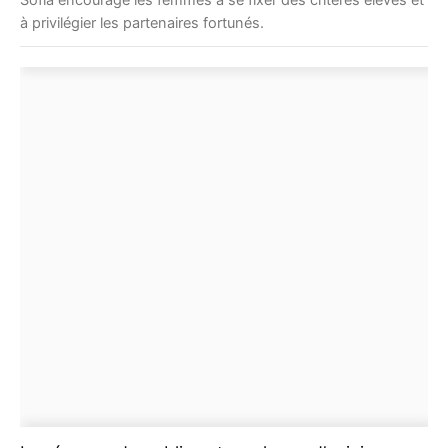
à privilégier les partenaires fortunés.