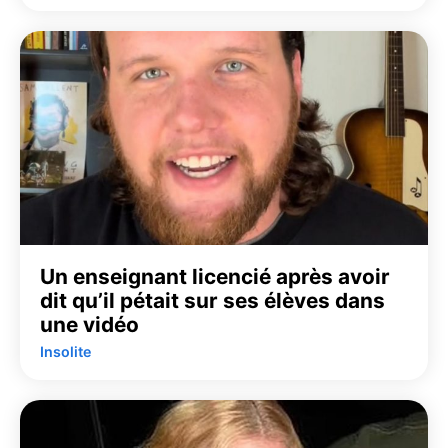
Un enseignant licencié après avoir
dit qu’il pétait sur ses élèves dans
une vidéo
Insolite