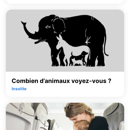
Combien d’animaux voyez-vous ?
Insolite