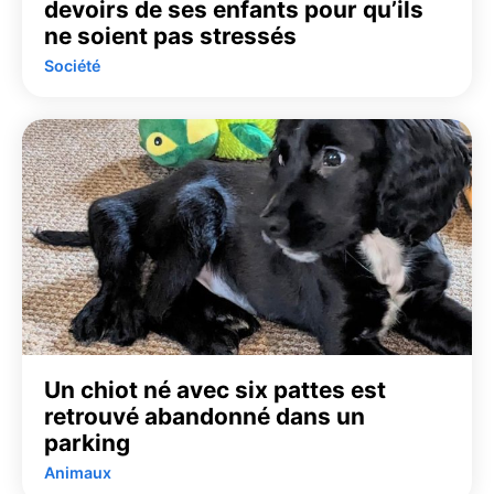
devoirs de ses enfants pour qu’ils
ne soient pas stressés
Société
Un chiot né avec six pattes est
retrouvé abandonné dans un
parking
Animaux