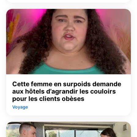
Cette femme en surpoids demande
aux hôtels d’agrandir les couloirs
pour les clients obèses
Voyage