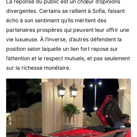
La réponse du public est un chœur d’opinions
divergentes. Certains se rallient à Sofia, faisant
écho à son sentiment qu’ils méritent des
partenaires prospères qui peuvent leur offrir une
vie luxueuse. À l’inverse, d’autres défendent la
position selon laquelle un lien fort repose sur
l’attention et le respect mutuels, et pas seulement
sur la richesse monétaire.