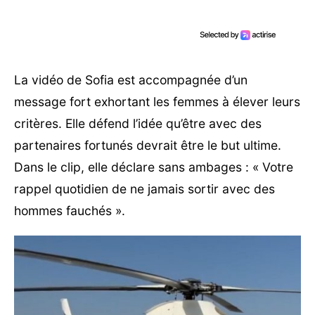
La vidéo de Sofia est accompagnée d’un
message fort exhortant les femmes à élever leurs
critères. Elle défend l’idée qu’être avec des
partenaires fortunés devrait être le but ultime.
Dans le clip, elle déclare sans ambages : « Votre
rappel quotidien de ne jamais sortir avec des
hommes fauchés ».