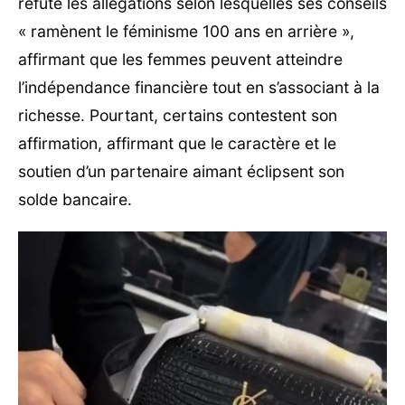
réfute les allégations selon lesquelles ses conseils
« ramènent le féminisme 100 ans en arrière »,
affirmant que les femmes peuvent atteindre
l’indépendance financière tout en s’associant à la
richesse. Pourtant, certains contestent son
affirmation, affirmant que le caractère et le
soutien d’un partenaire aimant éclipsent son
solde bancaire.