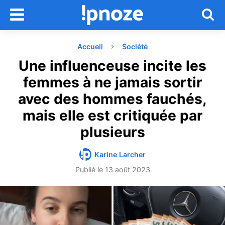
Accueil
Société
Une influenceuse incite les
femmes à ne jamais sortir
avec des hommes fauchés,
mais elle est critiquée par
plusieurs
Karine Larcher
Publié le
13 août 2023