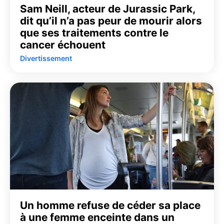
Sam Neill, acteur de Jurassic Park,
dit qu’il n’a pas peur de mourir alors
que ses traitements contre le
cancer échouent
Divertissement
Un homme refuse de céder sa place
à une femme enceinte dans un