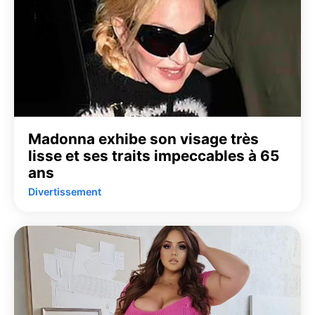
Madonna exhibe son visage très
lisse et ses traits impeccables à 65
ans
Divertissement