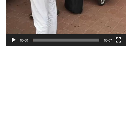
00:00
00:07