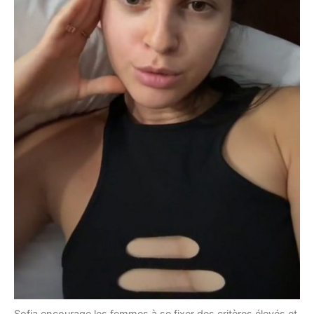
Sofia encourage les femmes à se fixer des critères élevés et