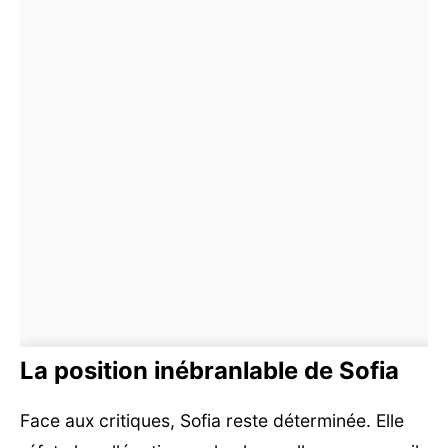
La position inébranlable de Sofia
Face aux critiques, Sofia reste déterminée. Elle