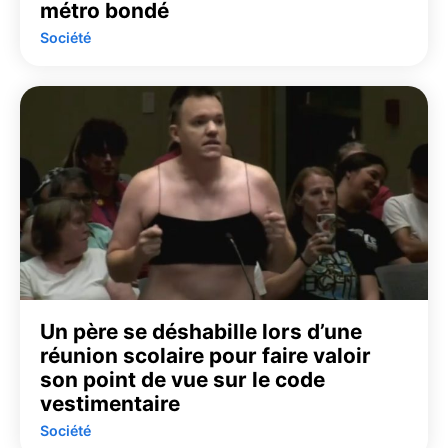
métro bondé
Société
Un père se déshabille lors d’une
réunion scolaire pour faire valoir
son point de vue sur le code
vestimentaire
Société