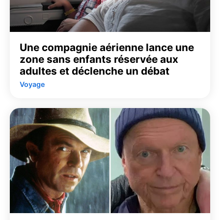
Une compagnie aérienne lance une
zone sans enfants réservée aux
adultes et déclenche un débat
Voyage