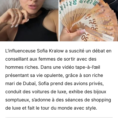
L’influenceuse Sofia Kralow a suscité un débat en
conseillant aux femmes de sortir avec des
hommes riches. Dans une vidéo tape-à-l’œil
présentant sa vie opulente, grâce à son riche
mari de Dubaï, Sofia prend des avions privés,
conduit des voitures de luxe, exhibe des bijoux
somptueux, s’adonne à des séances de shopping
de luxe et fait le tour du monde avec style.