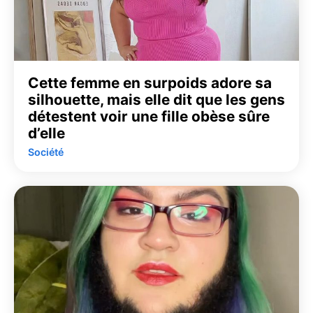
Cette femme en surpoids adore sa
silhouette, mais elle dit que les gens
détestent voir une fille obèse sûre
d’elle
Société