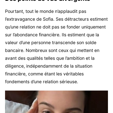
Pourtant, tout le monde n’applaudit pas
l’extravagance de Sofia. Ses détracteurs estiment
qu’une relation ne doit pas se fonder uniquement
sur l’abondance financière. Ils estiment que la
valeur d’une personne transcende son solde
bancaire. Nombreux sont ceux qui mettent en
avant des qualités telles que l’ambition et la
diligence, indépendamment de la situation
financière, comme étant les véritables
fondements d’une relation sérieuse.