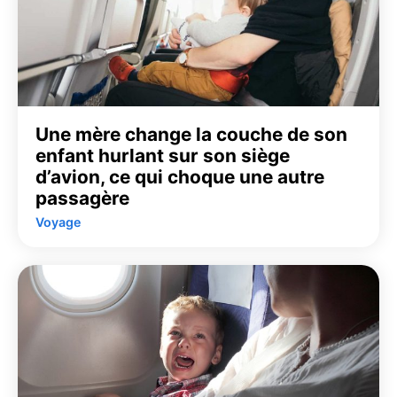
Une mère change la couche de son
enfant hurlant sur son siège
d’avion, ce qui choque une autre
passagère
Voyage