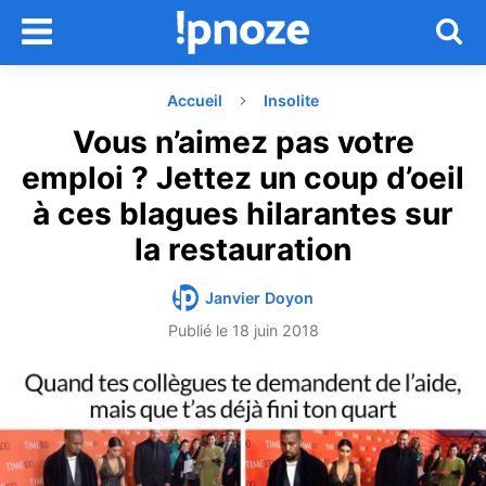
Accueil
Insolite
Vous n’aimez pas votre
emploi ? Jettez un coup d’oeil
à ces blagues hilarantes sur
la restauration
Janvier Doyon
Publié le
18 juin 2018