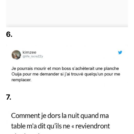
6.
7.