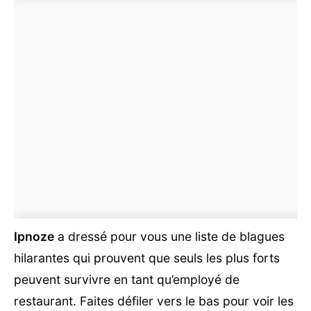
Ipnoze
a dressé pour vous une liste de blagues
hilarantes qui prouvent que seuls les plus forts
peuvent survivre en tant qu’employé de
restaurant. Faites défiler vers le bas pour voir les