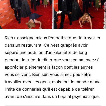
Rien n’enseigne mieux l’empathie que de travailler
dans un restaurant. Ce n’est qu’après avoir
séparé une addition d’un kilomètre de long
pendant la ruée du dîner que vous commencez à
apprécier pleinement la façon dont les autres
vous servent. Bien sûr, vous aimez peut-être
travailler avec les gens, mais tout le monde a une
limite de conneries qu’il est capable de tolérer
avant de s’inscrire dans un hôpital psychiatrique.