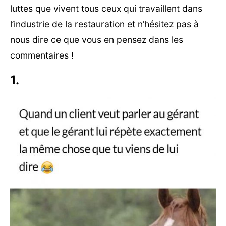
luttes que vivent tous ceux qui travaillent dans
l’industrie de la restauration et n’hésitez pas à
nous dire ce que vous en pensez dans les
commentaires !
1.