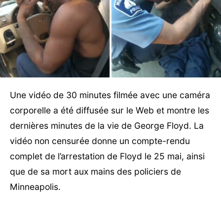
Une vidéo de 30 minutes filmée avec une caméra
corporelle a été diffusée sur le Web et montre les
dernières minutes de la vie de George Floyd. La
vidéo non censurée donne un compte-rendu
complet de l’arrestation de Floyd le 25 mai, ainsi
que de sa mort aux mains des policiers de
Minneapolis.