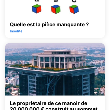
Quelle est la pièce manquante ?
Insolite
Le propriétaire de ce manoir de
20 000 000 € construit au sommet