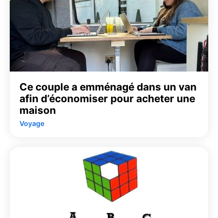
Ce couple a emménagé dans un van
afin d’économiser pour acheter une
maison
Voyage