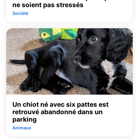
ne soient pas stressés
Société
Un chiot né avec six pattes est
retrouvé abandonné dans un
parking
Animaux