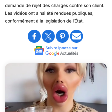
demande de rejet des charges contre son client.
Les vidéos ont ainsi été rendues publiques,
conformément à la législation de l’État.
Suivre ipnoze sur