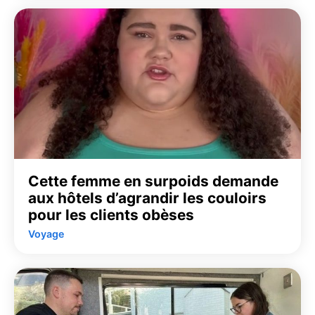
Cette femme en surpoids demande
aux hôtels d’agrandir les couloirs
pour les clients obèses
Voyage