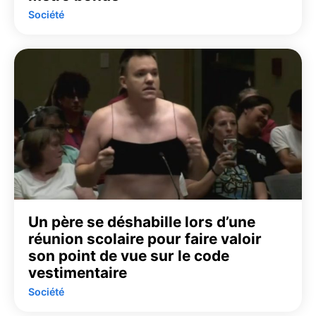
Société
Un père se déshabille lors d’une
réunion scolaire pour faire valoir
son point de vue sur le code
vestimentaire
Société