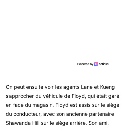
On peut ensuite voir les agents Lane et Kueng
s’approcher du véhicule de Floyd, qui était garé
en face du magasin. Floyd est assis sur le siège
du conducteur, avec son ancienne partenaire
Shawanda Hill sur le siège arrière. Son ami,