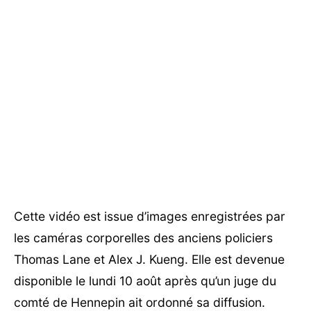
Cette vidéo est issue d’images enregistrées par
les caméras corporelles des anciens policiers
Thomas Lane et Alex J. Kueng. Elle est devenue
disponible le lundi 10 août après qu’un juge du
comté de Hennepin ait ordonné sa diffusion.