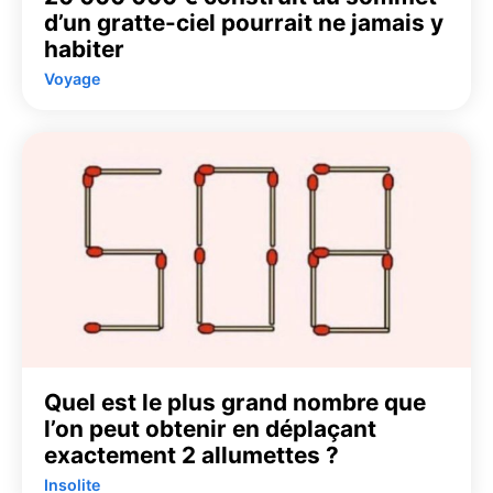
d’un gratte-ciel pourrait ne jamais y
habiter
Voyage
Quel est le plus grand nombre que
l’on peut obtenir en déplaçant
exactement 2 allumettes ?
Insolite