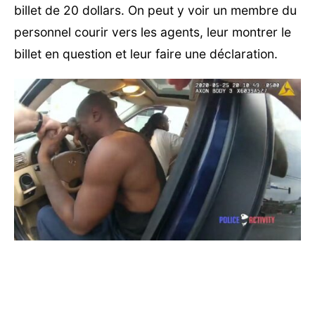
billet de 20 dollars. On peut y voir un membre du
personnel courir vers les agents, leur montrer le
billet en question et leur faire une déclaration.