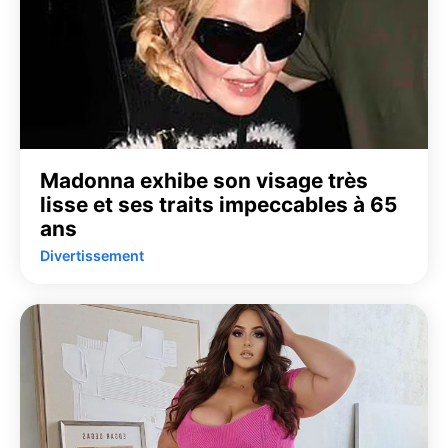
Madonna exhibe son visage très
lisse et ses traits impeccables à 65
ans
Divertissement