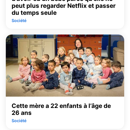
peut plus regarder Netflix et passer
du temps seule
Société
Cette mère a 22 enfants à l’âge de
26 ans
Société