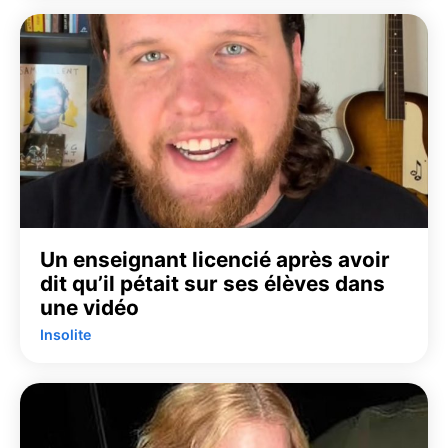
Un enseignant licencié après avoir
dit qu’il pétait sur ses élèves dans
une vidéo
Insolite