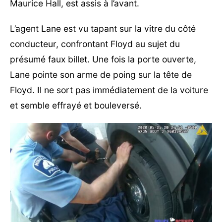
Maurice Hall, est assis à l’avant.
L’agent Lane est vu tapant sur la vitre du côté
conducteur, confrontant Floyd au sujet du
présumé faux billet. Une fois la porte ouverte,
Lane pointe son arme de poing sur la tête de
Floyd. Il ne sort pas immédiatement de la voiture
et semble effrayé et bouleversé.