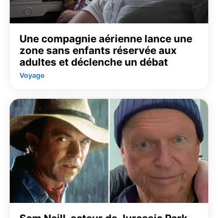
Une compagnie aérienne lance une
zone sans enfants réservée aux
adultes et déclenche un débat
Voyage