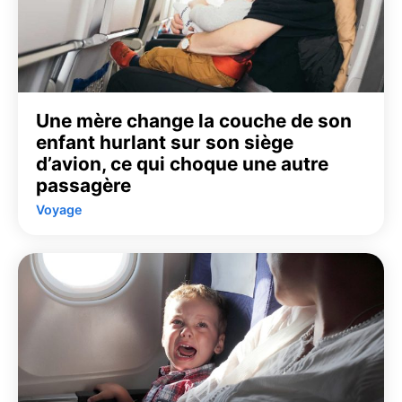
Une mère change la couche de son
enfant hurlant sur son siège
d’avion, ce qui choque une autre
passagère
Voyage