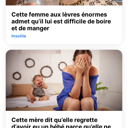
Cette femme aux lèvres énormes
admet qu’il lui est difficile de boire
et de manger
Insolite
Cette mère dit qu’elle regrette
d’avoir eu un bébé parce qu’elle ne