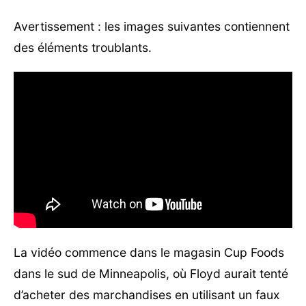
Avertissement : les images suivantes contiennent
des éléments troublants.
La vidéo commence dans le magasin Cup Foods
dans le sud de Minneapolis, où Floyd aurait tenté
d’acheter des marchandises en utilisant un faux