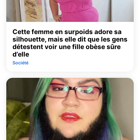
Cette femme en surpoids adore sa
silhouette, mais elle dit que les gens
détestent voir une fille obèse sûre
d’elle
Société