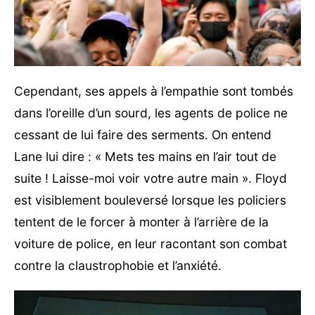
Cependant, ses appels à l’empathie sont tombés
dans l’oreille d’un sourd, les agents de police ne
cessant de lui faire des serments. On entend
Lane lui dire : « Mets tes mains en l’air tout de
suite ! Laisse-moi voir votre autre main ». Floyd
est visiblement bouleversé lorsque les policiers
tentent de le forcer à monter à l’arrière de la
voiture de police, en leur racontant son combat
contre la claustrophobie et l’anxiété.