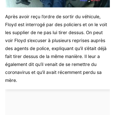
Après avoir reçu l’ordre de sortir du véhicule,
Floyd est interrogé par des policiers et on le voit
les supplier de ne pas lui tirer dessus. On peut
voir Floyd s’excuser à plusieurs reprises auprès
des agents de police, expliquant qu’il s’était déjà
fait tirer dessus de la même manière. Il leur a
également dit qu’il venait de se remettre du
coronavirus et qu’il avait récemment perdu sa
mère.