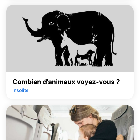
Combien d’animaux voyez-vous ?
Insolite