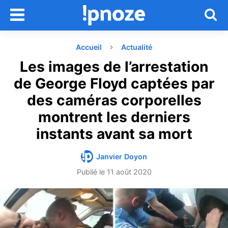
Accueil
Actualité
Les images de l’arrestation
de George Floyd captées par
des caméras corporelles
montrent les derniers
instants avant sa mort
Janvier Doyon
Publié le
11 août 2020