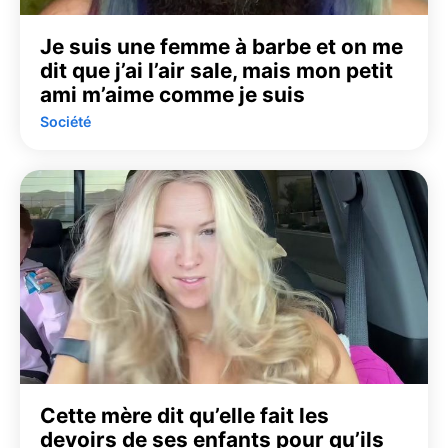
Je suis une femme à barbe et on me
dit que j’ai l’air sale, mais mon petit
ami m’aime comme je suis
Société
Cette mère dit qu’elle fait les
devoirs de ses enfants pour qu’ils