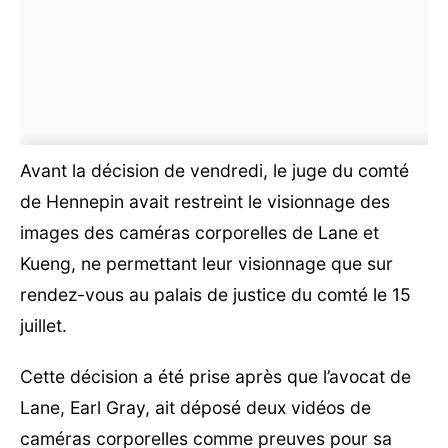
Avant la décision de vendredi, le juge du comté
de Hennepin avait restreint le visionnage des
images des caméras corporelles de Lane et
Kueng, ne permettant leur visionnage que sur
rendez-vous au palais de justice du comté le 15
juillet.
Cette décision a été prise après que l’avocat de
Lane, Earl Gray, ait déposé deux vidéos de
caméras corporelles comme preuves pour sa