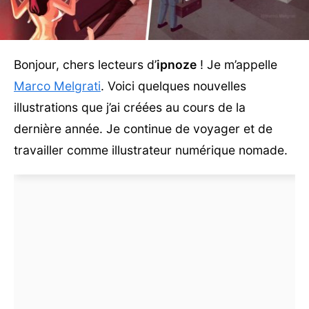
Bonjour, chers lecteurs d’
ipnoze
! Je m’appelle
Marco Melgrati
. Voici quelques nouvelles
illustrations que j’ai créées au cours de la
dernière année. Je continue de voyager et de
travailler comme illustrateur numérique nomade.