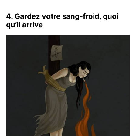
4. Gardez votre sang-froid, quoi
qu’il arrive