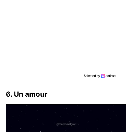
6. Un amour