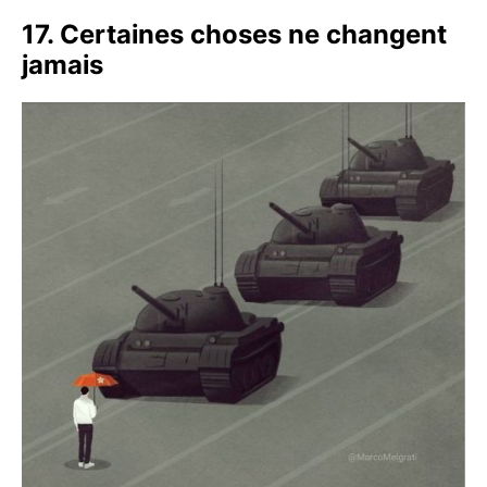
17. Certaines choses ne changent
jamais