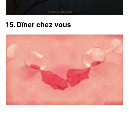
15. Dîner chez vous