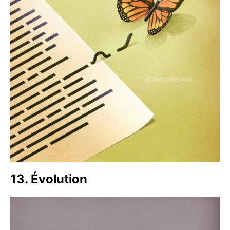
13. Évolution