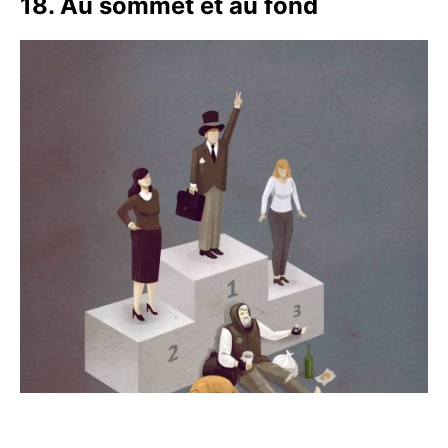
18. Au sommet et au fond