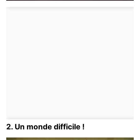
2. Un monde difficile !