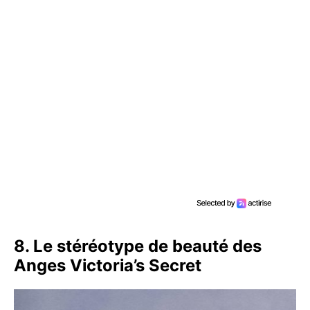
8. Le stéréotype de beauté des
Anges Victoria’s Secret