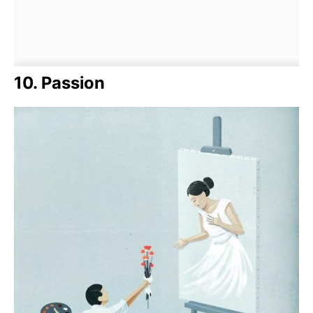
10. Passion