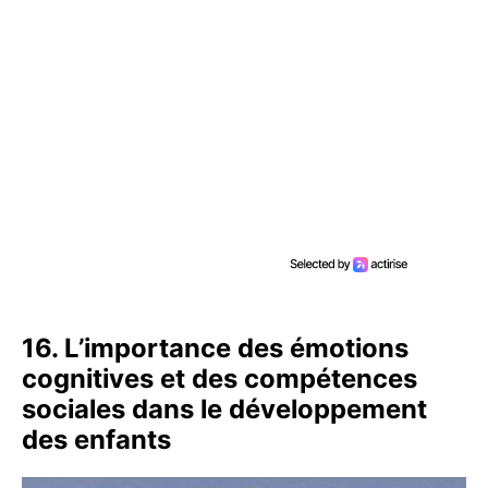
16. L’importance des émotions
cognitives et des compétences
sociales dans le développement
des enfants