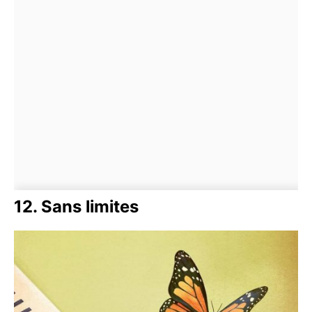
12. Sans limites