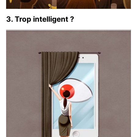
3. Trop intelligent ?