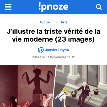
Accueil
Arts
J’illustre la triste vérité de la
vie moderne (23 images)
Janvier Doyon
Publié le
11 novembre 2019