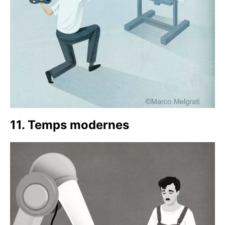
11. Temps modernes