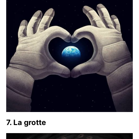
7. La grotte