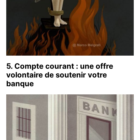
5. Compte courant : une offre
volontaire de soutenir votre
banque