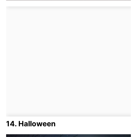
14. Halloween