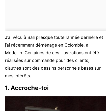
J’ai vécu à Bali presque toute l’année dernière et
j’ai récemment déménagé en Colombie, à
Medellin. Certaines de ces illustrations ont été
réalisées sur commande pour des clients,
d’autres sont des dessins personnels basés sur
mes intérêts.
1. Accroche-toi