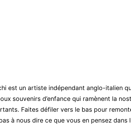
hi est un artiste indépendant anglo-italien qu
ux souvenirs d’enfance qui ramènent la nost
ants. Faites défiler vers le bas pour remont
 pas à nous dire ce que vous en pensez dans 