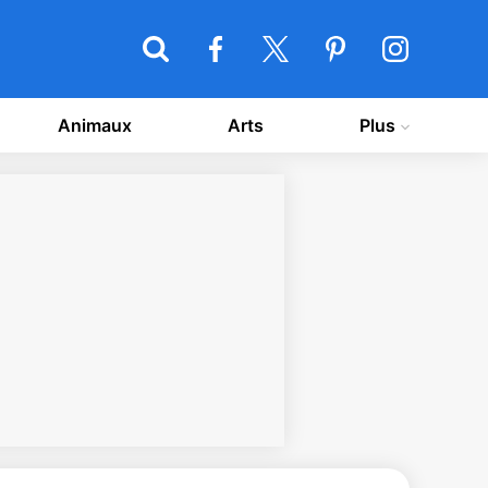
Animaux
Arts
Plus