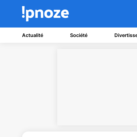
Actualité
Société
Divertis