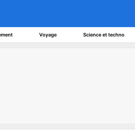
sement
Voyage
Science et techno