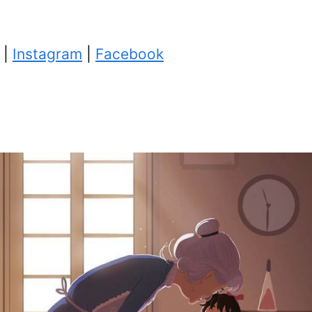
|
Instagram
|
Facebook