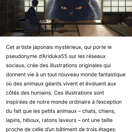
Cet artiste japonais mystérieux, qui porte le
pseudonyme d’Ariduka55 sur les réseaux
sociaux, crée des illustrations originales qui
donnent vie à un tout nouveau monde fantastique
où des animaux géants vivent et évoluent aux
côtés des humains. Ces illustrations sont
inspirées de notre monde ordinaire à l’exception
du fait que les petits animaux – chats, chiens,
lapins, hiboux, ratons laveurs – ont une taille
proche de celle d’un bâtiment de trois étages.