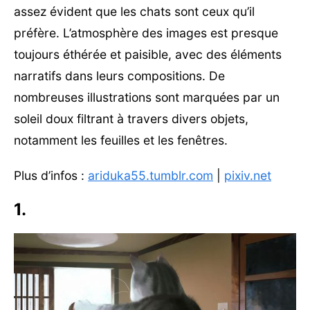
assez évident que les chats sont ceux qu’il
préfère. L’atmosphère des images est presque
toujours éthérée et paisible, avec des éléments
narratifs dans leurs compositions. De
nombreuses illustrations sont marquées par un
soleil doux filtrant à travers divers objets,
notamment les feuilles et les fenêtres.
Plus d’infos :
ariduka55.tumblr.com
|
pixiv.net
1.