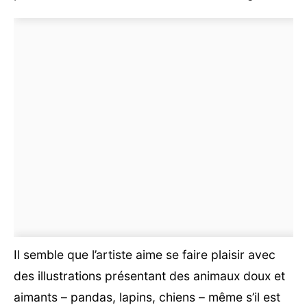
Il semble que l’artiste aime se faire plaisir avec
des illustrations présentant des animaux doux et
aimants – pandas, lapins, chiens – même s’il est