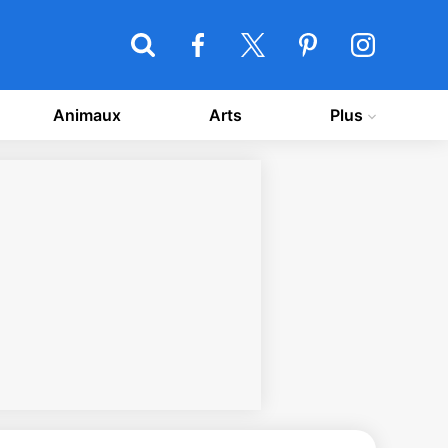
Animaux
Arts
Plus