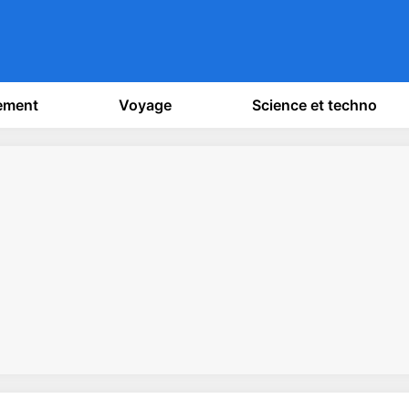
sement
Voyage
Science et techno