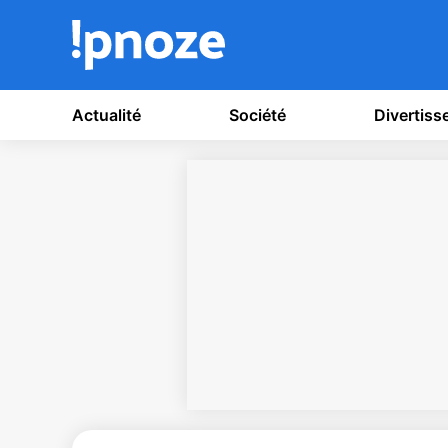
Actualité
Société
Divertis