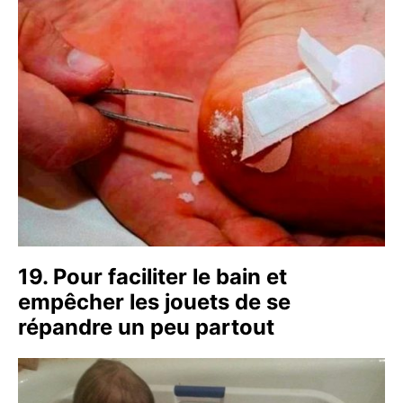
19. Pour faciliter le bain et
empêcher les jouets de se
répandre un peu partout