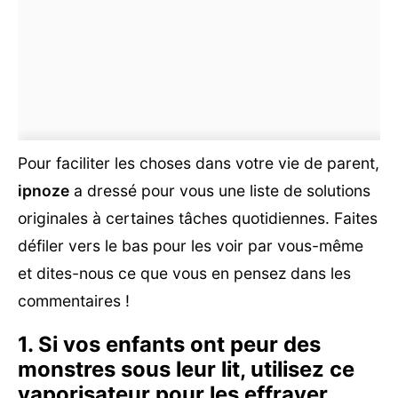
Pour faciliter les choses dans votre vie de parent,
ipnoze
a dressé pour vous une liste de solutions
originales à certaines tâches quotidiennes. Faites
défiler vers le bas pour les voir par vous-même
et dites-nous ce que vous en pensez dans les
commentaires !
1. Si vos enfants ont peur des
monstres sous leur lit, utilisez ce
vaporisateur pour les effrayer