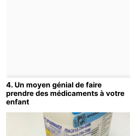
4. Un moyen génial de faire
prendre des médicaments à votre
enfant