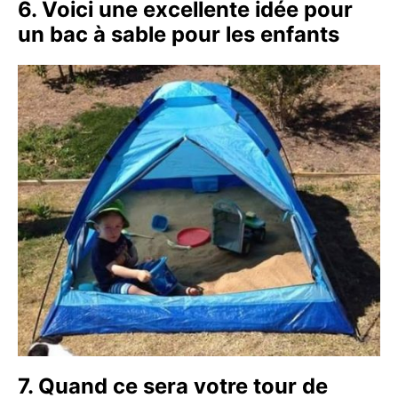
6. Voici une excellente idée pour
un bac à sable pour les enfants
7. Quand ce sera votre tour de