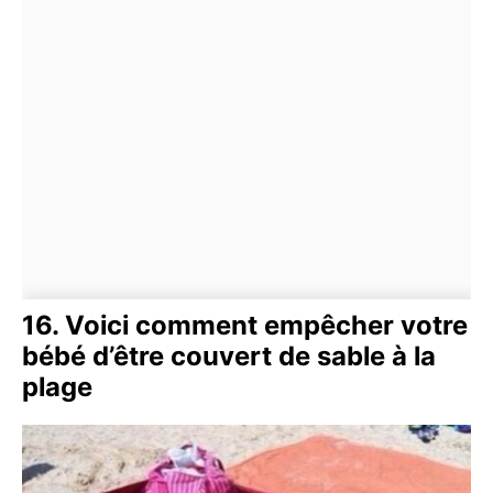
16. Voici comment empêcher votre
bébé d’être couvert de sable à la
plage