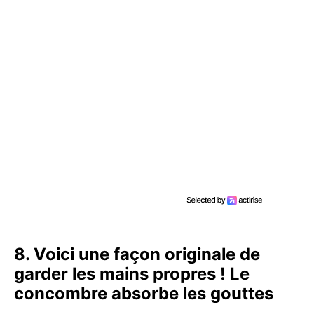
8. Voici une façon originale de
garder les mains propres ! Le
concombre absorbe les gouttes