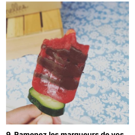
9. Ramenez les marqueurs de vos