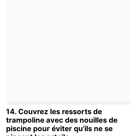
14. Couvrez les ressorts de
trampoline avec des nouilles de
piscine pour éviter qu’ils ne se