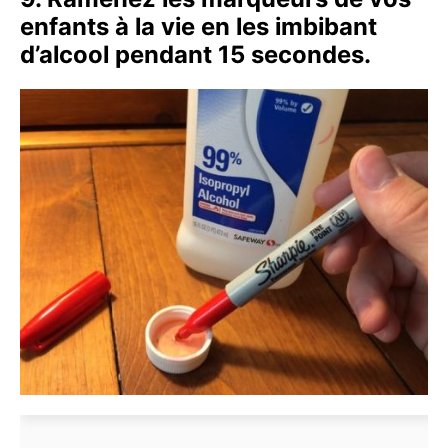
enfants à la vie en les imbibant
d’alcool pendant 15 secondes.