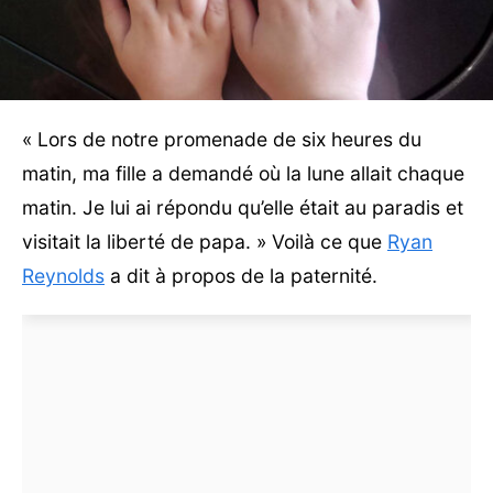
« Lors de notre promenade de six heures du
matin, ma fille a demandé où la lune allait chaque
matin. Je lui ai répondu qu’elle était au paradis et
visitait la liberté de papa. » Voilà ce que
Ryan
Reynolds
a dit à propos de la paternité.