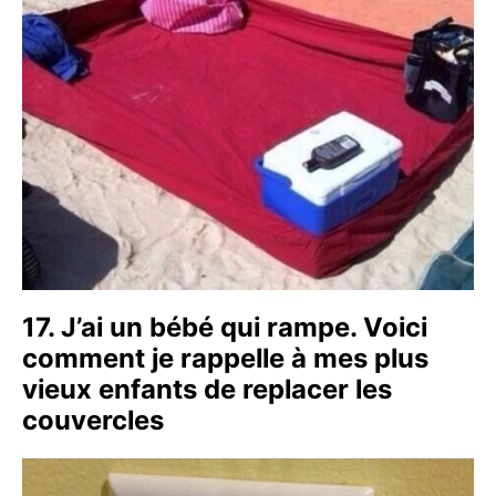
17. J’ai un bébé qui rampe. Voici
comment je rappelle à mes plus
vieux enfants de replacer les
couvercles