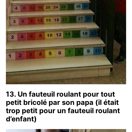
13. Un fauteuil roulant pour tout
petit bricolé par son papa (il était
trop petit pour un fauteuil roulant
d’enfant)