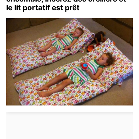
le lit portatif est prêt