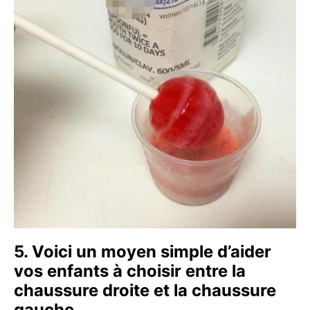
5. Voici un moyen simple d’aider
vos enfants à choisir entre la
chaussure droite et la chaussure
gauche