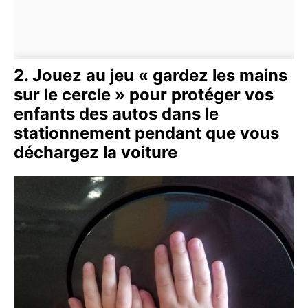
2. Jouez au jeu « gardez les mains
sur le cercle » pour protéger vos
enfants des autos dans le
stationnement pendant que vous
déchargez la voiture