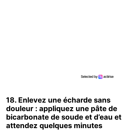
18. Enlevez une écharde sans
douleur : appliquez une pâte de
bicarbonate de soude et d’eau et
attendez quelques minutes