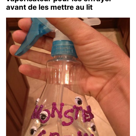
avant de les mettre au lit