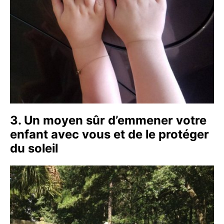
3. Un moyen sûr d’emmener votre
enfant avec vous et de le protéger
du soleil