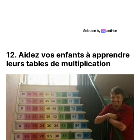
12. Aidez vos enfants à apprendre
leurs tables de multiplication