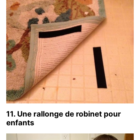
11. Une rallonge de robinet pour
enfants