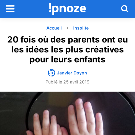
Accueil
Insolite
20 fois où des parents ont eu
les idées les plus créatives
pour leurs enfants
Janvier Doyon
Publié le
25 avril 2019