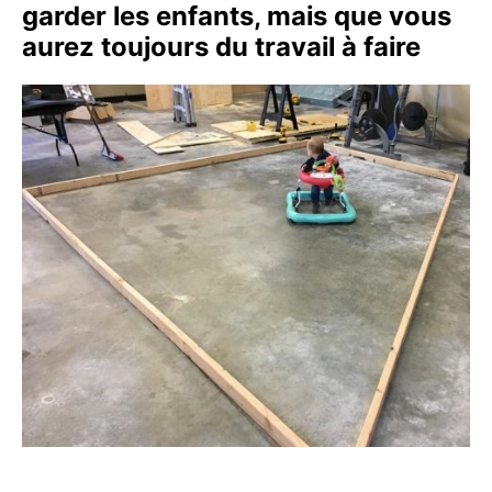
garder les enfants, mais que vous
aurez toujours du travail à faire