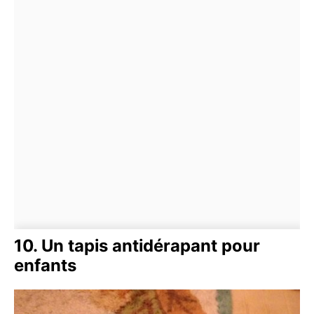
10. Un tapis antidérapant pour
enfants