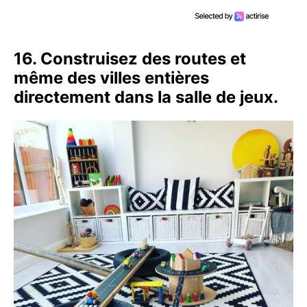
16. Construisez des routes et
même des villes entières
directement dans la salle de jeux.