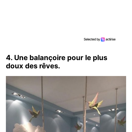
4. Une balançoire pour le plus
doux des rêves.