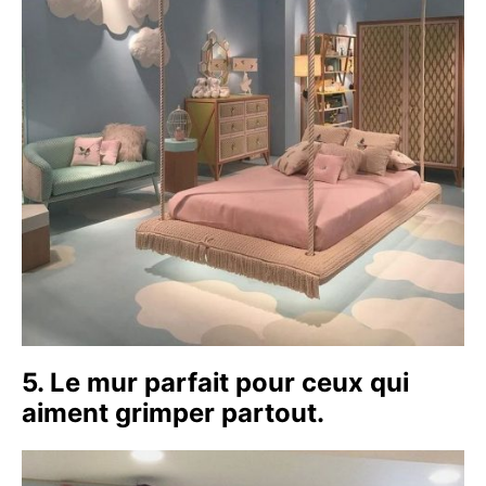
5. Le mur parfait pour ceux qui
aiment grimper partout.