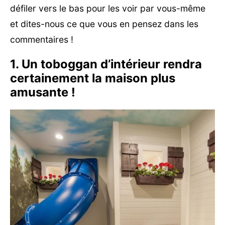
défiler vers le bas pour les voir par vous-même
et dites-nous ce que vous en pensez dans les
commentaires !
1. Un toboggan d’intérieur rendra
certainement la maison plus
amusante !