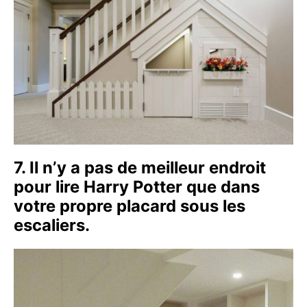
7. Il n’y a pas de meilleur endroit
pour lire Harry Potter que dans
votre propre placard sous les
escaliers.