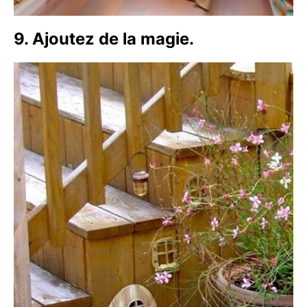
9. Ajoutez de la magie.