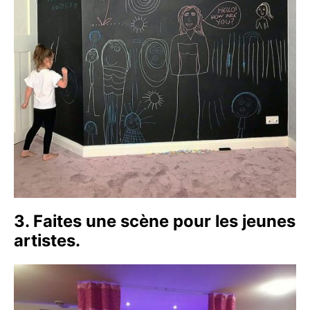
3. Faites une scène pour les jeunes
artistes.