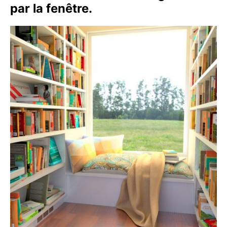
par la fenêtre.