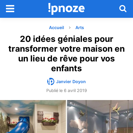
Accueil
Arts
20 idées géniales pour
transformer votre maison en
un lieu de rêve pour vos
enfants
Janvier Doyon
Publié le
6 avril 2019