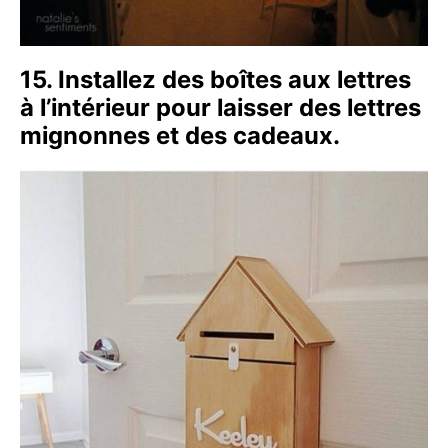
15. Installez des boîtes aux lettres
à l’intérieur pour laisser des lettres
mignonnes et des cadeaux.