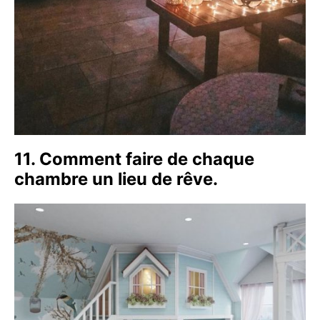
11. Comment faire de chaque
chambre un lieu de rêve.