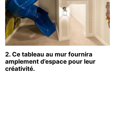
2. Ce tableau au mur fournira
amplement d’espace pour leur
créativité.