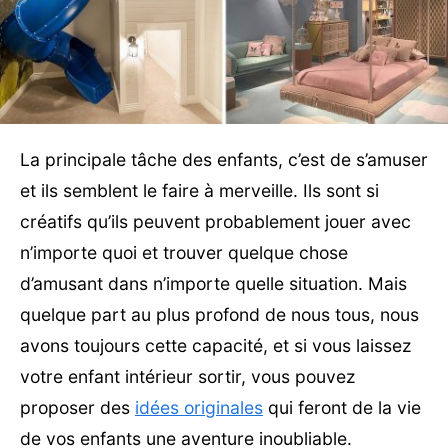
La principale tâche des enfants, c’est de s’amuser
et ils semblent le faire à merveille. Ils sont si
créatifs qu’ils peuvent probablement jouer avec
n’importe quoi et trouver quelque chose
d’amusant dans n’importe quelle situation. Mais
quelque part au plus profond de nous tous, nous
avons toujours cette capacité, et si vous laissez
votre enfant intérieur sortir, vous pouvez
proposer des
idées originales
qui feront de la vie
de vos enfants une aventure inoubliable.