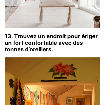
13. Trouvez un endroit pour ériger
un fort confortable avec des
tonnes d’oreillers.