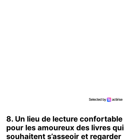
8. Un lieu de lecture confortable
pour les amoureux des livres qui
souhaitent s’asseoir et regarder