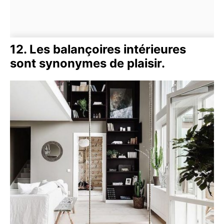
12. Les balançoires intérieures
sont synonymes de plaisir.