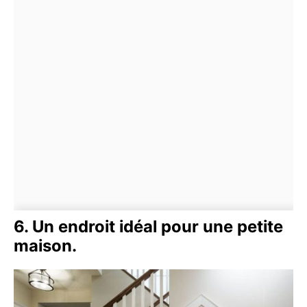
6. Un endroit idéal pour une petite
maison.