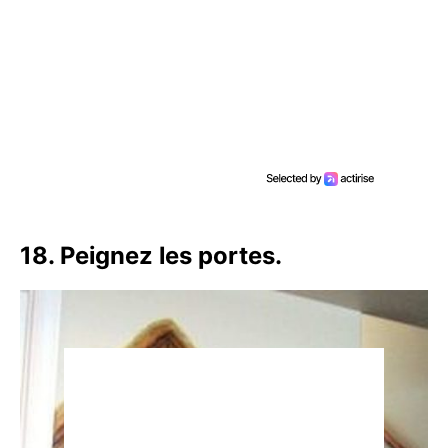
18. Peignez les portes.