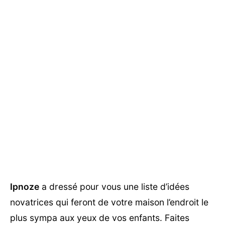
Ipnoze
a dressé pour vous une liste d’idées
novatrices qui feront de votre maison l’endroit le
plus sympa aux yeux de vos enfants. Faites