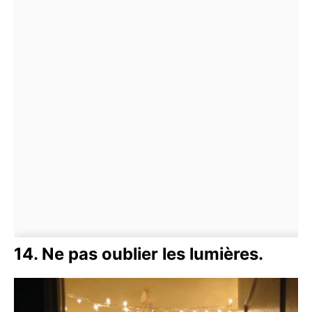
14. Ne pas oublier les lumières.