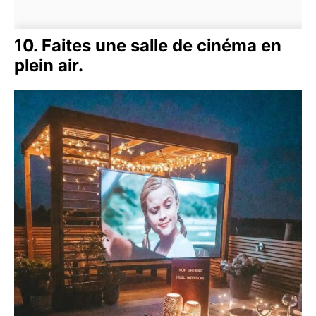
10. Faites une salle de cinéma en
plein air.